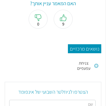
האם המאמר עניין אותך?
0
9
נושאים מרכזיים
צניחת
עפעפיים
הצטרפו לניוזלטר השבועי של אינפומד