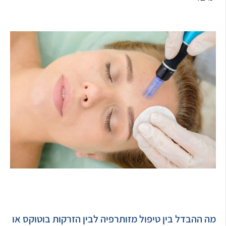
מה ההבדל בין טיפול מזותרפיה לבין הזרקות בוטוקס או