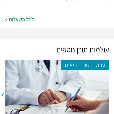
לכל השאלות
עולמות תוכן נוספים
ערוץ ביטוח בריאות