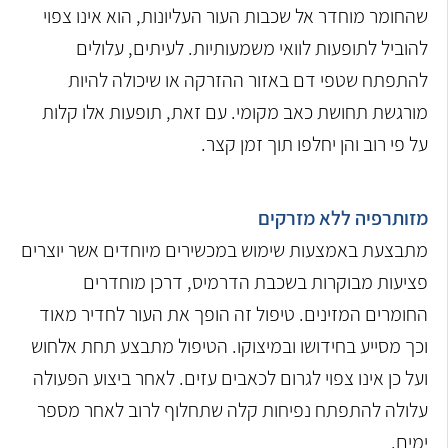
שהחומר מוחדר אל שכבות העור העליונות, הוא אינו צפוי
להוביל לתופעות לוואי משמעותיות. לעיתים, עלולים
להתפתח שטפי דם באזור ההזרקה או שיכולה להיות
מורגשת תחושת כאב מקומי. עם זאת, תופעות אלו קלות
על פי רוב והן יחלפו תוך זמן קצר.
מזותרפיה ללא מזרקים
מתבצעת באמצעות שימוש במכשירים מיוחדים אשר יוצרים
פציעות מבוקרות בשכבת הדרמיס, דרכן מוחדרים
החומרים המזינים. טיפול זה הופך את העור לחדיר מאוד
וכך מסייע בחידושו ובמיצוקו. הטיפול מתבצע תחת אלחוש
ועל כן אינו צפוי לגרום לכאבים עזים. לאחר ביצוע הפעולה
עלולה להתפתח נפיחות קלה שתחלוף לרוב לאחר מספר
ימים.