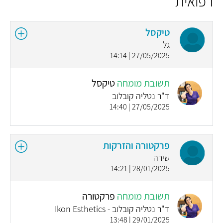
רפואית
טיקסל
גל
27/05/2025 | 14:14
תשובת מומחה
טיקסל
ד"ר נטליה קובלוב
27/05/2025 | 14:40
פרקטורה והזרקות
שירה
28/01/2025 | 14:21
תשובת מומחה
פרקטורה
ד"ר נטליה קובלוב - Ikon Esthetics
29/01/2025 | 13:48