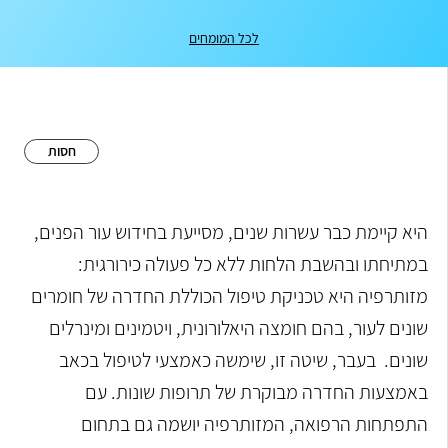
לכל המומחים
חסות
היא קיימת כבר עשרות שנים, מסייעת בחידוש עור הפנים,
במתיחתו ובהשבת הלחות ללא כל פעולה כירורגית:
מזותרפיה היא טכניקת טיפול הכוללת החדרה של חומרים
שונים לעור, בהם חומצה היאלורונית, ויטמינים ומינרלים
שונים. בעבר, שיטה זו, שימשה כאמצעי לטיפול בכאב
באמצעות החדרה מבוקרת של תרופות שונות. עם
התפתחות הרפואה, המזותרפיה יושמה גם בתחום