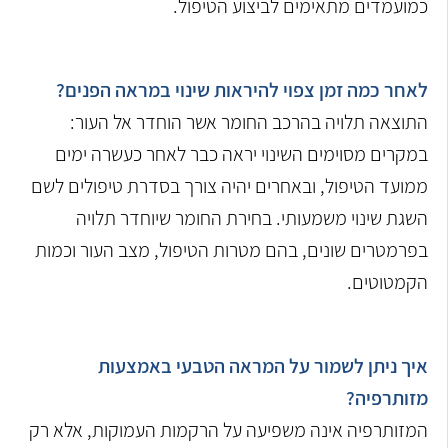
כמועמדים מתאימים לביצוע הטיפול.
לאחר כמה זמן צפוי להיראות שינוי במראה הפנים?
התוצאה תלויה בהרכב החומר אשר הוחדר אל העור:
במקרים מסוימים השינוי יראה כבר לאחר כעשרה ימים
ממועד הטיפול, ובאחרים יהיה צורך בסדרת טיפולים לשם
השגת שינוי משמעותי.
בחירת החומר שיוחדר תלויה
בפרמטרים שונים, בהם מטרות הטיפול, מצב העור וכמות
הקמטוטים.
איך ניתן לשמור על המראה הטבעי באמצעות
מזותרפיה?
המזותרפיה אינה משפיעה על הרקמות העמוקות, אלא רק