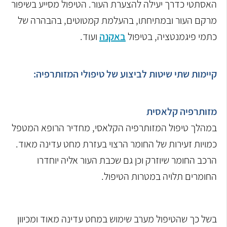
האסתטי כדרך יעילה להצערת העור. הטיפול מסייע בשיפור
מרקם העור ובמתיחתו, בהעלמת קמטוטים, בהבהרה של
כתמי פיגמנטציה, בטיפול
באקנה
ועוד.
קיימות שתי שיטות לביצוע של טיפולי המזותרפיה:
מזותרפיה קלאסית
במהלך טיפול המזותרפיה הקלאסי, מחדיר הרופא המטפל
כמויות זעירות של החומר הרצוי בעזרת מחט עדינה מאוד.
הרכב החומר שיוזרק וכן גם שכבת העור אליה יוחדרו
החומרים תלויה במטרות הטיפול.
בשל כך שהטיפול מערב שימוש במחט עדינה מאוד ומכיוון