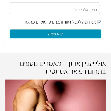
אני רוצה לקבל דיוור ותכנים פרסומיים מהאתר
להרשמה
אולי יעניין אותך - מאמרים נוספים
בתחום רפואה אסתטית