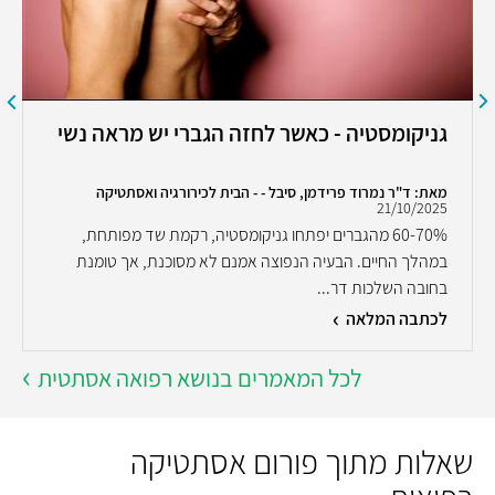
גניקומסטיה - כאשר לחזה הגברי יש מראה נשי
מאת: ד"ר נמרוד פרידמן, סיבל - - הבית לכירורגיה ואסתטיקה
21/10/2025
60-70% מהגברים יפתחו גניקומסטיה, רקמת שד מפותחת,
במהלך החיים. הבעיה הנפוצה אמנם לא מסוכנת, אך טומנת
בחובה השלכות דר...
לכתבה המלאה
לכל המאמרים בנושא רפואה אסתטית
שאלות מתוך פורום אסתטיקה