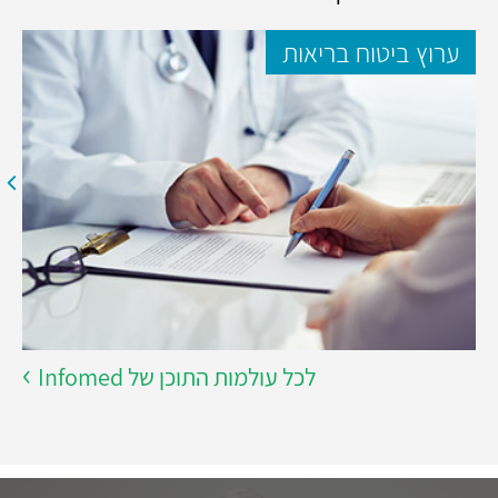
ערוץ ביטוח בריאות
לכל עולמות התוכן של Infomed