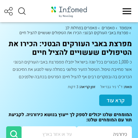
אינפומד
מאמרים
מאמרים במחלות לב
מפרצת באבי העורקים הבטני: הכירו את הטיפולים שעשויים להציל חיים
מפרצת באבי העורקים הבטני: הכירו את
הטיפולים שעשויים להציל חיים
כ-1,000 מבוגרים בכל שנה בישראל יסבלו ממפרצת באבי העורקים הבטני
אשר מחייבת טיפול. הטיפול הזעיר פולשני במחלה עשוי למנוע את הסיכונים
הכרוכים בה ובמקרים רבים אף להציל חיים: הפרטים בכתבה שלפניכם
מאת:
ד"ר ניר גבריאל
זמן קריאה:
3 דקות
קרא עוד
המומחים שלנו יכולים לספק לך ייעוץ בנושא כירורגיה. לקביעת
תור עם המומחים שלנו: