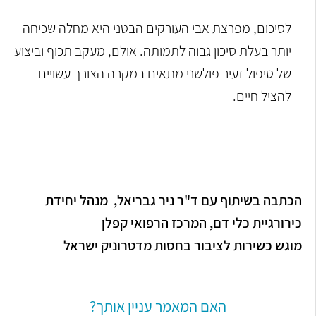
לסיכום, מפרצת אבי העורקים הבטני היא מחלה שכיחה
יותר בעלת סיכון גבוה לתמותה. אולם, מעקב תכוף וביצוע
של טיפול זעיר פולשני מתאים במקרה הצורך עשויים
להציל חיים.
הכתבה בשיתוף עם ד"ר ניר גבריאל,
מנהל יחידת
כירורגיית כלי דם, המרכז הרפואי קפלן
מוגש כשירות לציבור בחסות מדטרוניק ישראל
האם המאמר עניין אותך?