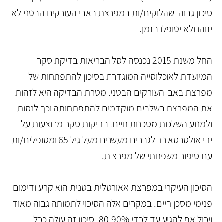
סיכון גבוה שהלוקים/ות במפרצת באבי העורקים הבטני לא
יזוהו ולא יטופלו בזמן.
החל משנת 2015 נכנסה לסל הבריאות בדיקת סקר
המיועדת לאוכלוסייה המוגדרת בסיכון להתפתחות של
מפרצת באבי העורקים הבטני. מטרת הבדיקה היא לזהות
את המפרצת בשלבים מוקדמים להתפתחותה וכך לנסות
ולמנוע השלכות מסכנות חיים. בדיקות סקר מבוצעות על
ידי אולטרסאונד לגברים מעשנים מעל גיל 65 ומטופלים/ות
עם סיפור משפחתי של מפרצות.
הסיכון העיקרי במפרצת אאורטלית בטנית הוא קרע ודימום
פנימי מסכן חיים. במקרים אלה הסיכוי לתמותה גבוה מאוד
ויכול אף להגיע עד לכדי 80-90%. סיכון זה עולה ככל