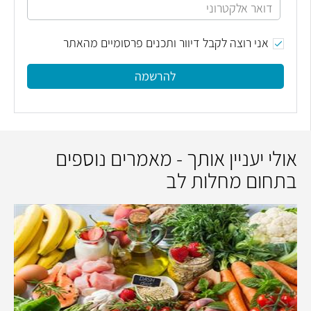
אני רוצה לקבל דיוור ותכנים פרסומיים מהאתר
להרשמה
אולי יעניין אותך - מאמרים נוספים
בתחום מחלות לב