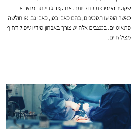
שקוטר המפרצת גדול יותר, אם קצב גדילתה מהיר או
כאשר הופיעו תסמינים, בהם כאבי בטן, כאבי גב, או חולשה
פתאומיים. במצבים אלה יש צורך באבחון מידי וטיפול דחוף
מציל חיים.