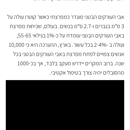
אבי העורקים הבטני מוגדר כמפרצתי כאשר קוטרו עולה על
3 ס"מ בגברים ו-2.7 ס"מ בנשים. בעולם, שכיחות מפרצת
באבי העורקים הבטני עומדת על כ-1% בגילאי 55-65,
ועולה ב -2-4% בכל עשור. בארץ, ההערכה היא כי 10,000
אנשים צפויים לפתח מפרצת באבי העורקים הבטני בכל
שנה. ברוב המקרים יידרש מעקב בלבד, אך בכ-1000
מהסובלים יהיה צורך בטיפול אקטיבי.