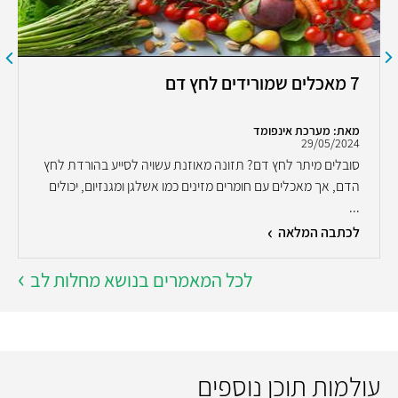
7 מאכלים שמורידים לחץ דם
מאת: מערכת אינפומד
29/05/2024
סובלים מיתר לחץ דם? תזונה מאוזנת עשויה לסייע בהורדת לחץ
הדם, אך מאכלים עם חומרים מזינים כמו אשלגן ומגנזיום, יכולים
...
לכתבה המלאה
לכל המאמרים בנושא מחלות לב
עולמות תוכן נוספים