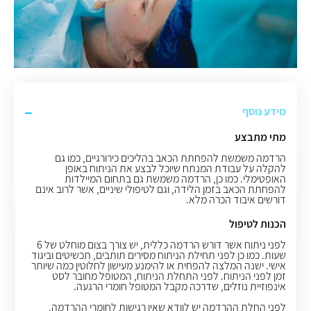
מידע נוסף
מתי מתבצע
הרדמה משמשת להפחתת הכאב בהליכים כירורגיים, כמו גם
להקלה על עבודת המנתח שיוכל לבצע את הניתוח באופן
האופטימלי. כמו כן, הרדמה משמשת גם בתחום המיילדות
להפחתת הכאב בזמן הלידה, וגם לטיפולי שיניים, אשר לרוב אינם
דורשים איבוד הכרה מלא.
הכנות לטיפול
לפני ניתוח אשר דורש הרדמה כללית, יש צורך בצום מוחלט של 6
שעות. כמו כן לפני תחילת הניתוח מסירים תותבים, תכשיטים וביגוד
אישי. ישנה המלצה להפחית או להימנע מעישון לחלוטין כמה שיותר
זמן לפני הניתוח. לפני התחלת הניתוח, המטופל מחובר לסט
אינפוזיית נוזלים, שדרכה מקבל המטופל חומרי הרגעה.
לפני החלת ההרדמה יש לוודא שאין רגישות לחומרי ההרדמה,