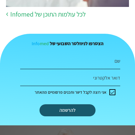
לכל עולמות התוכן של Infomed
Info
med
הצטרפו לניוזלטר השבועי של
שם
דואר אלקטרוני
אני רוצה לקבל דיוור ותכנים פרסומיים מהאתר
להרשמה