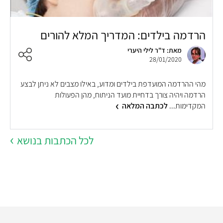
הרדמה בילדים: המדריך המלא להורים
מאת: ד"ר לילי היערי
28/01/2020
מהי ההרדמה המועדפת בילדים ומדוע, באילו מצבים לא ניתן לבצע
הרדמה ויהיה צורך בדחיית מועד הניתוח, מהן הפעולות
המקדימות...
לכתבה המלאה
לכל הכתבות בנושא