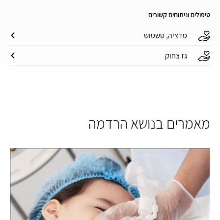
טיפולים וניתוחים קשורים
סדציה, טשטוש
גז צחוק
מאמרים בנושא הרדמה