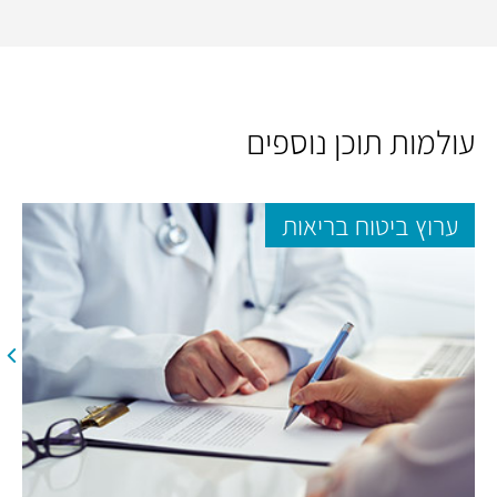
עולמות תוכן נוספים
ערוץ ביטוח בריאות