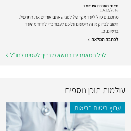
מאת: מערכת אינפומד
10/12/2018
מתכננים טיול ליעד אקזוטי? לפני שאתם אורזים את התרמיל,
חשוב לבדוק איזה חיסונים עליכם לעבור כדי לחזור מהיעד
בריאים. כ...
לכתבה המלאה
לכל המאמרים בנושא מדריך לטסים לחו"ל
עולמות תוכן נוספים
ערוץ ביטוח בריאות