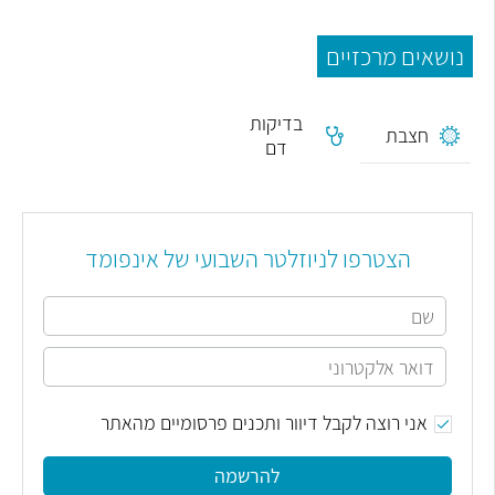
נושאים מרכזיים
בדיקות
חצבת
דם
הצטרפו לניוזלטר השבועי של אינפומד
אני רוצה לקבל דיוור ותכנים פרסומיים מהאתר
להרשמה