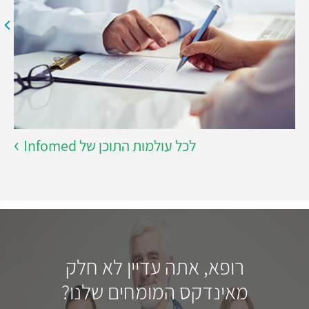
לכל עולמות התוכן של Infomed
רופא, אתה עדיין לא חלק
מאינדקס המומחים שלנו?