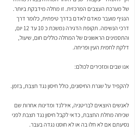
של מערכת העצבים המרכזית. זו מחלה מידבקת ביותר.
הנגיף מועבר מאדם לאדם בדרך טיפתית, כלומר דרך
דרכי הנשימה. תקופת הדגירה נמשכת כ 10 עד 12 יום,
והתסמינים הראשונים של המחלה כוללים חום, שיעול,
דלקת לחמית העין ופריחה.
אנו שבים ומזכירים לכולם:
להקפיד על שגרת החיסונים, כולל חיסון נגד חצבת, בזמן.
לאנשים היוצאים לבריטניה, אירלנד ומדינות אחרות שם
שכיחה מחלת החצבת, כדאי לקבל חיסון נגד חצבת לפני
נסיעתם אם לא חלו בה או לא חוסנו נגדה בעבר.