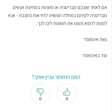
אם לאחר שובכם מבריטניה או משהות במחיצת אנשים
מבריטניה לקיתם במחלה העשויה להיראות כחצבת - אנא
לפנות לרופא והפנו את תשומת ליבו לכך.
צוות אינפומד
עוד באינפומד
האם המאמר עניין אותך?
0
0