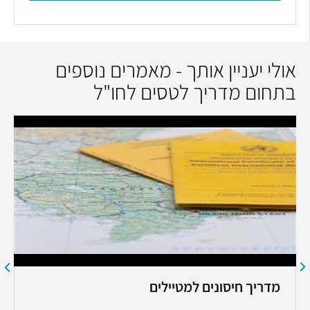
אולי יעניין אותך - מאמרים נוספים
בתחום מדריך לטסים לחו"ל
מדריך חיסונים למטיילים