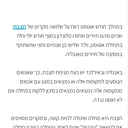
במהלך חודש אוגוסט דווח על שלושה מקרים של
חצבת
:
שניים מהם תיירים שחזרו מלונדון בסוף חודש יולי וחלו
בתחילת אוגוסט, וילד שלישי בן שנתיים וחצי שהשתתף
במסיבה של תיירים מאנגליה.
באנגליה ובאירלנד יש כעת מגיפת חצבת, כך שאנשים
הנוסעים למקומות אלה או נמצאים במגע עם אנשים
ממקומות אלה נמצאים נמצאים בסיכון ללקות במחלה אם
לא חוסנו נגדה.
חצבת היא מחלה שיכולה להיות קשה, ובמקרים מסוימים
אף להשאיר "עקבות" שנים לאחר המחלה בצורת מחלה