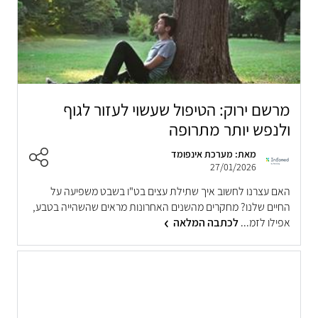
מרשם ירוק: הטיפול שעשוי לעזור לגוף
ולנפש יותר מתרופה
מאת: מערכת אינפומד
27/01/2026
האם עצרנו לחשוב איך שתילת עצים בט"ו בשבט משפיעה על
החיים שלנו? מחקרים מהשנים האחרונות מראים שהשהייה בטבע,
אפילו לזמ...
לכתבה המלאה