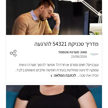
מדריך טכניקת 54321 להרגעה
מאת: מערכת אינפומד
23/06/2026
עצבניים? חווים סטרס או חרדה? אפשר להפוך סערה רגשית
עמוקה לרגיעה מוחלטת בעזרת חמישה שלבים פשוטים בלבד.
הכירו את טכני...
לכתבה המלאה