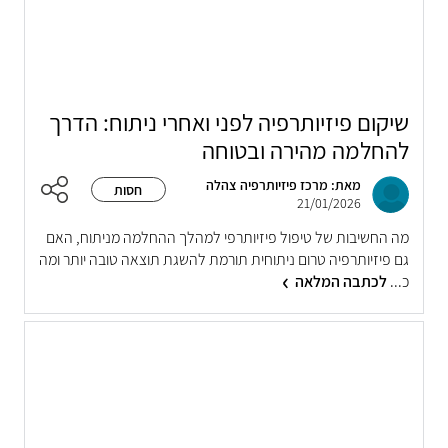
שיקום פיזיותרפיה לפני ואחרי ניתוח: הדרך
להחלמה מהירה ובטוחה
מאת: מרכז פיזיותרפיה צהלה
חסות
21/01/2026
מה החשיבות של טיפול פיזיותרפי למהלך ההחלמה מניתוח, האם
גם פיזיותרפיה טרום ניתוחית תורמת להשגת תוצאה טובה יותר ומה
כ...
לכתבה המלאה