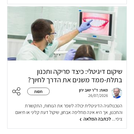
שיקום דיגיטלי: כיצד סריקה ותכנון
בתלת-ממד משנים את הדרך לחיוך?
מאת: ד"ר יואב ירון
חסות
26/07/2026
הטכנולוגיה הדיגיטלית יכולה לשפר את הנוחות, התקשורת
והתכנון, אך היא אינה מחליפה אבחון, שיקול דעת קליני או תיאום
ציפי...
לכתבה המלאה