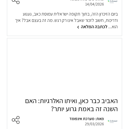
14/04/2026
ביום הזיכרון הזה, בתוך תקופה ישראלית עמוסת כאב, געגוע
ודריכות, חשוב לזכור שאבל אינו רק רגש. מה זה בעצם אבל? איך
הוא...
לכתבה המלאה
האביב כבר כאן, ואיתו האלרגיות: האם
השנה זה באמת גרוע יותר?
מאת: מערכת אינפומד
29/03/2026