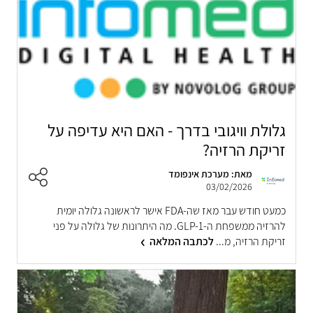
גלולת וויגובי בדרך - האם היא עדיפה על
זריקת הרזיה?
מאת: מערכת אינפומד
03/02/2026
כמעט חודש עבר מאז שה-FDA אישר לראשונה גלולה יומית
להרזיה ממשפחת ה-GLP-1. מה היתרונות של גלולה על פני
זריקת הרזיה, מ...
לכתבה המלאה