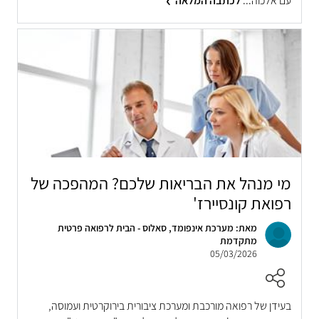
עם אלכוה...
לכתבה המלאה
מי מנהל את הבריאות שלכם? המהפכה של
רפואת קונסיירז'
מאת: מערכת אינפומד, סאלוס - הבית לרפואה פרטית
מתקדמת
05/03/2026
בעידן של רפואה מורכבת ומערכת ציבורית בירוקרטית ועמוסה,