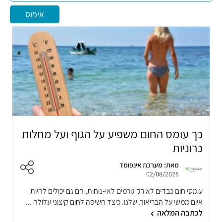
איפוס
כך עומס החום משפיע על הגוף ועל מחלות
כרוניות
מאת: מערכת אינפומד
02/08/2026
עומסי חום כבדים לא רק גורמים לאי-נוחות, הם גם יכולים להיות
איום ממשי על הבריאות שלנו. כיצד חשיפה לחום קיצוני עלולה ...
לכתבה המלאה