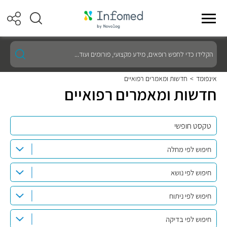
הקלידו
כדי
לחפש
רופאים,
אינפומד
>
חדשות ומאמרים רפואיים
מידע
חדשות ומאמרים רפואיים
מקצועי,
פורומים
ועוד...
חיפוש לפי מחלה
חיפוש לפי נושא
חיפוש לפי ניתוח
חיפוש לפי בדיקה