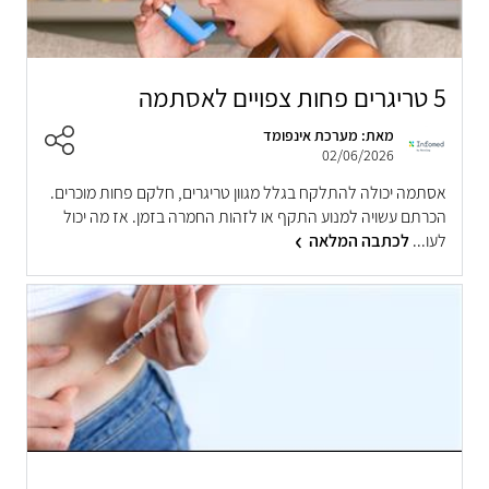
5 טריגרים פחות צפויים לאסתמה
מאת: מערכת אינפומד
02/06/2026
אסתמה יכולה להתלקח בגלל מגוון טריגרים, חלקם פחות מוכרים.
הכרתם עשויה למנוע התקף או לזהות החמרה בזמן. אז מה יכול
לעו...
לכתבה המלאה