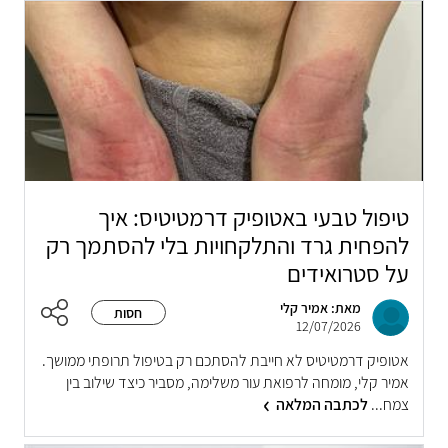
טיפול טבעי באטופיק דרמטיטיס: איך
להפחית גרד והתלקחויות בלי להסתמך רק
על סטרואידים
מאת: אמיר קלי
חסות
12/07/2026
אטופיק דרמטיטיס לא חייבת להסתכם רק בטיפול תרופתי ממושך.
אמיר קלי, מומחה לרפואת עור משלימה, מסביר כיצד שילוב בין
צמח...
לכתבה המלאה