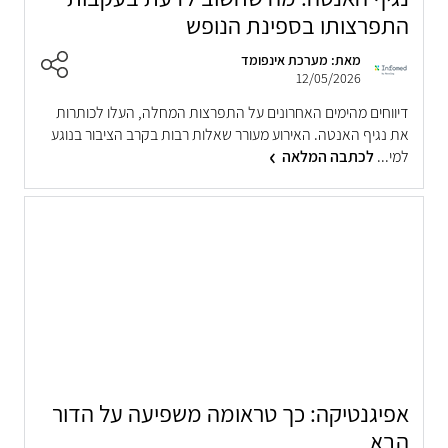
התפרצותו בספינת הנופש
מאת: מערכת אינפומד
12/05/2026
דיווחים מהימים האחרונים על התפרצות המחלה, העלו לכותרות
את נגיף האנטה. האירוע מעורר שאלות רבות בקרב הציבור בנוגע
למי...
לכתבה המלאה
אפיגנטיקה: כך טראומה משפיעה על הדור
הבא