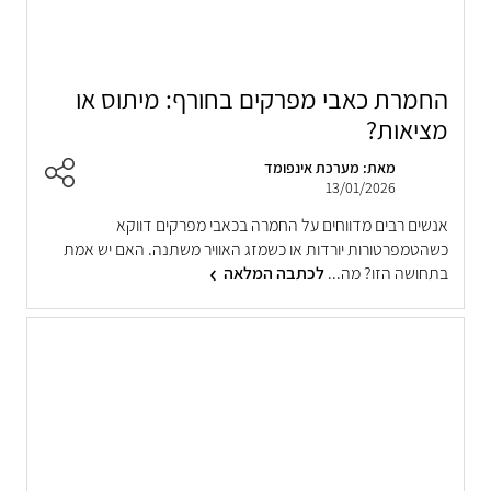
החמרת כאבי מפרקים בחורף: מיתוס או
מציאות?
מאת: מערכת אינפומד
13/01/2026
אנשים רבים מדווחים על החמרה בכאבי מפרקים דווקא
כשהטמפרטורות יורדות או כשמזג האוויר משתנה. האם יש אמת
בתחושה הזו? מה...
לכתבה המלאה