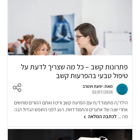
פתרונות קשב – כל מה שצריך לדעת על
טיפול טבעי בהפרעות קשב
מאת: יפעת וינטרב
02/07/2026
הילד/ה מתמודד/ת עם הפרעת קשב וריכוז ואתם ההורים מותשים
אחרי שנה של אתגרים והתמודדויות. רגע לפני החופש הגדול הנה
מה ...
לכתבה המלאה