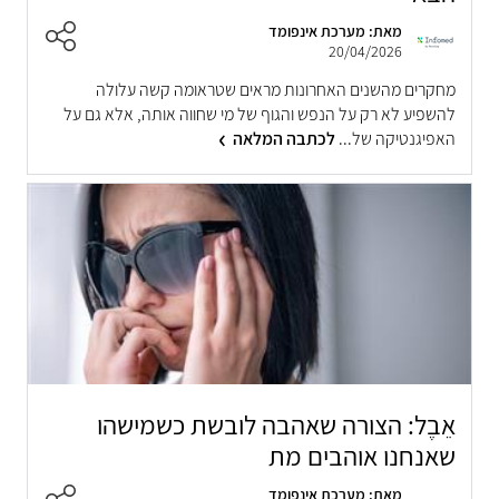
מאת: מערכת אינפומד
20/04/2026
מחקרים מהשנים האחרונות מראים שטראומה קשה עלולה
להשפיע לא רק על הנפש והגוף של מי שחווה אותה, אלא גם על
האפיגנטיקה של...
לכתבה המלאה
אֵבֶל: הצורה שאהבה לובשת כשמישהו
שאנחנו אוהבים מת
מאת: מערכת אינפומד