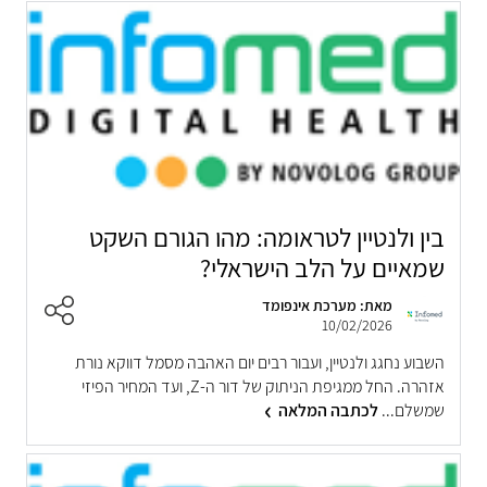
בין ולנטיין לטראומה: מהו הגורם השקט
שמאיים על הלב הישראלי?
מאת: מערכת אינפומד
10/02/2026
השבוע נחגג ולנטיין, ועבור רבים יום האהבה מסמל דווקא נורת
אזהרה. החל ממגיפת הניתוק של דור ה-Z, ועד המחיר הפיזי
שמשלם...
לכתבה המלאה