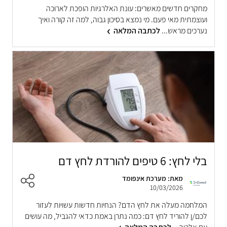
מחקרים חדשים מאשרים: עונת האלרגיות הופכת לארוכה
ועוצמתית מאי פעם. מי נמצא בסיכון גבוה, למה זה קורה ואיך
נערכים מראש...
לכתבה המלאה
בלי לחץ: 6 טיפים להורדת לחץ דם
מאת: מערכת אינפומד
10/03/2026
המלחמה מעלה את לחץ הדם? הנחיות חדשות עשויות לעזור
לכם/ן להוריד לחץ דם: כמה נתרן באמת כדאי להגביל, מה עושים