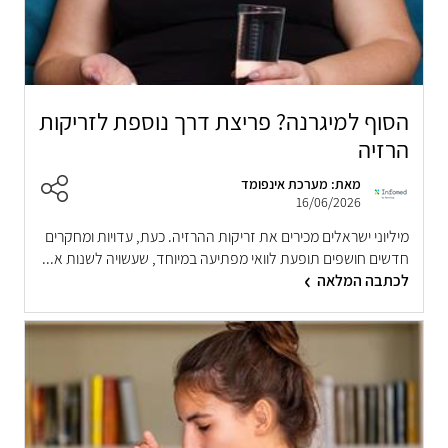
הסוף למיגרנה? פריצת דרך נוספת לזריקות
הרזיה
מאת: מערכת אינפומד
16/06/2026
מיליוני ישראלים מכירים את זריקות ההרזיה. כעת, עדויות ומחקרים
חדשים חושפים תופעת לוואי מפתיעה במיוחד, שעשויה לשנות א...
לכתבה המלאה