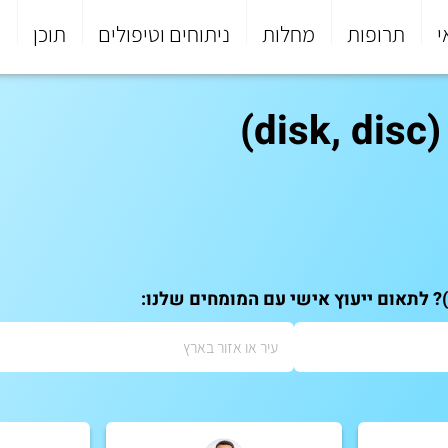
י
תרופות
מחלות
ניתוחים וטיפולים
תוכן
פ
)