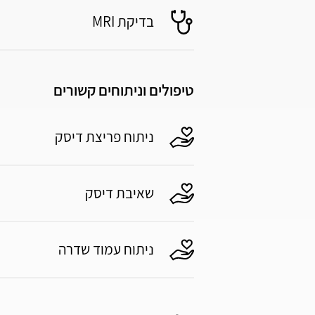
בדיקת MRI
טיפולים וניתוחים קשורים
ניתוח פריצת דיסק
שאיבת דיסק
ניתוח עמוד שדרה