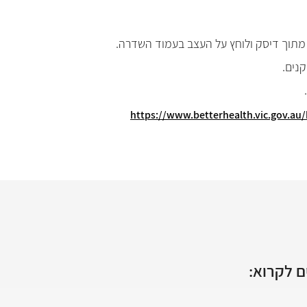
 מתוך דיסק ולוחץ על העצב בעמוד השדרה.
קנים.
https://www.betterhealth.vic.gov.au
 לקרוא: