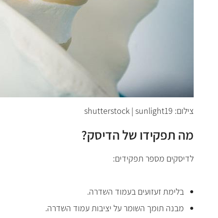
צילום: shutterstock | sunlight19
מה תפקידו של הדיסק?
לדיסקים מספר תפקידים:
בלימת זעזועים בעמוד השדרה.
מבנה תומך השומר על יציבות עמוד השדרה.