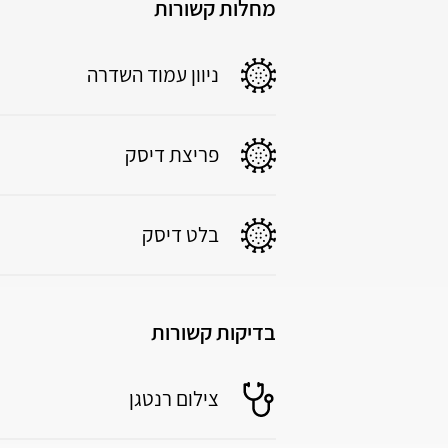
מחלות קשורות
ניוון עמוד השדרה
פריצת דיסק
בלט דיסק
בדיקות קשורות
צילום רנטגן