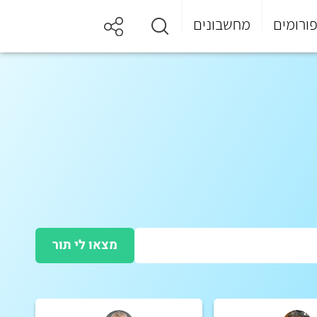
ורומים
מחשבונים
מצאו לי תור