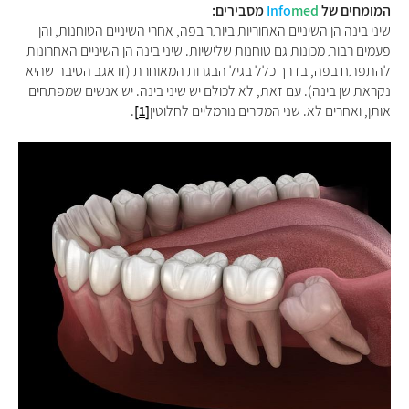
המומחים של
med
Info
מסבירים:
שיני בינה הן השיניים האחוריות ביותר בפה, אחרי השיניים הטוחנות, והן
פעמים רבות מכונות גם טוחנות שלישיות. שיני בינה הן השיניים האחרונות
להתפתח בפה, בדרך כלל בגיל הבגרות המאוחרת (זו אגב הסיבה שהיא
נקראת שן בינה). עם זאת, לא לכולם יש שיני בינה. יש אנשים שמפתחים
אותן, ואחרים לא. שני המקרים נורמליים לחלוטין
[1]
.