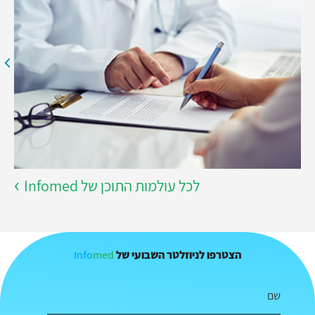
לכל עולמות התוכן של Infomed
Info
med
הצטרפו לניוזלטר השבועי של
שם