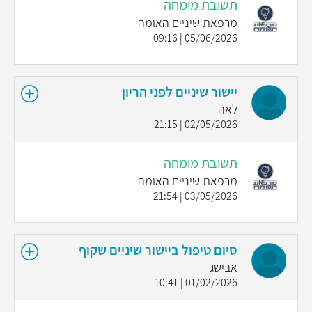
תשובת מומחה
מרפאת שיניים האומה
05/06/2026 | 09:16
יישור שיניים לפני הריון
לאה
02/05/2026 | 21:15
תשובת מומחה
מרפאת שיניים האומה
03/05/2026 | 21:54
סיום טיפול ביישור שיניים שקוף
אבישג
01/02/2026 | 10:41