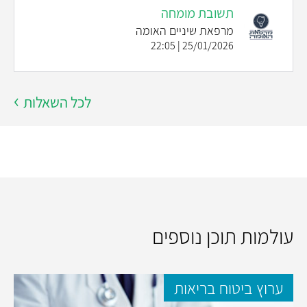
תשובת מומחה
מרפאת שיניים האומה
25/01/2026 | 22:05
לכל השאלות
עולמות תוכן נוספים
ערוץ ביטוח בריאות