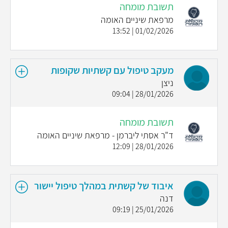
תשובת מומחה
מרפאת שיניים האומה
01/02/2026 | 13:52
מעקב טיפול עם קשתיות שקופות
ניצן
28/01/2026 | 09:04
תשובת מומחה
ד"ר אסתי ליברמן - מרפאת שיניים האומה
28/01/2026 | 12:09
איבוד של קשתית במהלך טיפול יישור
דנה
25/01/2026 | 09:19