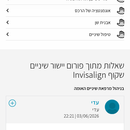
אוגמנטציה של הרכס
אבנית שן
טיפול שיניים
שאלות מתוך פורום יישור שיניים
שקוף Invisalign
בניהול מרפאת שיניים האומה
עדי
עדי
03/06/2026 | 22:21