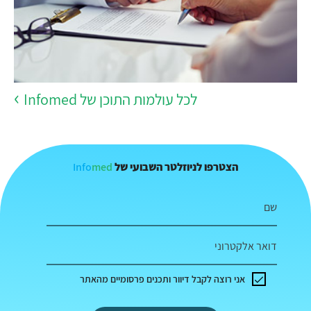
לכל עולמות התוכן של Infomed
Info
med
הצטרפו לניוזלטר השבועי של
שם
דואר אלקטרוני
אני רוצה לקבל דיוור ותכנים פרסומיים מהאתר