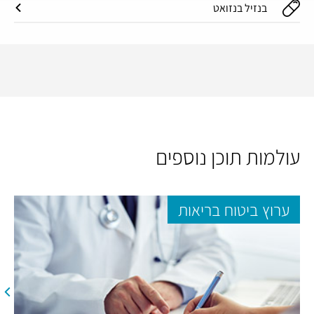
בנזיל בנזואט
עולמות תוכן נוספים
ערוץ ביטוח בריאות