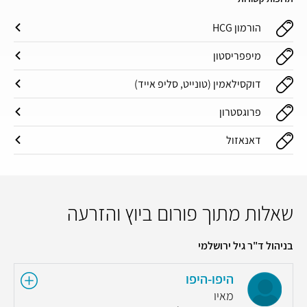
הורמון HCG
מיפפריסטון
דוקסילאמין (טונייט, סליפ אייד)
פרוגסטרון
דאנאזול
שאלות מתוך פורום ביוץ והזרעה
בניהול ד"ר גיל ירושלמי
היפו-היפו
מאיו