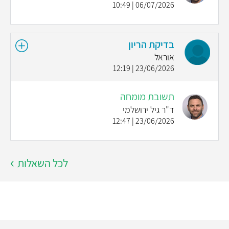
06/07/2026 | 10:49
בדיקת הריון
אוראל
23/06/2026 | 12:19
תשובת מומחה
ד"ר גיל ירושלמי
23/06/2026 | 12:47
לכל השאלות