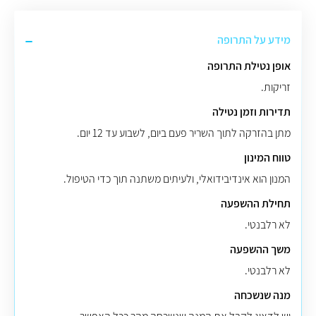
מידע על התרופה
אופן נטילת התרופה
זריקות.
תדירות וזמן נטילה
מתן בהזרקה לתוך השריר פעם ביום, לשבוע עד 12 יום.
טווח המינון
המנון הוא אינדיבידואלי, ולעיתים משתנה תוך כדי הטיפול.
תחילת ההשפעה
לא רלבנטי.
משך ההשפעה
לא רלבנטי.
מנה שנשכחה