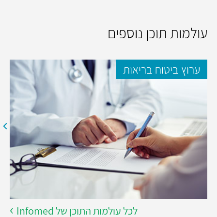
עולמות תוכן נוספים
ערוץ ביטוח בריאות
לכל עולמות התוכן של Infomed