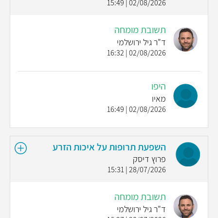
02/08/2026 | 15:49
תשובת מומחה
ד"ר גיל ירושלמי
02/08/2026 | 16:32
היפו
מאיו
02/08/2026 | 16:49
השפעת תרופות על איכות הזרע
פרוץ דיסק
28/07/2026 | 15:31
תשובת מומחה
ד"ר גיל ירושלמי