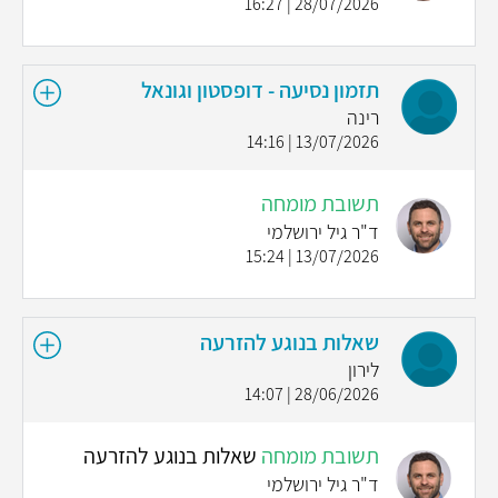
28/07/2026 | 16:27
תזמון נסיעה - דופסטון וגונאל
רינה
13/07/2026 | 14:16
תשובת מומחה
ד"ר גיל ירושלמי
13/07/2026 | 15:24
שאלות בנוגע להזרעה
לירון
28/06/2026 | 14:07
תשובת מומחה
שאלות בנוגע להזרעה
ד"ר גיל ירושלמי