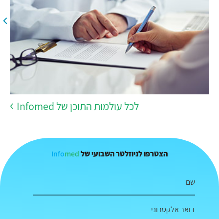
לכל עולמות התוכן של Infomed
Info
med
הצטרפו לניוזלטר השבועי של
שם
דואר אלקטרוני