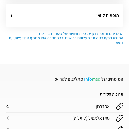
תופעות לוואי
יש לרשום תרופות רק על פי ההתוויות של משרד הבריאות
המידע נלקח בין היתר מעלונים רפואיים ובכל מקרה אינו מחליף התייעצות עם
רופא
המומחים של
med
Info
ממליצים לקרוא:
תרופות קשורות
אפלרנון
טאדאלאפיל (סיאליס)