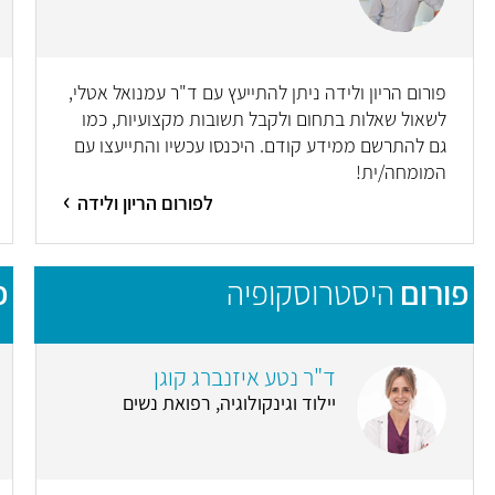
פורום הריון ולידה ניתן להתייעץ עם ד"ר עמנואל אטלי,
לשאול שאלות בתחום ולקבל תשובות מקצועיות, כמו
גם להתרשם ממידע קודם. היכנסו עכשיו והתייעצו עם
המומחה/ית!
לפורום הריון ולידה
פורום
היסטרוסקופיה
פ
ד"ר נטע איזנברג קוגן
יילוד וגינקולוגיה, רפואת נשים