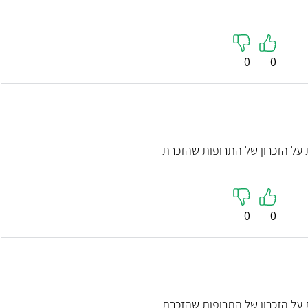
0
0
 על הזכרון של התרופות שהזכרת
0
0
 על הזכרון של התרופות שהזכרת