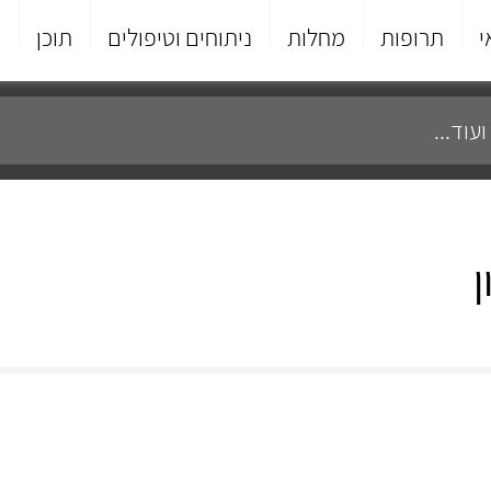
י
תרופות
מחלות
ניתוחים וטיפולים
תוכן
פ