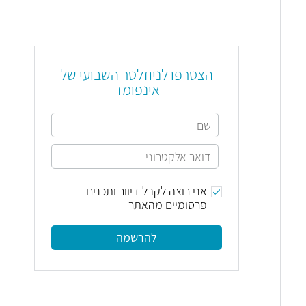
הצטרפו לניוזלטר השבועי של
אינפומד
אני רוצה לקבל דיוור ותכנים
פרסומיים מהאתר
להרשמה