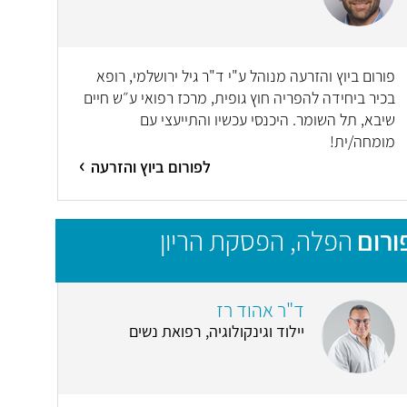
פורום ביוץ והזרעה מנוהל ע"י ד"ר גיל ירושלמי, רופא
בכיר ביחידה להפריה חוץ גופית, מרכז רפואי ע״ש חיים
שיבא, תל השומר. היכנסי עכשיו והתייעצי עם
מומחה/ית!
לפורום ביוץ והזרעה
ורום
הפלה, הפסקת הריון
ד"ר אהוד רז
יילוד וגינקולוגיה, רפואת נשים