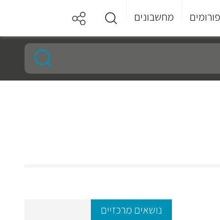
ורומים
מחשבונים
נושאים מרכזיים