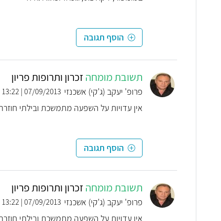
הוסף תגובה
תשובת מומחה
זכרון ותרופות פריון
פרופ' יעקב (ג'קי) אשכנזי
07/09/2013 | 13:22
אין עדויות על השפעה מתמשכת ובילתי חוזרת
הוסף תגובה
תשובת מומחה
זכרון ותרופות פריון
פרופ' יעקב (ג'קי) אשכנזי
07/09/2013 | 13:22
אין עדויות על השפעה מתמשכת ובילתי חוזרת