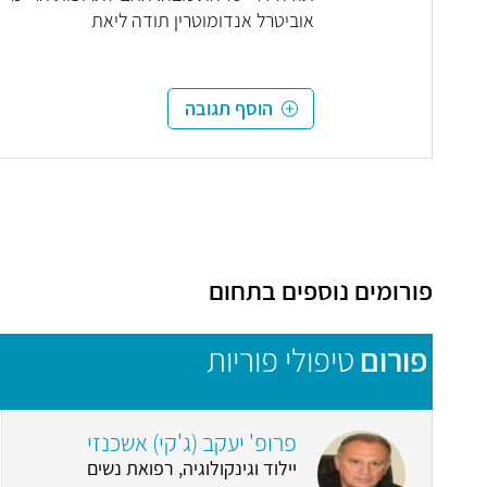
אוביטרל אנדומוטרין תודה ליאת
הוסף תגובה
פורומים נוספים בתחום
פורום
טיפולי פוריות
פרופ' יעקב (ג'קי) אשכנזי
יילוד וגינקולוגיה, רפואת נשים