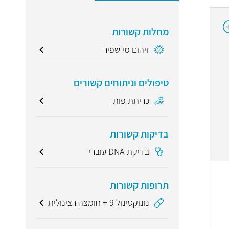
מחלות קשורות
זיהום מי שפיר
טיפולים וניתוחים קשורים
כריתת פות
בדיקות קשורות
בדיקת DNA עוברי
תרופות קשורות
נונוקסינול 9 + חומצה רצינולית