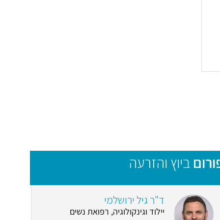
ורום
ביוץ והזרעה
ד"ר גיל ירושלמי
יילוד וגינקולוגיה, רפואת נשים