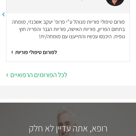
פורום טיפולי פוריות מנוהל ע"י פרופ' יעקב אשכנזי, מומחה
בתחום הפריון, פוריות האישה, פוריות הגבר והפריה חוץ
גופית. היכנסו עכשיו והתייעצו עם מומחה/ית!
לפורום טיפולי פוריות
לכל הפורומים הרפואיים
רופא, אתה עדיין לא חלק