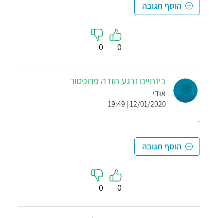
הוסף תגובה
0
0
בינתיים נרגע תודה פרופסור
אודי
12/01/2020 | 19:49
.
הוסף תגובה
0
0