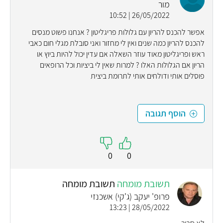
מור
26/05/2022 | 10:52
אפשר להכנס להריון עם גלולות פריגליטון ? אנחנו פשוט מנסים
להכנס להריון כמה שנים ואין לי מחזור ואני סובלת מגלי חום כאבי
ראש ופריגליטון מאוד עוזר השאלה אם עדין יכול להיות ביוץ או
הריון אם הגלולות האלו ? למרות שאין לי ביציות וכל הרופאים
פוסלים אותי ודולחים אותי לתרומת ביצית
הוסף תגובה
0
0
תשובת מומחה
תשובת מומחה
פרופ' יעקב (ג'קי) אשכנזי
28/05/2022 | 13:23