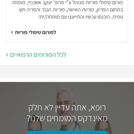
פורום טיפולי פוריות מנוהל ע"י פרופ' יעקב אשכנזי, מומחה
בתחום הפריון, פוריות האישה, פוריות הגבר והפריה חוץ
גופית. היכנסו עכשיו והתייעצו עם מומחה/ית!
לפורום טיפולי פוריות
לכל הפורומים הרפואיים
רופא, אתה עדיין לא חלק
מאינדקס המומחים שלנו?