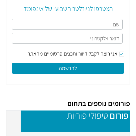
הצטרפו לניוזלטר השבועי של אינפומד
אני רוצה לקבל דיוור ותכנים פרסומיים מהאתר
להרשמה
פורומים נוספים בתחום
פורום
טיפולי פוריות
פ