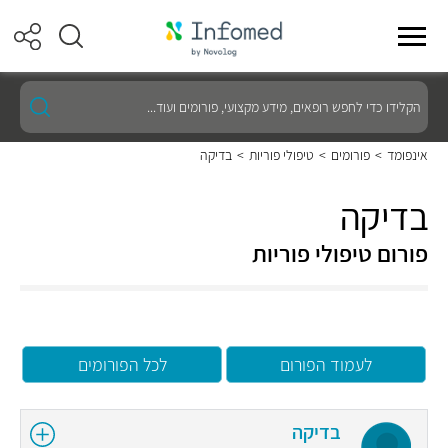
הקלידו
כדי
לחפש
רופאים,
אינפומד
>
פורומים
>
טיפולי פוריות
>
בדיקה
מידע
מקצועי,
פורומים
בדיקה
ועוד...
פורום טיפולי פוריות
לעמוד הפורום
לכל הפורומים
בדיקה