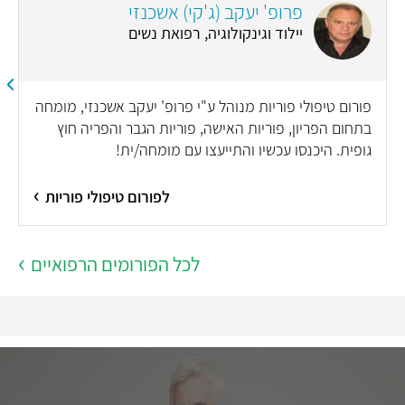
פרופ' יעקב (ג'קי) אשכנזי
יילוד וגינקולוגיה, רפואת נשים
פורום טיפולי פוריות מנוהל ע"י פרופ' יעקב אשכנזי, מומחה
בתחום הפריון, פוריות האישה, פוריות הגבר והפריה חוץ
גופית. היכנסו עכשיו והתייעצו עם מומחה/ית!
לפורום טיפולי פוריות
לכל הפורומים הרפואיים