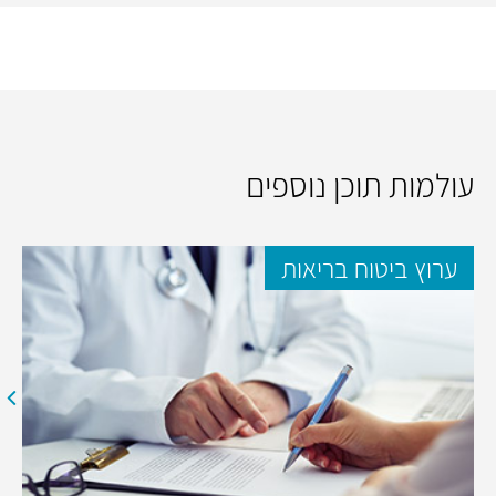
עולמות תוכן נוספים
ערוץ ביטוח בריאות