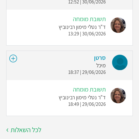
30/06/2026 | 12:52
תשובת מומחה
ד"ר נטלי מימון רבינוביץ
30/06/2026 | 13:29
סרטן
מיכל
29/06/2026 | 18:37
תשובת מומחה
ד"ר נטלי מימון רבינוביץ
29/06/2026 | 18:49
לכל השאלות