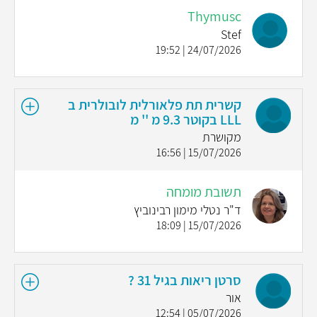
Thymusc
Stef
24/07/2026 | 19:52
קשרית תת פלאורלית לובולרית ב
LLL בקוטר 9.3 מ '' מ
מקושרת
15/07/2026 | 16:56
תשובת מומחה
ד"ר נטלי מימון רבינוביץ
15/07/2026 | 18:09
סרטן ריאות בגיל 31 ?
אור
05/07/2026 | 12:54