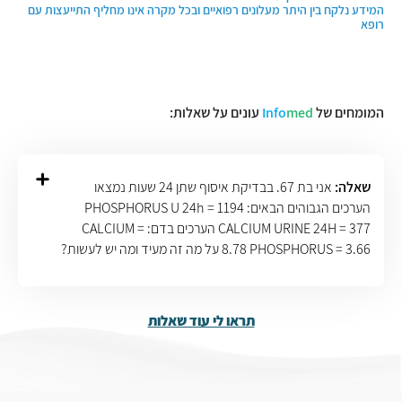
המידע נלקח בין היתר מעלונים רפואיים ובכל מקרה אינו מחליף התייעצות עם
רופא
המומחים של
med
Info
עונים על שאלות:
שאלה:
אני בת 67. בבדיקת איסוף שתן 24 שעות נמצאו
הערכים הגבוהים הבאים: PHOSPHORUS U 24h = 1194
CALCIUM URINE 24H = 377 הערכים בדם: CALCIUM =
8.78 PHOSPHORUS = 3.66 על מה זה מעיד ומה יש לעשות?
תראו לי עוד שאלות