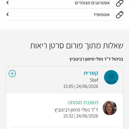
אסטרוגנים מצומדים
אטופוסיד
שאלות מתוך פורום סרטן ריאות
בניהול ד"ר נטלי מימון רבינוביץ
קשרית
Stef
24/06/2026 | 15:05
תשובת מומחה
ד"ר נטלי מימון רבינוביץ
24/06/2026 | 15:32