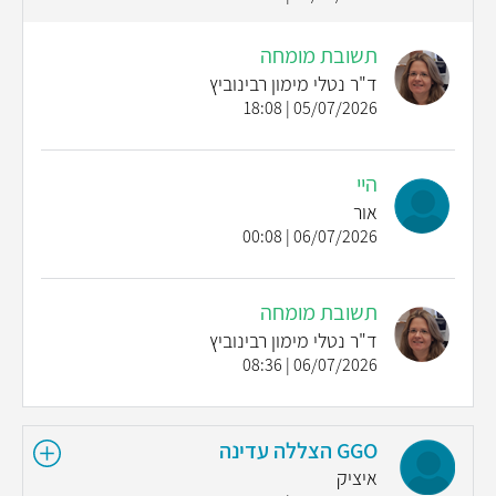
תשובת מומחה
ד"ר נטלי מימון רבינוביץ
05/07/2026 | 18:08
היי
אור
06/07/2026 | 00:08
תשובת מומחה
ד"ר נטלי מימון רבינוביץ
06/07/2026 | 08:36
GGO הצללה עדינה
איציק