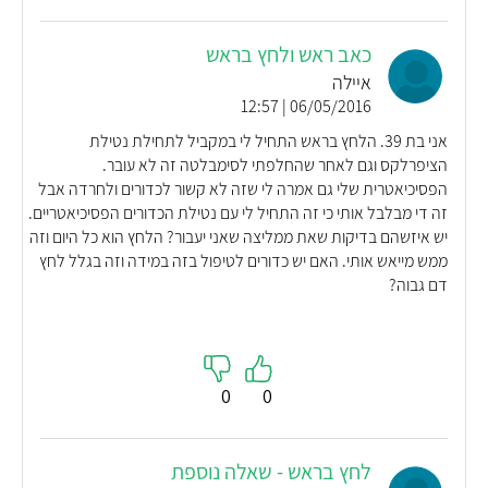
כאב ראש ולחץ בראש
איילה
06/05/2016 | 12:57
אני בת 39. הלחץ בראש התחיל לי במקביל לתחילת נטילת
הציפרלקס וגם לאחר שהחלפתי לסימבלטה זה לא עובר.
הפסיכיאטרית שלי גם אמרה לי שזה לא קשור לכדורים ולחרדה אבל
זה די מבלבל אותי כי זה התחיל לי עם נטילת הכדורים הפסיכיאטריים.
יש איזשהם בדיקות שאת ממליצה שאני יעבור? הלחץ הוא כל היום וזה
ממש מייאש אותי. האם יש כדורים לטיפול בזה במידה וזה בגלל לחץ
דם גבוה?
0
0
לחץ בראש - שאלה נוספת