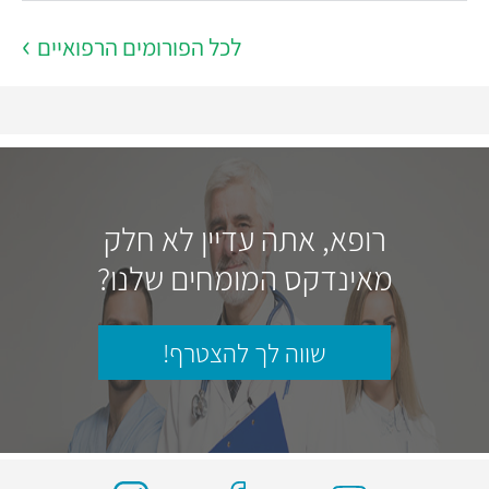
לכל הפורומים הרפואיים
רופא, אתה עדיין לא חלק
מאינדקס המומחים שלנו?
שווה לך להצטרף!