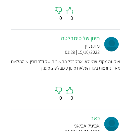
0
0
מינון של סימבלטה
מתעניין
15/10/2022 | 01:29
אולי זה מקרי ואולי לא. אבל בכל התשובות של ד"ר רובין יש המלצות
מאד נחרצות בעד העלאת מינון סימבלטה. מעניין
0
0
כאב
אביגיל אביאני