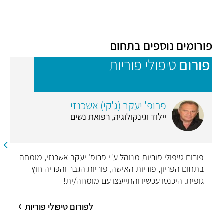
פורומים נוספים בתחום
פורום
טיפולי פוריות
פ
פרופ' יעקב (ג'קי) אשכנזי
יילוד וגינקולוגיה, רפואת נשים
פורום טיפולי פוריות מנוהל ע"י פרופ' יעקב אשכנזי, מומחה
בתחום הפריון, פוריות האישה, פוריות הגבר והפריה חוץ
גופית. היכנסו עכשיו והתייעצו עם מומחה/ית!
לפורום טיפולי פוריות