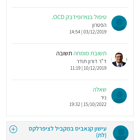
טיפול בנוירופידבק OCD.
הפטרון
03/12/2019 | 14:54
תשובת מומחה
תשובה
ד"ר דורון תודר
10/12/2019 | 11:19
שאלה
ניר
15/10/2022 | 19:32
עישון קנאביס במקביל לציפרלקס
(לת)