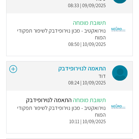
09/09/2025 | 08:33
תשובת מומחה
נוירואקטיב - מכון נוירופידבק לשיפור תפקודי
המוח
10/09/2025 | 08:50
התאמה לנוירופידבק
דוד
10/09/2025 | 08:24
תשובת מומחה
התאמה לנוירופידבק
נוירואקטיב - מכון נוירופידבק לשיפור תפקודי
המוח
10/09/2025 | 10:11