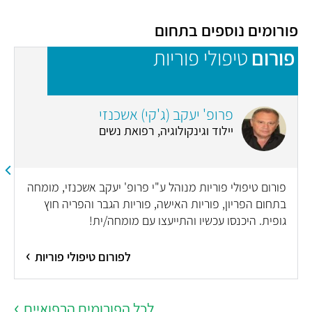
פורומים נוספים בתחום
פורום
טיפולי פוריות
פ
פרופ' יעקב (ג'קי) אשכנזי
יילוד וגינקולוגיה, רפואת נשים
פורום טיפולי פוריות מנוהל ע"י פרופ' יעקב אשכנזי, מומחה
בתחום הפריון, פוריות האישה, פוריות הגבר והפריה חוץ
גופית. היכנסו עכשיו והתייעצו עם מומחה/ית!
לפורום טיפולי פוריות
לכל הפורומים הרפואיים