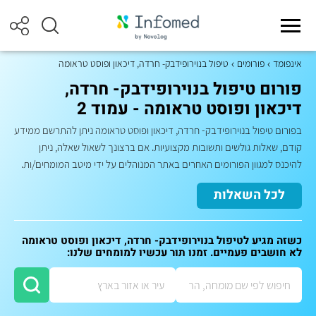
אינפומד
פורומים
טיפול בנוירופידבק- חרדה, דיכאון ופוסט טראומה
פורום טיפול בנוירופידבק- חרדה,
דיכאון ופוסט טראומה - עמוד 2
בפורום טיפול בנוירופידבק- חרדה, דיכאון ופוסט טראומה ניתן להתרשם ממידע
קודם, שאלות גולשים ותשובות מקצועיות. אם ברצונך לשאול שאלה, ניתן
להיכנס למגוון הפורומים האחרים באתר המנוהלים על ידי מיטב המומחים/ות.
לכל השאלות
כשזה מגיע לטיפול בנוירופידבק- חרדה, דיכאון ופוסט טראומה
לא חושבים פעמיים. זמנו תור עכשיו למומחים שלנו: