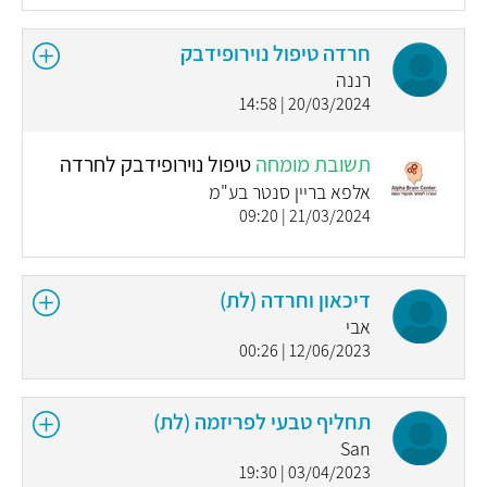
חרדה טיפול נוירופידבק
רננה
20/03/2024 | 14:58
תשובת מומחה
טיפול נוירופידבק לחרדה
אלפא בריין סנטר בע"מ
21/03/2024 | 09:20
דיכאון וחרדה (לת)
אבי
12/06/2023 | 00:26
תחליף טבעי לפריזמה (לת)
San
03/04/2023 | 19:30