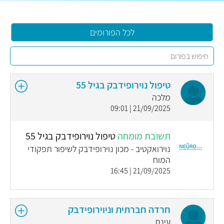
לכל הפורומים
טיפול נוירופידבק בגיל 55
מלכה
21/09/2025 | 09:01
תשובת מומחה
טיפול נוירופידבק בגיל 55
נוירואקטיב - מכון נוירופידבק לשיפור תפקודי
המוח
21/09/2025 | 16:45
חרדה חברתית וניוירופידבק
עינת