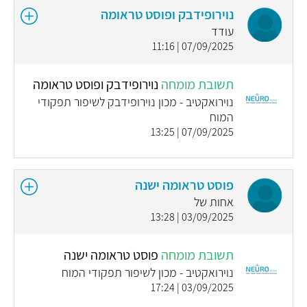
נוירופידבק ופוסט טראומה
עודד
07/09/2025 | 11:16
תשובת מומחה
נוירופידבק ופוסט טראומה
נוירואקטיב - מכון נוירופידבק לשיפור תפקודי
המוח
07/09/2025 | 13:25
פוסט טראומה ישנה
אחות של
03/09/2025 | 13:28
תשובת מומחה
פוסט טראומה ישנה
נוירואקטיב - מכון לשיפור תפקודי המוח
03/09/2025 | 17:24