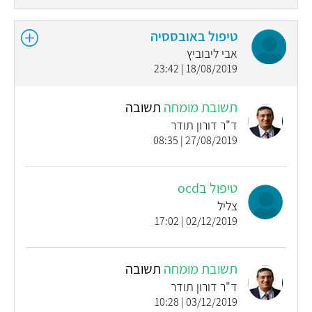
טיפול באובססיה
אבי ליבוביץ
18/08/2019 | 23:42
תשובת מומחה
תשובה
ד"ר דורון תודר
27/08/2019 | 08:35
טיפול בocd
צליל
02/12/2019 | 17:02
תשובת מומחה
תשובה
ד"ר דורון תודר
03/12/2019 | 10:28