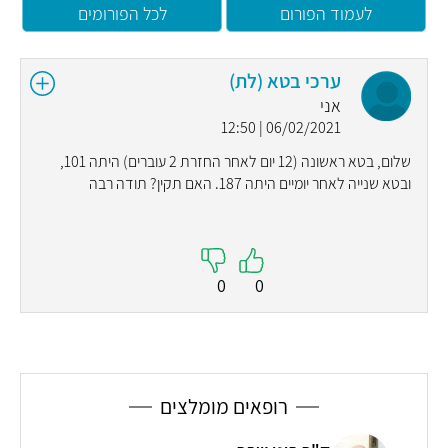
לעמוד הפורום
לכל הפורומים
ערכי בטא (לת)
אני
06/02/2021 | 12:50
שלום, בטא ראשונה (12 יום לאחר החזרת 2 עוברים) היתה 101,
ובטא שנייה לאחר יומיים היתה 187. האם תקין? תודה רבה
0
0
רופאים מומלצים