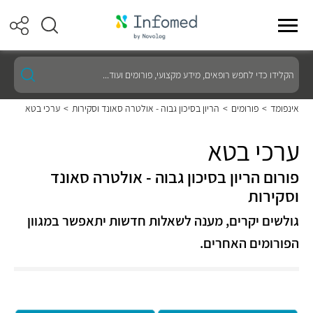
הקלידו
כדי
לחפש
רופאים,
אינפומד
>
פורומים
>
הריון בסיכון גבוה - אולטרה סאונד וסקירות
>
ערכי בטא
מידע
מקצועי,
פורומים
ערכי בטא
ועוד...
פורום הריון בסיכון גבוה - אולטרה סאונד
וסקירות
גולשים יקרים, מענה לשאלות חדשות יתאפשר במגוון
הפורומים האחרים.