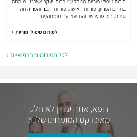
פורום טיפולי פוריות מנוהל ע"י פרופ' יעקב אשכנזי, מומחה
בתחום הפריון, פוריות האישה, פוריות הגבר והפריה חוץ
גופית. היכנסו עכשיו והתייעצו עם מומחה/ית!
לפורום טיפולי פוריות
לכל הפורומים הרפואיים
רופא, אתה עדיין לא חלק
מאינדקס המומחים שלנו?