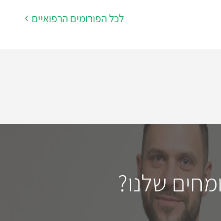
לכל הפורומים הרפואיים
מחים שלנו?