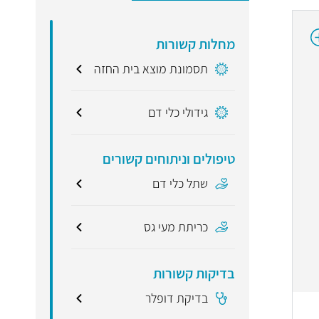
מחלות קשורות
תסמונת מוצא בית החזה
גידולי כלי דם
טיפולים וניתוחים קשורים
שתל כלי דם
כריתת מעי גס
בדיקות קשורות
בדיקת דופלר