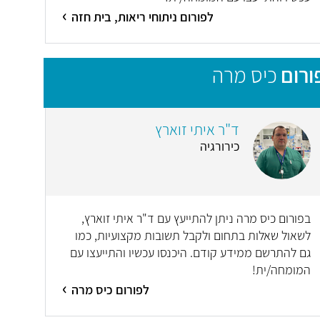
לפורום ניתוחי ריאות, בית חזה
ורום
כיס מרה
ד"ר איתי זוארץ
כירורגיה
בפורום כיס מרה ניתן להתייעץ עם ד"ר איתי זוארץ,
לשאול שאלות בתחום ולקבל תשובות מקצועיות, כמו
גם להתרשם ממידע קודם. היכנסו עכשיו והתייעצו עם
המומחה/ית!
לפורום כיס מרה