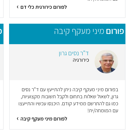
לפורום כירורגית כלי דם
פורום
מיני מעקף קיבה
פ
ד"ר נסים גרון
כירורגיה
בפורום מיני מעקף קיבה ניתן להתייעץ עם ד"ר נסים
גרון, לשאול שאלות בתחום ולקבל תשובות מקצועיות,
כמו גם להתרשם ממידע קודם. היכנסו עכשיו והתייעצו
עם המומחה/ית!
לפורום מיני מעקף קיבה