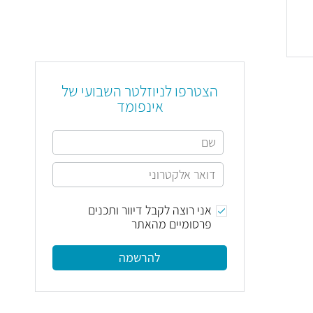
הצטרפו לניוזלטר השבועי של
אינפומד
אני רוצה לקבל דיוור ותכנים
פרסומיים מהאתר
להרשמה