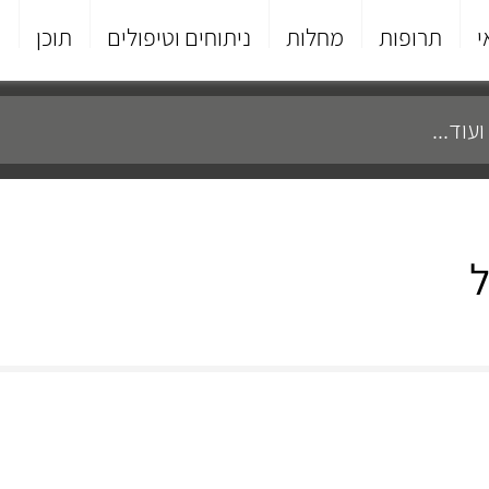
י
תרופות
מחלות
ניתוחים וטיפולים
תוכן
פ
ל