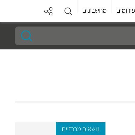
ורומים
מחשבונים
נושאים מרכזיים