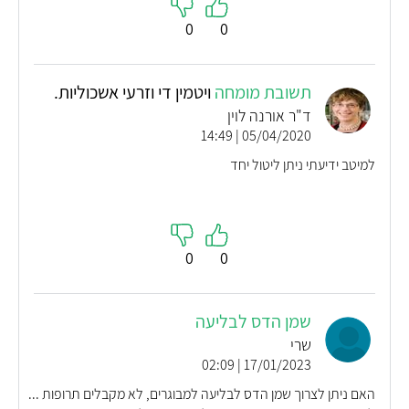
0
0
תשובת מומחה
ויטמין די וזרעי אשכוליות.
ד"ר אורנה לוין
05/04/2020 | 14:49
למיטב ידיעתי ניתן ליטול יחד
0
0
שמן הדס לבליעה
שרי
17/01/2023 | 02:09
האם ניתן לצרוך שמן הדס לבליעה למבוגרים, לא מקבלים תרופות ...