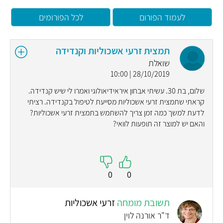
לעמוד הפורום
לכל הפורומים
תמצית זרעי אשכוליות וקנדידה
שואלת
28/10/2019 | 10:00
שלום, בת 30. עשיתי אבחון איראידיאולוגי ואמרו לי שיש קנדידה.
קראתי שתמצית זרעי אשכוליות מסייעת לטיפול בקנדידה. רציתי
לדעת למשך כמה זמן צריך להשתמש בתמצית זרעי אשכוליות?
והאם יש למוצר זה תופעות לוואי?
0
0
תשובת מומחה
זרעי אשכוליות
ד"ר אורנה לוין