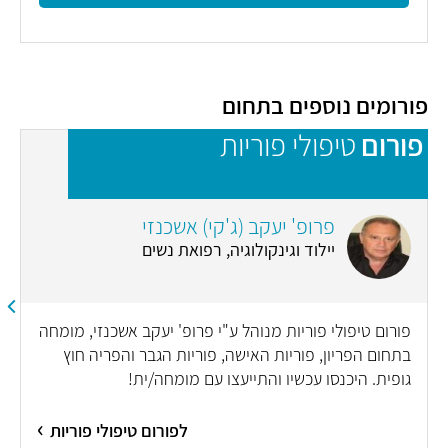
פורומים נוספים בתחום
פורום
טיפולי פוריות
פ
פרופ' יעקב (ג'קי) אשכנזי
יילוד וגינקולוגיה, רפואת נשים
פורום טיפולי פוריות מנוהל ע"י פרופ' יעקב אשכנזי, מומחה
בתחום הפריון, פוריות האישה, פוריות הגבר והפריה חוץ
גופית. היכנסו עכשיו והתייעצו עם מומחה/ית!
לפורום טיפולי פוריות