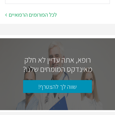
לכל הפורומים הרפואיים
רופא, אתה עדיין לא חלק
מאינדקס המומחים שלנו?
שווה לך להצטרף!