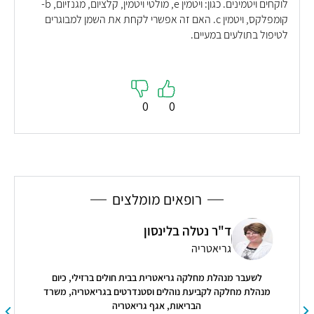
לוקחים ויטמינים. כגון: ויטמין e, מולטי ויטמין, קלציום, מגנזיום, b-
קומפלקס, ויטמין c. האם זה אפשרי לקחת את השמן למבוגרים
לטיפול בתולעים במעיים.
0
0
רופאים מומלצים
ד"ר נטלה בלינסון
גריאטריה
לשעבר מנהלת מחלקה גריאטרית בבית חולים ברזילי, כיום
מנהלת מחלקה לקביעת נוהלים וסטנדרטים בגריאטריה, משרד
הבריאות, אגף גריאטריה