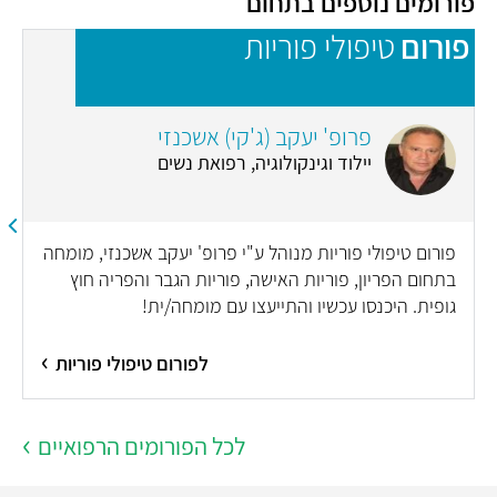
פורומים נוספים בתחום
פורום
טיפולי פוריות
פ
פרופ' יעקב (ג'קי) אשכנזי
יילוד וגינקולוגיה, רפואת נשים
פורום טיפולי פוריות מנוהל ע"י פרופ' יעקב אשכנזי, מומחה
בתחום הפריון, פוריות האישה, פוריות הגבר והפריה חוץ
גופית. היכנסו עכשיו והתייעצו עם מומחה/ית!
לפורום טיפולי פוריות
לכל הפורומים הרפואיים