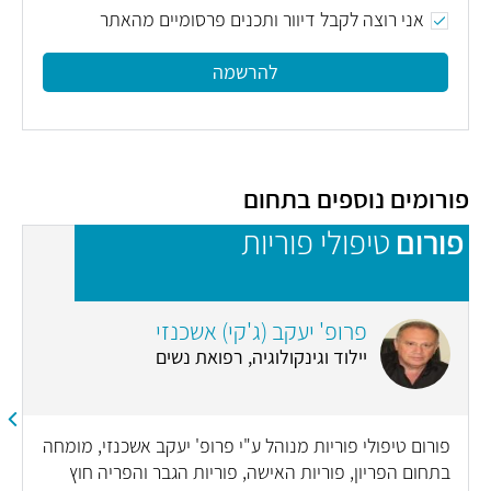
אני רוצה לקבל דיוור ותכנים פרסומיים מהאתר
להרשמה
פורומים נוספים בתחום
פורום
טיפולי פוריות
פ
פרופ' יעקב (ג'קי) אשכנזי
יילוד וגינקולוגיה, רפואת נשים
פורום טיפולי פוריות מנוהל ע"י פרופ' יעקב אשכנזי, מומחה
בתחום הפריון, פוריות האישה, פוריות הגבר והפריה חוץ