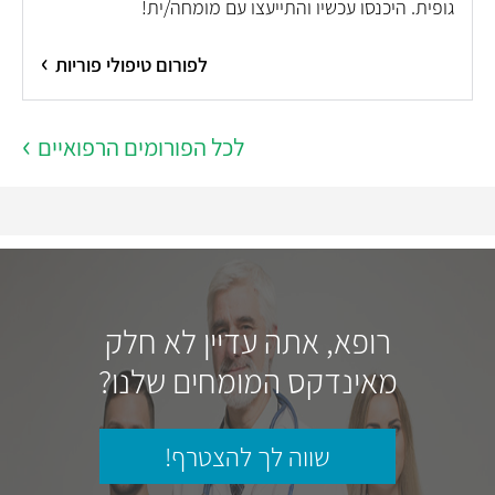
גופית. היכנסו עכשיו והתייעצו עם מומחה/ית!
לפורום טיפולי פוריות
לכל הפורומים הרפואיים
רופא, אתה עדיין לא חלק
מאינדקס המומחים שלנו?
שווה לך להצטרף!