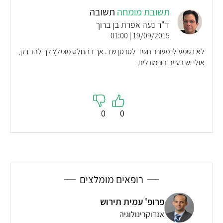
תשובת מומחה
תשובה
ד"ר נעה אפרת בן ברוך
19/09/2015 | 01:00
לא נשמע לי מעורר חשד לסרטן שד. אך בהחלט מומלץ לך להבדק,
אולי יש בעייה הורמונלית
0
0
רופאים מומלצים
פרופ' עמית תירוש
אנדוקרינולוגיה