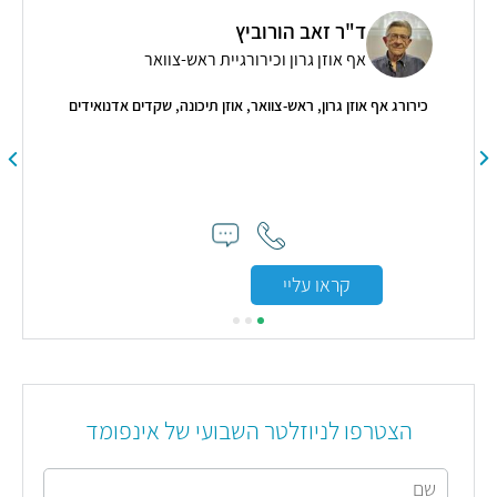
ד"ר זאב הורוביץ
אף אוזן גרון וכירורגיית ראש-צוואר
כירורג אף אוזן גרון, ראש-צוואר, אוזן תיכונה, שקדים אדנואידים
קראו עליי
הצטרפו לניוזלטר השבועי של אינפומד