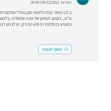
יהודית
09/12/2011 | 18:49
כמופיע בהמלצת הרופא הבודק, יש לבחון דבר
הוסף תגובה