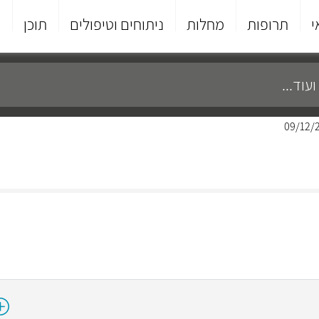
י
תרופות
מחלות
ניתוחים וטיפולים
תוכן
פ