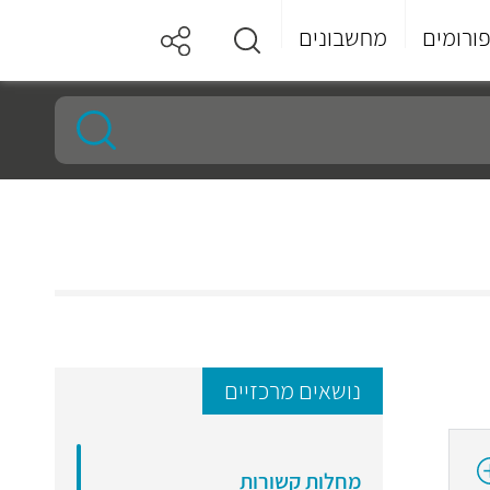
ורומים
מחשבונים
נושאים מרכזיים
מחלות קשורות