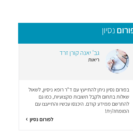
ורום
נסיון
גב' יאנה קורן זרד
ריאות
בפורום נסיון ניתן להתייעץ עם ד"ר רופא ניסיון, לשאול
שאלות בתחום ולקבל תשובות מקצועיות, כמו גם
להתרשם ממידע קודם. היכנסו עכשיו והתייעצו עם
המומחה/ית!
לפורום נסיון