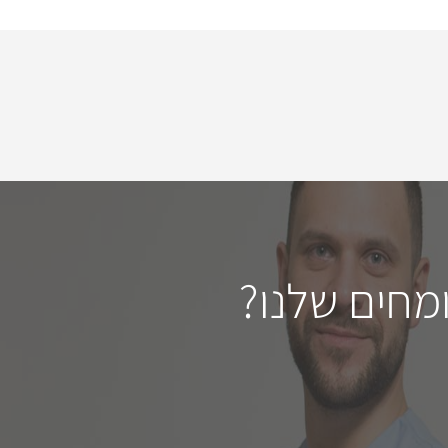
מחים שלנו?