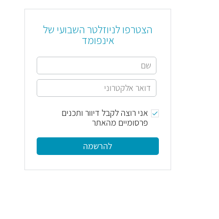
הצטרפו לניוזלטר השבועי של
אינפומד
אני רוצה לקבל דיוור ותכנים
פרסומיים מהאתר
להרשמה