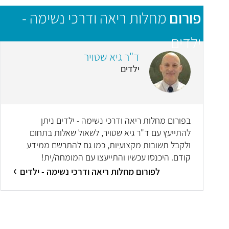
פורום
מחלות ריאה ודרכי נשימה -
ילדים
ד"ר גיא שטויר
ילדים
בפורום מחלות ריאה ודרכי נשימה - ילדים ניתן
להתייעץ עם ד"ר גיא שטויר, לשאול שאלות בתחום
ולקבל תשובות מקצועיות, כמו גם להתרשם ממידע
קודם. היכנסו עכשיו והתייעצו עם המומחה/ית!
לפורום מחלות ריאה ודרכי נשימה - ילדים