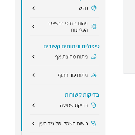
גודש
זיהום בדרכי הנשימה
העליונות
טיפולים וניתוחים קשורים
ניתוח מחיצת אף
ניתוח עור התוף
בדיקות קשורות
בדיקת שמיעה
רישום חשמלי של ניד העין