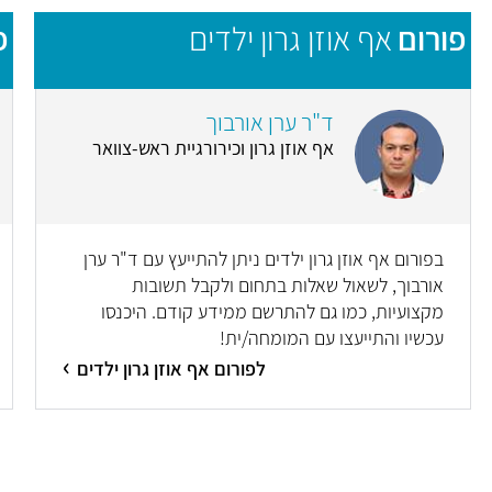
פורום
אף אוזן גרון ילדים
פ
ד"ר ערן אורבוך
אף אוזן גרון וכירורגיית ראש-צוואר
בפורום אף אוזן גרון ילדים ניתן להתייעץ עם ד"ר ערן
אורבוך, לשאול שאלות בתחום ולקבל תשובות
מקצועיות, כמו גם להתרשם ממידע קודם. היכנסו
עכשיו והתייעצו עם המומחה/ית!
לפורום אף אוזן גרון ילדים