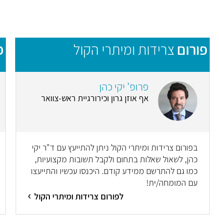
פורום
צרידות ומיתרי הקול
פ
פרופ' יקי כהן
אף אוזן גרון וכירורגיית ראש-צוואר
בפורום צרידות ומיתרי הקול ניתן להתייעץ עם ד"ר יקי
כהן, לשאול שאלות בתחום ולקבל תשובות מקצועיות,
כמו גם להתרשם ממידע קודם. היכנסו עכשיו והתייעצו
עם המומחה/ית!
לפורום צרידות ומיתרי הקול