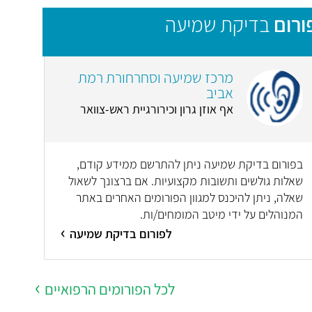
ורום
בדיקת שמיעה
מרכז שמיעה וסחרחורת רמת
אביב
אף אוזן גרון וכירורגיית ראש-צוואר
בפורום בדיקת שמיעה ניתן להתרשם ממידע קודם,
שאלות גולשים ותשובות מקצועיות. אם ברצונך לשאול
שאלה, ניתן להיכנס למגוון הפורומים האחרים באתר
המנוהלים על ידי מיטב המומחים/ות.
לפורום בדיקת שמיעה
לכל הפורומים הרפואיים