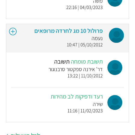
משה
04/03/2023 | 22:16
פרולול 10 מג לחרדה מרופאים
נעמה
05/10/2012 | 10:47
תשובת מומחה
תשובה
דר' אירנה ספקטור סרבנוגור
11/10/2012 | 13:22
רעד ודפיקות לב מהירות
שירה
11/02/2023 | 11:16