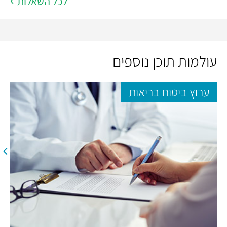
לכל השאלות
עולמות תוכן נוספים
ערוץ ביטוח בריאות