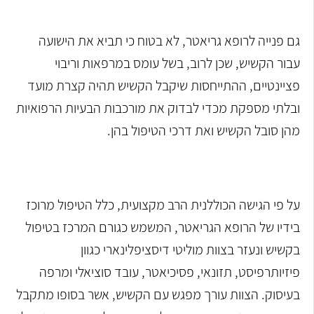
גם פנייה לרופא גריאטר, לא בטוח כי תביא את הישועה
עבור הקשיש, שכן לרוב, בשל עומס במרפאות וריבוי
פציינטיים, ההתייחסות שיקבל הקשיש תהיה קצרת מועד
ובלתי מספקת מכדי לבדוק את מורכבות הבעיות הרפואיות
מהן סובל הקשיש ואת דרכי הטיפול בהן.
על פי הגישה הכוללנית הרב מקצועית, כלל הטיפול מרוכז
בידיו של הרופא הגריאטר, המשמש כגורם המרכז בטיפול
בקשיש ונעזר בצוות מוליטי דיסציפלינארי כגוון
פיזיותרפיסט, תזונאי, פסיכיאטר, עובד סוציאלי ומרפה
בעיסוק. הצוות עורך מפגש עם הקשיש, אשר בסופו מתקבל