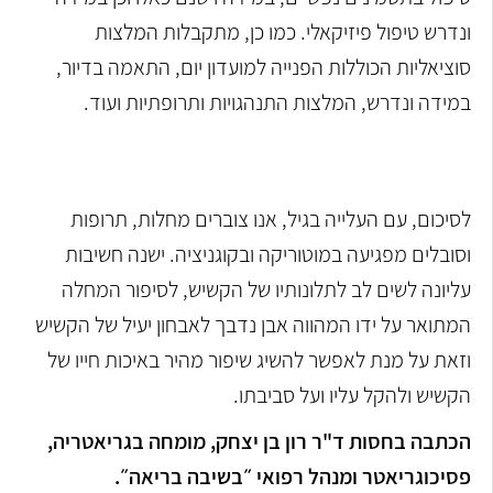
ונדרש טיפול פיזיקאלי. כמו כן, מתקבלות המלצות
סוציאליות הכוללות הפנייה למועדון יום, התאמה בדיור,
במידה ונדרש, המלצות התנהגויות ותרופתיות ועוד.
לסיכום, עם העלייה בגיל, אנו צוברים מחלות, תרופות
וסובלים מפגיעה במוטוריקה ובקוגניציה. ישנה חשיבות
עליונה לשים לב לתלונותיו של הקשיש, לסיפור המחלה
המתואר על ידו המהווה אבן נדבך לאבחון יעיל של הקשיש
וזאת על מנת לאפשר להשיג שיפור מהיר באיכות חייו של
הקשיש ולהקל עליו ועל סביבתו.
הכתבה בחסות ד"ר רון בן יצחק, מומחה בגריאטריה,
פסיכוגריאטר ומנהל רפואי ״בשיבה בריאה״.