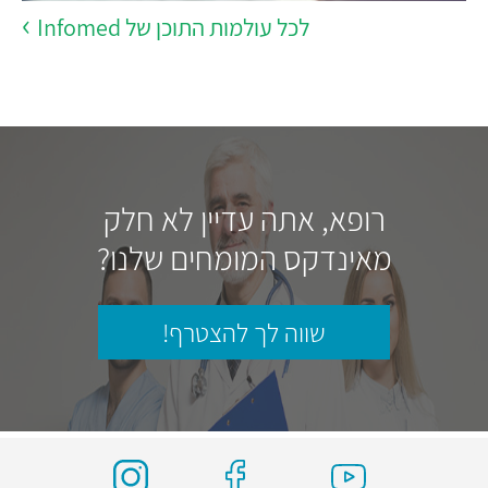
לכל עולמות התוכן של Infomed
רופא, אתה עדיין לא חלק
מאינדקס המומחים שלנו?
שווה לך להצטרף!