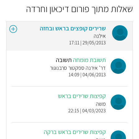
שאלות מתוך פורום דיכאון וחרדה
שרירים קופצים בראש ובחזה
אילנה
29/05/2013 | 17:11
תשובת מומחה
תשובה
דר' אירנה ספקטור סרבנוגור
04/06/2013 | 14:09
קפיצות שרירים בראש
משה
04/03/2023 | 22:15
קפיצות שרירים בראש ברקה