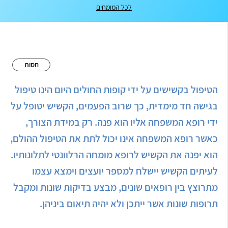
לכל המומחים
חסות
הטיפול בקשישים על ידי קופות החולים היום הינו טיפול
בגישה חד מימדית, כך שרוב הפעמים, הקשיש יטופל על
ידי רופא המשפחה אליו הוא פנה. רק במידת הצורך,
כאשר רופא המשפחה אינו יכול לתת את הטיפול ההולם,
הוא יפנה את הקשיש לרופא מומחה הרלוונטי לתלונותיו.
לעיתים הקשיש יישלח למספר יועצים וימצא עצמו
מתרוצץ בין רופאים שונים, מבצע בדיקות שונות ומקבל
תרופות שונות אשר ייתכן ולא יהיה תיאום ביניהן.