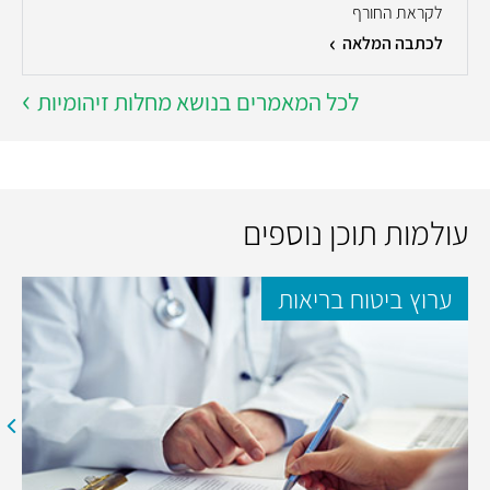
לקראת החורף
לכתבה המלאה
לכל המאמרים בנושא מחלות זיהומיות
עולמות תוכן נוספים
ערוץ ביטוח בריאות