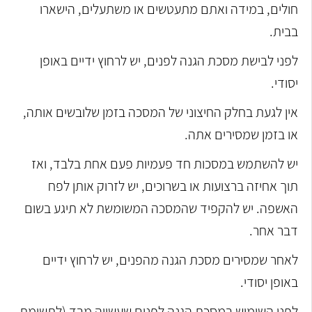
חולים, במידה ואתם מתעטשים או משתעלים, הישארו
בבית.
לפני לבישת מסכת הגנה לפנים, יש לרחוץ ידיים באופן
יסודי.
אין לגעת בחלק החיצוני של המסכה בזמן שלובשים אותה,
או בזמן שמסירים אתה.
יש להשתמש במסכות חד פעמיות פעם אחת בלבד, ואז
תוך אחיזה ברצועות או בשרוכים, יש לזרוק אותן לפח
האשפה. יש להקפיד שהמסכה המשומשת לא תיגע בשום
דבר אחר.
לאחר שמסירים מסכת הגנה מהפנים, יש לרחוץ ידיים
באופן יסודי.
לפני השימוש במסכת הגנה לפנים שעשויה מבד (לתשומת