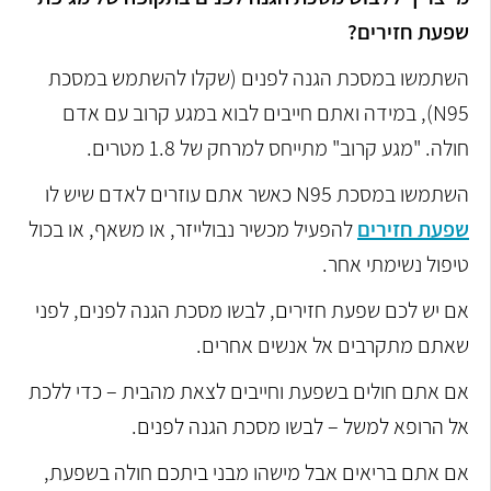
שפעת חזירים?
השתמשו במסכת הגנה לפנים (שקלו להשתמש במסכת
N95), במידה ואתם חייבים לבוא במגע קרוב עם אדם
חולה. "מגע קרוב" מתייחס למרחק של 1.8 מטרים.
השתמשו במסכת N95 כאשר אתם עוזרים לאדם שיש לו
שפעת חזירים
להפעיל מכשיר נבולייזר, או משאף, או בכול
טיפול נשימתי אחר.
אם יש לכם שפעת חזירים, לבשו מסכת הגנה לפנים, לפני
שאתם מתקרבים אל אנשים אחרים.
אם אתם חולים בשפעת וחייבים לצאת מהבית – כדי ללכת
אל הרופא למשל – לבשו מסכת הגנה לפנים.
אם אתם בריאים אבל מישהו מבני ביתכם חולה בשפעת,