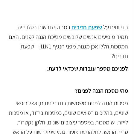
בדיווחים על
שפעת חזירים
במבזקי חדשות בטלוויזיה,
תמיד מופיעים אנשים שלובשים מסיכת הגנה לפנים. האם
המסכות הללו אכן מגנות מפני הנגיף H1N1 - שפעת
חזירים?
לפניכם מספר עובדות שכדאי לדעת
:
מהי מסכת הגנה לפנים?
מסכות הגנה לפנים משמשות בחדרי ניתוח, אצל רופאי
שיניים, בהליכים רפואיים שונים, כמסכות בידוד, או מסכות
לייזר. יש מסכות במספר עיצובים שונים, חלקן נקשרות
סביב הראש, לחלקן יש רצועות גומי שמולבשות על הראש