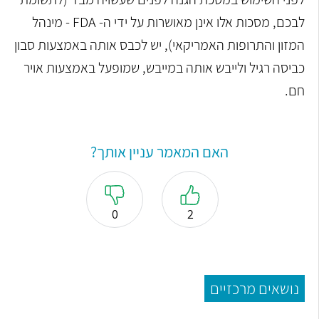
לבכם, מסכות אלו אינן מאושרות על ידי ה- FDA - מינהל
המזון והתרופות האמריקאי), יש לכבס אותה באמצעות סבון
כביסה רגיל ולייבש אותה במייבש, שמופעל באמצעות אויר
חם.
האם המאמר עניין אותך?
0
2
נושאים מרכזיים