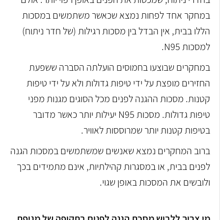
במחקר אחד לפחות נמצא שכאשר משתמשים במסכות
הללו בבית, אין הבדל בין מסכות רגילות (של חדר ניתוח)
למסכות N95.
במחקרים שבוצעו בחמוסים הועלתה הסברה ששפעת
החזירים מופצת על ידי טיפות גדולות ולא על ידי טיפות
קטנות. מסכות ההגנה לפנים מכל הסוגים מגנות מפני
טיפות גדולות. מסכות N95 יעילות יותר כאשר מדובר
בטיפות קטנות יותר שמרוססות לאוויר.
ברוב המחקרים נמצא שאנשים שמשתמשים במסכות הגנה
לפנים בבית, או במסגרות קהילתיות, אינם מתמידים בכך
ולובשים את המסכות באופן שגוי.
מי צריך ללבוש מסכת הגנה לפנים בתקופה של מגיפת