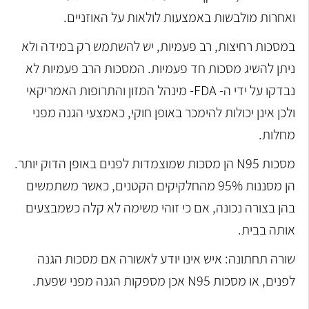
ואחרות מולבשות באמצעות לולאות על האוזניים.
במסכות רחיצות, רב פעמיות, יש להשתמש רק במידה ולא
ניתן להשיג מסכות חד פעמיות. המסכות הרב פעמיות לא
נבדקו על ידי ה- FDA- מינהל המזון והתרופות האמריקאי
ולכן אינן יכולות להימכר באופן חוקי, כאמצעי הגנה מפני
מחלות.
מסכות N95 הן מסכות שמוצמדות לפנים באופן הדוק יותר.
הן מסננות 95% מהחלקיקים הקטנים, כאשר משתמשים
בהן בצורה נכונה, אם כי זוהי משימה לא קלה כשמבצעים
אותה בבית.
שורה תחתונה: איש אינו יודע לאשורה אם מסכות הגנה
לפנים, או מסכות N95 אכן מספקות הגנה מפני שפעת.