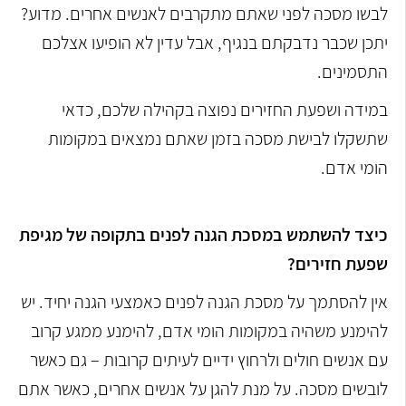
לבשו מסכה לפני שאתם מתקרבים לאנשים אחרים. מדוע?
יתכן שכבר נדבקתם בנגיף, אבל עדין לא הופיעו אצלכם
התסמינים.
במידה ושפעת החזירים נפוצה בקהילה שלכם, כדאי
שתשקלו לבישת מסכה בזמן שאתם נמצאים במקומות
הומי אדם.
כיצד להשתמש במסכת הגנה לפנים בתקופה של מגיפת
שפעת חזירים?
אין להסתמך על מסכת הגנה לפנים כאמצעי הגנה יחיד. יש
להימנע משהיה במקומות הומי אדם, להימנע ממגע קרוב
עם אנשים חולים ולרחוץ ידיים לעיתים קרובות – גם כאשר
לובשים מסכה. על מנת להגן על אנשים אחרים, כאשר אתם