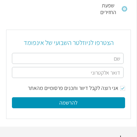
שפעת
החזירים
הצטרפו לניוזלטר השבועי של אינפומד
אני רוצה לקבל דיוור ותכנים פרסומיים מהאתר
להרשמה