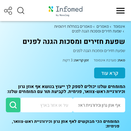
אינפומד
מאמרים
מאמרים במחלות זיהומיות
שפעת חזירים ומסכות הגנה לפנים
שפעת חזירים ומסכות הגנה לפנים
שפעת חזירים ומסכות הגנה לפנים
מאת:
מערכת אינפומד
זמן קריאה:
3 דקות
קרא עוד
המומחים שלנו יכולים לספק לך ייעוץ בנושא אף אוזן גרון
וכירורגיית ראש-צוואר, פנימית. לקביעת תור עם המומחים שלנו:
המומחים הכי מבוקשים לאף אוזן גרון וכירורגיית ראש-צוואר,
פנימית: