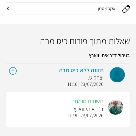
אקסמסטן
שאלות מתוך פורום כיס מרה
בניהול ד"ר איתי זוארץ
תזונה ללא כיס מרה
יצחק ט.
23/07/2026 | 11:16
תשובת מומחה
ד"ר איתי זוארץ
23/07/2026 | 11:49