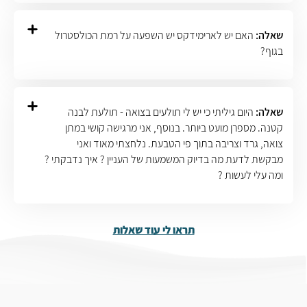
שאלה:
האם יש לארימידקס יש השפעה על רמת הכולסטרול
בגוף?
שאלה:
היום גיליתי כי יש לי תולעים בצואה - תולעת לבנה
קטנה. מספרן מועט ביותר. בנוסף, אני מרגישה קושי במתן
צואה, גרד וצריבה בתוך פי הטבעת. נלחצתי מאוד ואני
מבקשת לדעת מה בדיוק המשמעות של העניין ? איך נדבקתי ?
ומה עלי לעשות ?
תראו לי עוד שאלות