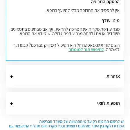
הפסקת התרופה
אין להפסיק את התרופה מבלי להיוועץ ברופא.
מינון עודף
מנה עודפת מקרית אינה צריכה להדאיג, אך אם מבחינים בתסמינים
מיוחדים או אם נלקחה מנה עודפת גדולה יש ליידע את הרופא.
רוצים לוודא שאנאסטרוזול היא הטיפול המדויק עבורכם? קבעו תור
למומחה.
לחיפוש תור למומחה
אזהרות
תופעות לוואי
יש לרשום תרופות רק על פי ההתוויות של משרד הבריאות
המידע נלקח בין היתר מעלונים רפואיים ובכל מקרה אינו מחליף התייעצות עם