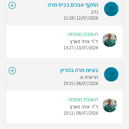
התקף אבנים בכיס מרה
נדב
12/07/2026 | 21:28
תשובת מומחה
ד"ר איתי זוארץ
13/07/2026 | 13:27
בעיות מרה בהריון
הריונית א.
08/07/2026 | 19:15
תשובת מומחה
ד"ר איתי זוארץ
08/07/2026 | 20:11