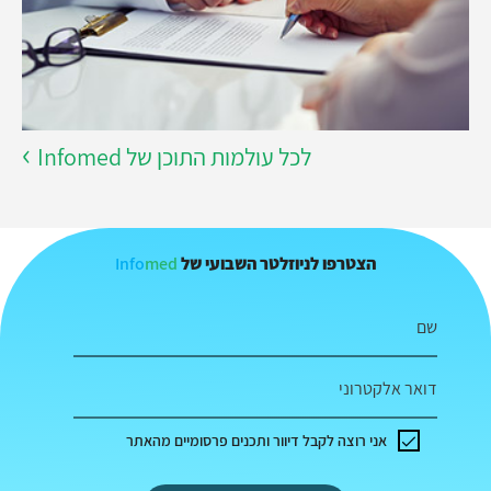
לכל עולמות התוכן של Infomed
Info
med
הצטרפו לניוזלטר השבועי של
שם
דואר אלקטרוני
אני רוצה לקבל דיוור ותכנים פרסומיים מהאתר