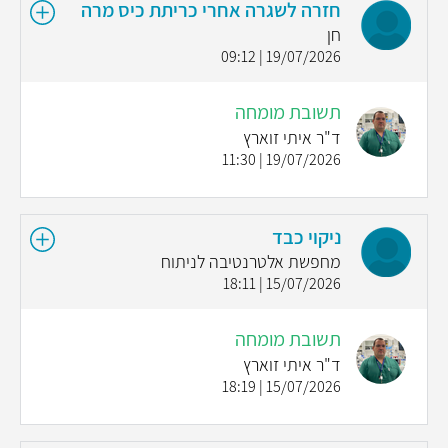
חזרה לשגרה אחרי כריתת כיס מרה
חן
19/07/2026 | 09:12
תשובת מומחה
ד"ר איתי זוארץ
19/07/2026 | 11:30
ניקוי כבד
מחפשת אלטרנטיבה לניתוח
15/07/2026 | 18:11
תשובת מומחה
ד"ר איתי זוארץ
15/07/2026 | 18:19