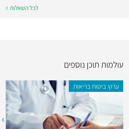
לכל השאלות
עולמות תוכן נוספים
ערוץ ביטוח בריאות