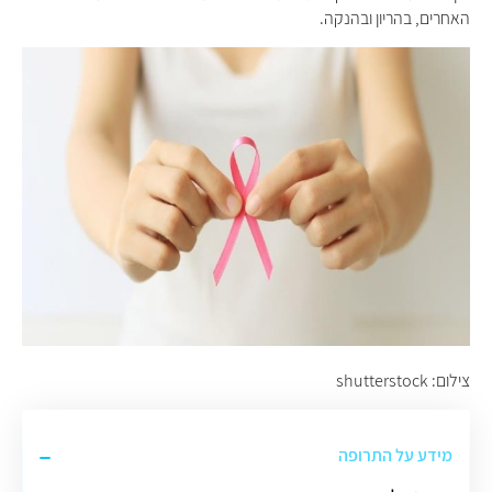
האחרים, בהריון ובהנקה.
צילום: shutterstock
מידע על התרופה