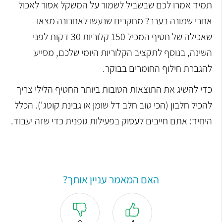
תמיד אמרו לכם שבשביל לשמור על המשקל אסור לאכול
אחרי שמונה בערב? מחקרים שנעשו לאחרונה מצאו
שאכילה של חטיף המכיל 150 קלוריות 30 דקות לפני
השינה, בנוסף לתקציב הקלוריות היומי שלכם, מסייע
להגברת חילוף החומרים בבוקר.
כדי להשיג את התוצאות הטובות ביותר החטיף הלילי צריך
להכיל חלבון (הכי טוב חלב דל שומן או גבינת קוטג'). הכלל
היחיד: אתם חייבים לעסוק בפעילות גופנית כדי שזה יעבוד.
האם המאמר עניין אותך?