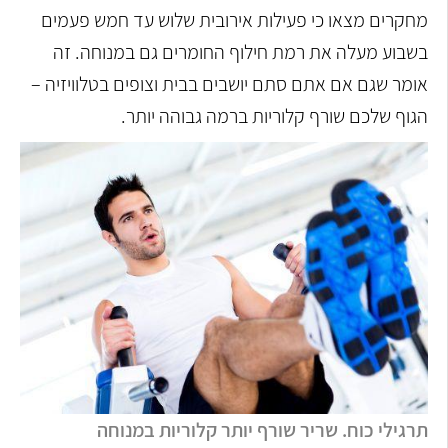
מחקרים מצאו כי פעילות אירובית שלוש עד חמש פעמים
בשבוע מעלה את רמת חילוף החומרים גם במנוחה. זה
אומר שגם אם אתם סתם יושבים בבית וצופים בטלוויזיה –
הגוף שלכם שורף קלוריות ברמה גבוהה יותר.
תרגילי כוח. שריר שורף יותר קלוריות במנוחה