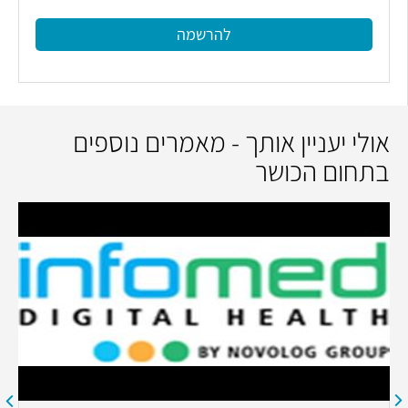
להרשמה
אולי יעניין אותך - מאמרים נוספים
בתחום הכושר