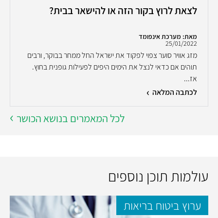
לצאת לרוץ בקור הזה או להישאר בבית?
מאת: מערכת אינפומד
25/01/2022
מזג אוויר סוער צפוי לפקוד את ישראל החל ממחר בבוקר, ורבים
תוהים אם כדאי לנצל את הימים היפים לפעילות גופנית בחוץ.
אז...
לכתבה המלאה
לכל המאמרים בנושא הכושר
עולמות תוכן נוספים
ערוץ ביטוח בריאות