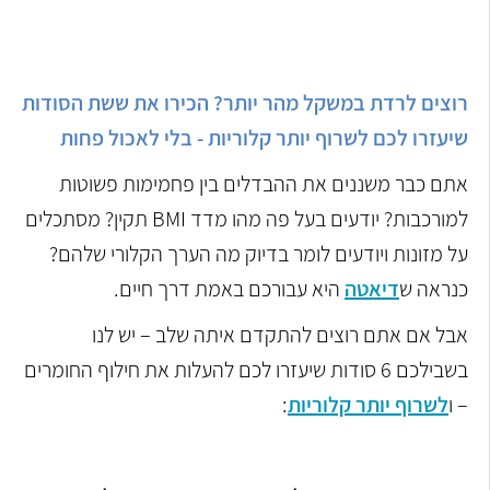
רוצים לרדת במשקל מהר יותר? הכירו את ששת הסודות
שיעזרו לכם לשרוף יותר קלוריות - בלי לאכול פחות
אתם כבר משננים את ההבדלים בין פחמימות פשוטות
למורכבות? יודעים בעל פה מהו מדד BMI תקין? מסתכלים
על מזונות ויודעים לומר בדיוק מה הערך הקלורי שלהם?
כנראה ש
דיאטה
היא עבורכם באמת דרך חיים.
אבל אם אתם רוצים להתקדם איתה שלב – יש לנו
בשבילכם 6 סודות שיעזרו לכם להעלות את חילוף החומרים
– ו
לשרוף יותר קלוריות
: