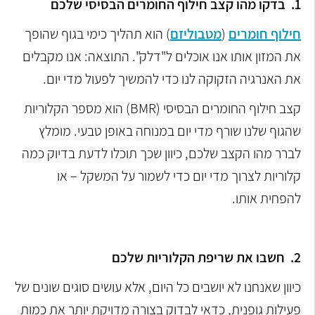
1.
בדקו מהו קצב חילוף החומרים הבסיסי שלכם
חילוף חומרים
(
מטבוליזם
) הוא תהליך כימי בגוף שהופך
את המזון אותו אנו אוכלים ל"דלק". התוצאה: אנו מקבלים
את האנרגיה הזקוקה לנו כדי להמשיך לפעול מדי יום.
קצב חילוף החומרים הבסיסי (BMR) הוא מספר הקלוריות
שהגוף שלנו שורף מדי יום במנוחה באופן טבעי. מומלץ
לברר מהו הקצב שלכם, כיוון שכך תוכלו לדעת בדיוק כמה
קלוריות לצרוך מדי יום כדי לשמור על המשקל – או
להפחית אותו.
2.
חשבו את שריפת הקלוריות שלכם
כיוון שאנחנו לא יושבים כל היום, אלא עושים סוגים שונים של
פעילות גופנית, כדאי לבדוק בצורה מדויקת יותר את כמות