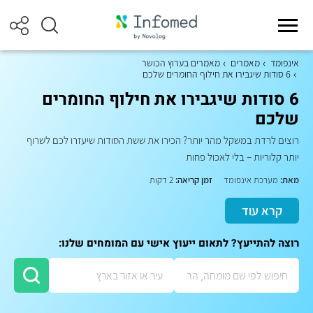
אינפומד
מאמרים
מאמרים בערוץ הכושר
6 סודות שיגבירו את חילוף החומרים שלכם
6 סודות שיגבירו את חילוף החומרים
שלכם
רוצים לרדת במשקל מהר יותר? הכירו את ששת הסודות שיעזרו לכם לשרוף
יותר קלוריות – בלי לאכול פחות
מאת:
מערכת אינפומד
זמן קריאה:
2 דקות
קרא עוד
רוצה להתייעץ? לתאום ייעוץ אישי עם המומחים שלנו: