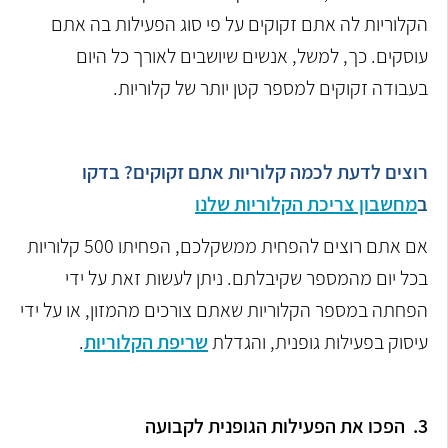
הקלוריות לה אתם זקוקים על פי סוג הפעילות בה אתם
עוסקים. כך, למשל, אנשים שיושבים לאורך כל היום
בעבודה זקוקים למספר קטן יותר של קלוריות.
רוצים לדעת לכמה קלוריות אתם זקוקים? בדקו
ב
מחשבון צריכת הקלוריות שלנו
אם אתם רוצים להפחית ממשקלכם, הפחיתו 500 קלוריות
בכל יום מהמספר שקיבלתם. ניתן לעשות זאת על ידי
הפחתה במספר הקלוריות שאתם צורכים מהמזון, או על ידי
עיסוק בפעילות גופנית, והגדלת
שריפת הקלוריות
.
3.
הפכו את הפעילות הגופנית לקבועה