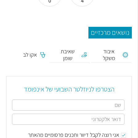
0
4
נושאים מרכזיים
איבוד
שאיבת
אקו לב
משקל
שומן
הצטרפו לניוזלטר השבועי של אינפומד
אני רוצה לקבל דיוור ותכנים פרסומיים מהאתר