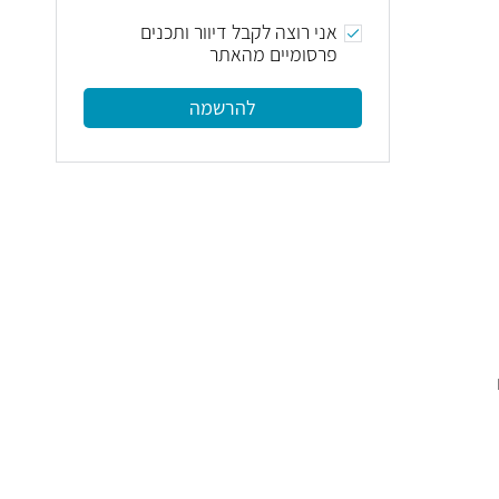
אני רוצה לקבל דיוור ותכנים
פרסומיים מהאתר
להרשמה