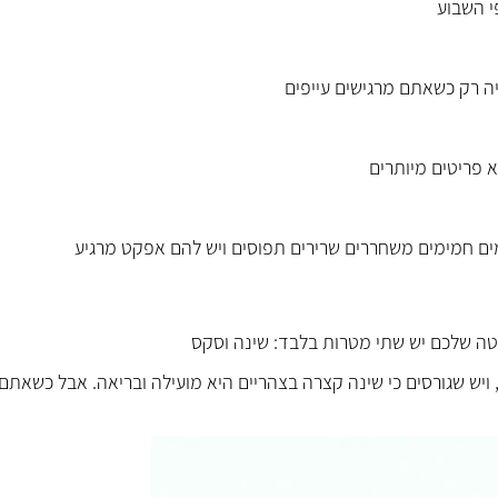
 ויש שגורסים כי שינה קצרה בצהריים היא מועילה ובריאה. אבל כשאתם