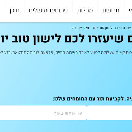
י
תרופות
מחלות
ניתוחים וטיפולים
תוכן
פ
יעזרו לכם לישון טוב יותר - ואלו שיפריעו
 שיעזרו לכם לישון טוב יות
בעלת השלכות קשות שעלולה לפגוע לא רק באיכות החיים, אלא גם לגרום לתחלואה. רג
יה. לקביעת תור עם המומחים שלנו: