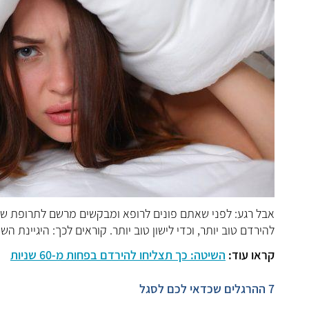
אבל רגע: לפני שאתם פונים לרופא ומבקשים מרשם לתרופת שינ
להירדם טוב יותר, וכדי לישון טוב יותר. קוראים לכך: היגיינת הש
קראו עוד:
השיטה: כך תצליחו להירדם בפחות מ-60 שניות
7 ההרגלים שכדאי לכם לסגל