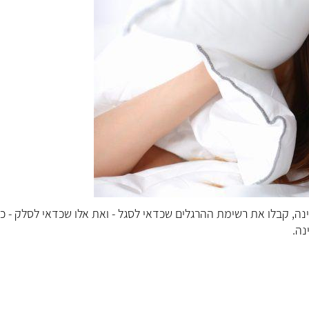
ה, קבלו את רשימת ההרגלים שכדאי לסגל - ואת אלו שכדאי לסלק - כד
ינה.