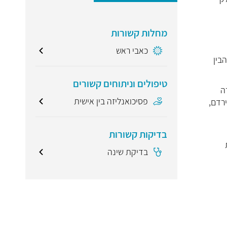
מחלות קשורות
כאבי ראש
בין
טיפולים וניתוחים קשורים
ה
פסיכואנליזה בין אישית
רדם,
בדיקות קשורות
בדיקת שינה