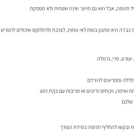
 כבדה היא מתכון בטוח לאי נוחות, לצרבת ולרפלוקס שיכולים להפריע