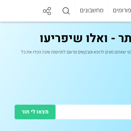
ורומים
מחשבונים
ר - ואלו שיפריעו
ע לפני שאתם פונים לרופא ומבקשים מרשם לתרופות שינה הכירו את כל
מצאו לי תור