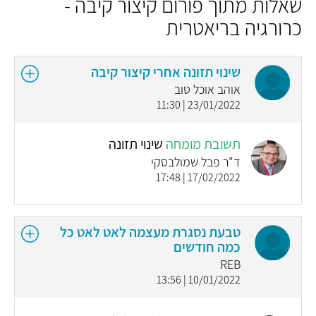
שאלות מתוך פורום קיצור קיבה -
כרורגיה בריאטרית
שינוי תזונה אחרי קיצור קיבה
אוהב אוכל טוב
23/01/2022 | 11:30
תשובת מומחה
שינוי תזונה
ד"ר פבל שמולבסקי
17/02/2022 | 17:48
טבעת נסגרת מעצמה לאט לאט כל
כמה חודשים
REB
10/01/2022 | 13:56