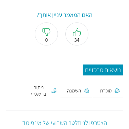
האם המאמר עניין אותך?
0
34
נושאים מרכזיים
ניתוח
סוכרת
השמנה
בריאטרי
הצטרפו לניוזלטר השבועי של אינפומד