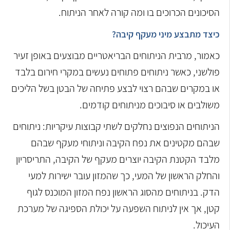
הסיכונים הכרוכים בו ומה קורה לאחר הניתוח.
כיצד מתבצע מיני מעקף קיבה?
כאמור, מרבית הניתוחים הבריאטריים מבוצעים באופן זעיר
פולשני, כאשר ניתוחים פתוחים נעשים במקרי חירום בלבד
או במקרים שבהם רצוי לבצע פתיחה של הבטן בשל הליכים
משולבים או סיבוכים מניתוחים קודמים.
הניתוחים הנפוצים נחלקים לשתי קבוצות עיקריות: ניתוחים
שבהם מקטינים את נפח הקיבה וניתוחי מעקף שבהם
מלבד הקטנת הקיבה יוצרים מעקף של הקיבה, התריסריון
והחלק הראשון של המעי, כך שהמזון עובר ישירות למעי
הדק. בניתוחים מהסוג הראשון נפח המזון המוכנס לגוף
קטן, אך אין לניתוח השפעה על יכולת הספיגה של מערכת
העיכול.