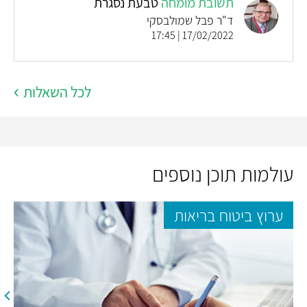
תשובת מומחה
טבעת נסגרת
ד"ר פבל שמולבסקי
17/02/2022 | 17:45
לכל השאלות
עולמות תוכן נוספים
ערוץ ביטוח בריאות