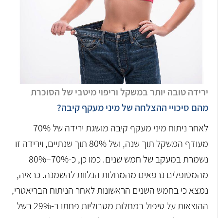
ירידה טובה יותר במשקל וריפוי מיטבי של הסוכרת
מהם סיכויי ההצלחה של מיני מעקף קיבה?
לאחר ניתוח מיני מעקף קיבה מושגת ירידה של 70%
מעודף המשקל תוך שנה, ושל 80% תוך שנתיים, וירידה זו
נשמרת במעקב של חמש שנים. כמו כן, כ-70%–80%
מהמטופלים נרפאים מהמחלות הנלוות להשמנה. כראיה,
נמצא כי בחמש השנים הראשונות לאחר הניתוח הבריאטרי,
ההוצאות על טיפול במחלות מטבוליות פחתו ב-29% בשל