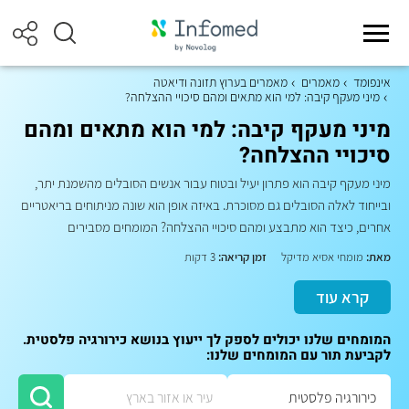
אינפומד
מאמרים
מאמרים בערוץ תזונה ודיאטה
מיני מעקף קיבה: למי הוא מתאים ומהם סיכויי ההצלחה?
מיני מעקף קיבה: למי הוא מתאים ומהם
סיכויי ההצלחה?
מיני מעקף קיבה הוא פתרון יעיל ובטוח עבור אנשים הסובלים מהשמנת יתר,
ובייחוד לאלה הסובלים גם מסוכרת. באיזה אופן הוא שונה מניתוחים בריאטריים
אחרים, כיצד הוא מתבצע ומהם סיכויי ההצלחה? המומחים מסבירים
מאת:
מומחי אסיא מדיקל
זמן קריאה:
3 דקות
קרא עוד
המומחים שלנו יכולים לספק לך ייעוץ בנושא כירורגיה פלסטית.
לקביעת תור עם המומחים שלנו: