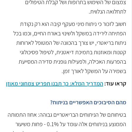
צמצום של השימוש בתרופות ושל קבלת הטיפולים
לתחלואה הנלווית.
חשוב לזכור כי ניתוח מיני מעקף קיבה הוא רק נקודת
הפתיחה לירידה במשקל ולשינוי באורח החיים, וכמו בכל
ניתוח בריאטרי, יש צורך בהכוונה של המטופל לארוחות
קטנות ומאוזנות בתמיכת דיאטנית, לטיפול פסיכולוגי
בהפרעות האכילה, ולפעילות גופנית סדירה המסייעת
בשמירה על המשקל לאורך זמן.
קראו עוד:
המדריך המלא: כך תבנו תפריט צמחוני מאוזן
מהם הסיבוכים האפשריים בניתוח?
בטיחותם של הניתוחים הבריאטריים גבוהה: אחוז התמותה
הממוצע בניתוחים אלה עומד על 0.1% - פחות משיעור