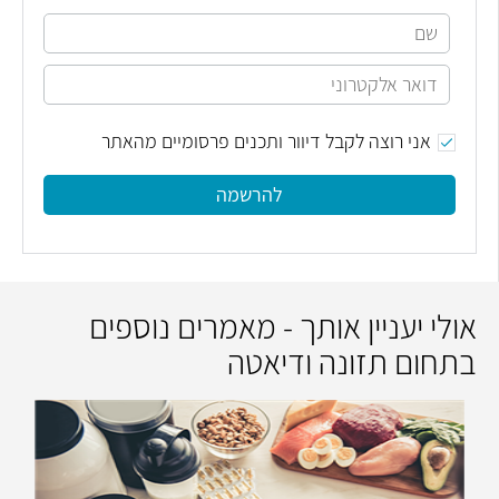
אני רוצה לקבל דיוור ותכנים פרסומיים מהאתר
להרשמה
אולי יעניין אותך - מאמרים נוספים
בתחום תזונה ודיאטה