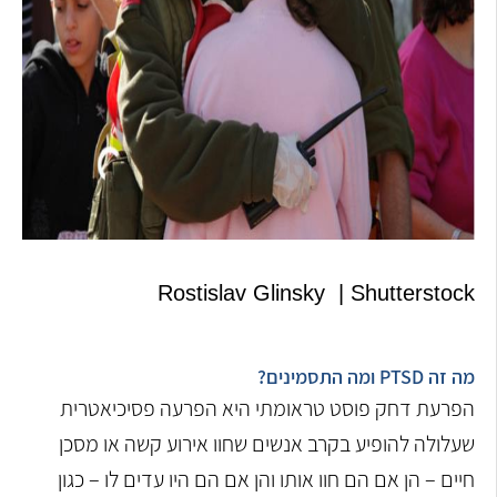
Rostislav Glinsky | Shutterstock
מה זה PTSD ומה התסמינים?
הפרעת דחק פוסט טראומתי היא הפרעה פסיכיאטרית
שעלולה להופיע בקרב אנשים שחוו אירוע קשה או מסכן
חיים – הן אם הם חוו אותו והן אם הם היו עדים לו – כגון