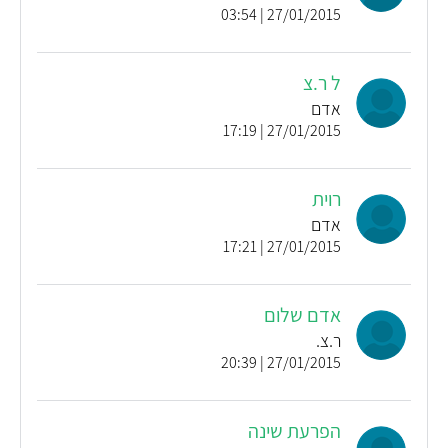
27/01/2015 | 03:54
ל ר.צ
אדם
27/01/2015 | 17:19
רוית
אדם
27/01/2015 | 17:21
אדם שלום
ר.צ.
27/01/2015 | 20:39
הפרעת שינה