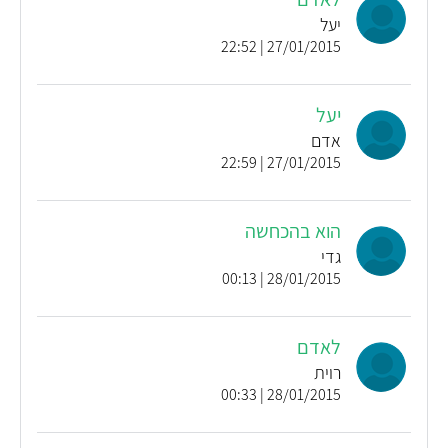
יעל
27/01/2015 | 22:52
יעל
אדם
27/01/2015 | 22:59
הוא בהכחשה
גדי
28/01/2015 | 00:13
לאדם
רוית
28/01/2015 | 00:33