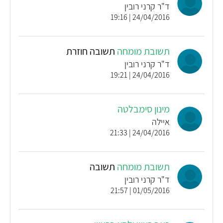
ד"ר קרני רובין
24/04/2016 | 19:16
תשובת מומחה
תשובה חוזרת
ד"ר קרני רובין
24/04/2016 | 19:21
מינון סימבלטה
איילה
24/04/2016 | 21:33
תשובת מומחה
תשובה
ד"ר קרני רובין
01/05/2016 | 21:57