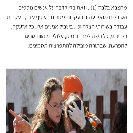
מהצבא בלבד (1) , וזאת בלי לדבר על אנשים נוספים
הסובלים מהפרעה זו בעקבות מגורים בעוטף עזה, בעקבות
עבודה בשירותי הצלה וכו'. בשביל אנשים אלו, כל אזעקה,
כל יירוט, כל ריצה למרחב מוגן, עלולים להוות טריגר
להפרעה, שבתורה מובילה להתפרצות תסמינים.