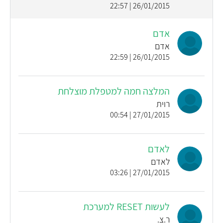
26/01/2015 | 22:57
אדם
אדם
26/01/2015 | 22:59
המלצה חמה למטפלת מוצלחת
רוית
27/01/2015 | 00:54
לאדם
לאדם
27/01/2015 | 03:26
לעשות RESET למערכת
ר.צ.