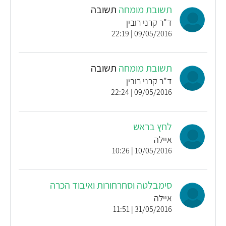
תשובת מומחה
תשובה
ד"ר קרני רובין
09/05/2016 | 22:19
תשובת מומחה
תשובה
ד"ר קרני רובין
09/05/2016 | 22:24
לחץ בראש
איילה
10/05/2016 | 10:26
סימבלטה וסחרחורות ואיבוד הכרה
איילה
31/05/2016 | 11:51