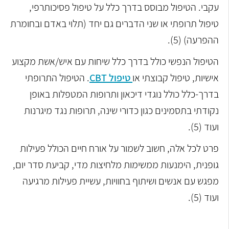
עקבי. הטיפול מבוסס בדרך כלל על טיפול פסיכותרפי,
טיפול תרופתי או שני הדברים גם יחד (תלוי באדם ובחומרת
ההפרעה) (5).
הטיפול הנפשי כולל בדרך כלל שיחות עם איש/אשת מקצוע
אישיות, טיפול קבוצתי או
טיפול CBT
. הטיפול התרופתי
בדרך-כלל כולל נוגדי דיכאון ותרופות המטפלות באופן
נקודתי בתסמינים כגון כדורי שינה, תרופות נגד מיגרנות
ועוד (5).
פרט לכל אלה, חשוב לשמור על אורח חיים הכולל פעילות
גופנית, הימנעות ממשימות מלחיצות מדי, קביעת סדר יום,
מפגש עם אנשים ושיתוף בחוויות, עשיית פעילות מרגיעה
ועוד (5).