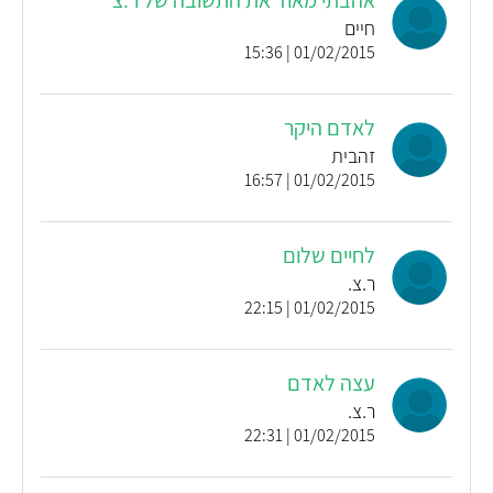
חיים
01/02/2015 | 15:36
לאדם היקר
זהבית
01/02/2015 | 16:57
לחיים שלום
ר.צ.
01/02/2015 | 22:15
עצה לאדם
ר.צ.
01/02/2015 | 22:31