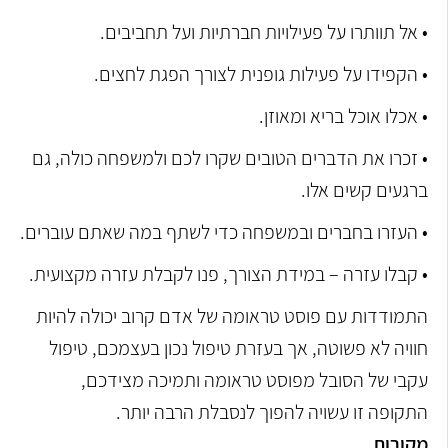
• אל תוותרו על פעילויות חברתיות ועל תחביבים.
• הקפידו על פעילות גופנית לצורך הפגת לחצים.
• אכלו אוכל בריא ומאוזן.
• זכרו את הדברים הטובים שקרו לכם ולמשפחה כולה, גם
ברגעים קשים אלו.
• העזרו בחברים ובמשפחה כדי לשתף במה שאתם עוברים.
• קבלו עזרה – במידת הצורך, פנו לקבלת עזרה מקצועית.
התמודדות עם פוסט טראומה של אדם קרוב יכולה להיות
חוויה לא פשוטה, אך בעזרת טיפול נכון בעצמכם, טיפול
עקבי של הסובל מפוסט טראומה ותמיכה מצידכם,
התקופה זו עשויה להפוך לנסבלת הרבה יותר.
מקורות