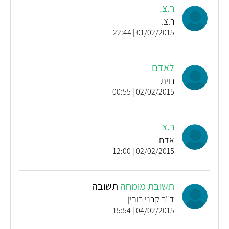
ר.צ.
ר.צ.
01/02/2015 | 22:44
לאדם
רוית
02/02/2015 | 00:55
ר.צ
אדם
02/02/2015 | 12:00
תשובת מומחה
תשובה
ד"ר קרני רובין
04/02/2015 | 15:54