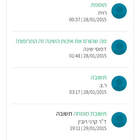
תוספת
רוית
28/01/2015 | 00:37
מה שהורס את איכות השינה זה התרופות!
דפוסי שינה
28/01/2015 | 01:48
תשובה
ר.צ.
28/01/2015 | 03:17
תשובת מומחה
תשובה
ד"ר קרני רובין
29/01/2015 | 19:11