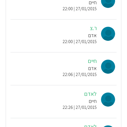
חיים
27/01/2015 | 22:00
ר.צ
אדם
27/01/2015 | 22:00
חיים
אדם
27/01/2015 | 22:06
לאדם
חיים
27/01/2015 | 22:26
לאדם