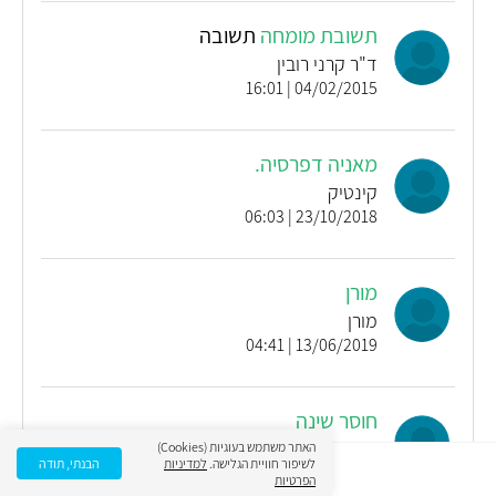
תשובת מומחה
תשובה
ד"ר קרני רובין
04/02/2015 | 16:01
מאניה דפרסיה.
קינטיק
23/10/2018 | 06:03
מורן
מורן
13/06/2019 | 04:41
חוסר שינה
שושנה
האתר משתמש בעוגיות (Cookies)
לשיפור חוויית הגלישה.
למדיניות
הבנתי, תודה
15/10/2021 | 08:33
הפרטיות