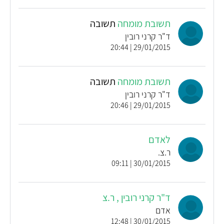
תשובת מומחה
תשובה
ד"ר קרני רובין
29/01/2015 | 20:44
תשובת מומחה
תשובה
ד"ר קרני רובין
29/01/2015 | 20:46
לאדם
ר.צ.
30/01/2015 | 09:11
ד"ר קרני רובין , ר.צ
אדם
30/01/2015 | 12:48