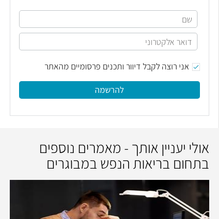
אני רוצה לקבל דיוור ותכנים פרסומיים מהאתר
להרשמה
אולי יעניין אותך - מאמרים נוספים
בתחום בריאות הנפש במבוגרים