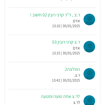
ר.צ , ד"ר קרני רובין 02 חשוב !
אדם
30/01/2015 | 13:10
ר.צ קרני רובין 03
אדם
30/01/2015 | 13:15
המלצה2
ר.צ.
30/01/2015 | 13:42
לר.צ אתה טועה ומטעה
לר.צ