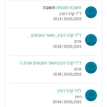
תשובת מומחה
תשובה
ד"ר קרני רובין
29/01/2015 | 19:14
ד"ר קרני רובין , ושאר האנשים .
אדם
29/01/2015 | 19:28
ד"ר קרני רובין ושאר האנשים שנית !!
אדם
29/01/2015 | 19:38
לדר קרני רובין
רוית
29/01/2015 | 20:04