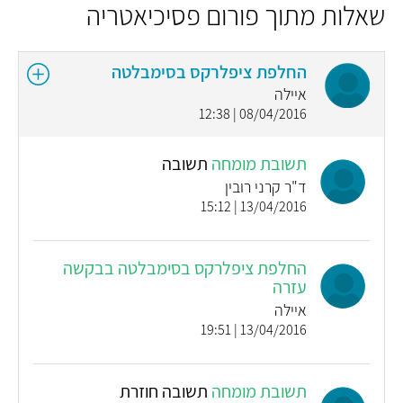
שאלות מתוך פורום פסיכיאטריה
החלפת ציפלרקס בסימבלטה
איילה
08/04/2016 | 12:38
תשובת מומחה
תשובה
ד"ר קרני רובין
13/04/2016 | 15:12
החלפת ציפלרקס בסימבלטה בבקשה
עזרה
איילה
13/04/2016 | 19:51
תשובת מומחה
תשובה חוזרת