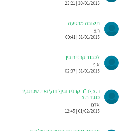
30/01/2015 | 23:21
תשובה מרגיעה
ר.צ.
31/01/2015 | 00:41
לכבוד קרני רובין
א.מ
31/01/2015 | 02:37
ר.צ \ד"ר קרני רובין\ וזה\זאת שכתב\ה
כנגד ר.צ
אדם
01/02/2015 | 12:45
אהבתי מאוד את התשובה של ר.צ