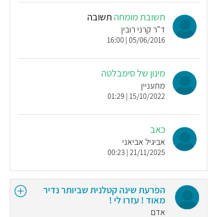
תשובת מומחה
תשובה
ד"ר קרני רובין
05/06/2016 | 16:00
מינון של סימבלטה
מתעניין
15/10/2022 | 01:29
כאב
אביגיל אביאני
21/11/2025 | 00:23
הפרעת שינה קטלנית שביותר נדיר
מאוד ! עזרו לי !
אדם