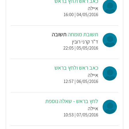
כאב ראש ולחץ בראש
איילה
04/05/2016 | 16:00
תשובת מומחה
תשובה
ד"ר קרני רובין
05/05/2016 | 22:05
כאב ראש ולחץ בראש
איילה
06/05/2016 | 12:57
לחץ בראש - שאלה נוספת
איילה
07/05/2016 | 10:53