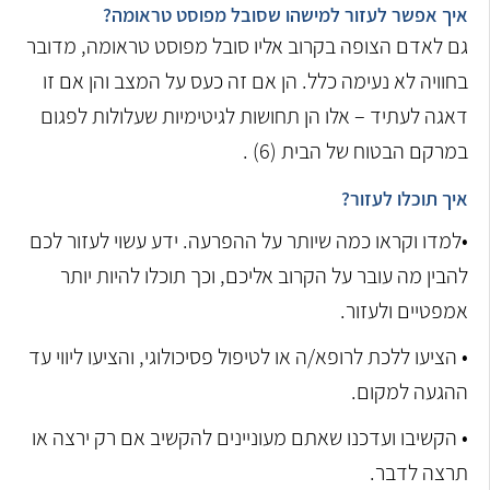
איך אפשר לעזור למישהו שסובל מפוסט טראומה?
גם לאדם הצופה בקרוב אליו סובל מפוסט טראומה, מדובר
בחוויה לא נעימה כלל. הן אם זה כעס על המצב והן אם זו
דאגה לעתיד – אלו הן תחושות לגיטימיות שעלולות לפגום
במרקם הבטוח של הבית (6) .
איך תוכלו לעזור?
•למדו וקראו כמה שיותר על ההפרעה. ידע עשוי לעזור לכם
להבין מה עובר על הקרוב אליכם, וכך תוכלו להיות יותר
אמפטיים ולעזור.
• הציעו ללכת לרופא/ה או לטיפול פסיכולוגי, והציעו ליווי עד
ההגעה למקום.
• הקשיבו ועדכנו שאתם מעוניינים להקשיב אם רק ירצה או
תרצה לדבר.