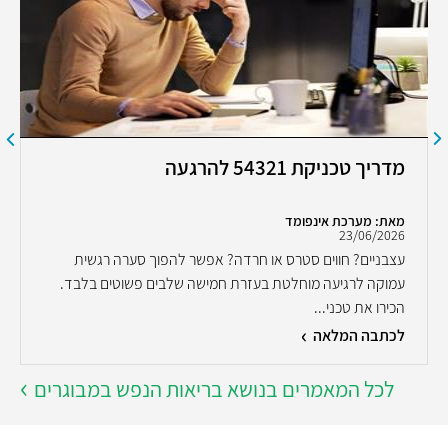
מדריך טכניקת 54321 להרגעה
מאת: מערכת אינפומד
23/06/2026
עצבניים? חווים סטרס או חרדה? אפשר להפוך סערה רגשית
עמוקה לרגיעה מוחלטת בעזרת חמישה שלבים פשוטים בלבד.
הכירו את טכני...
לכתבה המלאה
לכל המאמרים בנושא בריאות הנפש במבוגרים