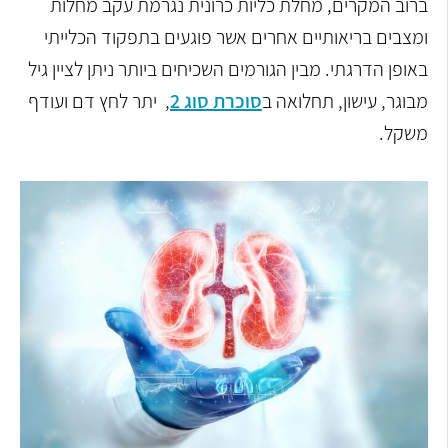
ברוב המקרים, מחלת כליות כרונית נגרמת עקב מחלות
ומצבים בריאותיים אחרים אשר
פוגעים בתפקוד הכלייתי
באופן הדרגתי. מבין הגורמים השכיחים ביותר ניתן לציין גיל
מבוגר,
עישון, תחלואה ב
סוכרת סוג 2
, יתר לחץ דם ועודף
משקל.