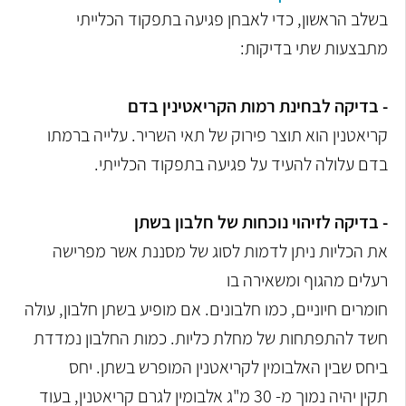
בשלב הראשון, כדי לאבחן פגיעה בתפקוד הכלייתי
מתבצעות שתי בדיקות:
- בדיקה לבחינת רמות הקריאטינין בדם
קריאטנין הוא תוצר פירוק של תאי השריר. עלייה ברמתו
בדם עלולה להעיד על
פגיעה בתפקוד הכלייתי.
- בדיקה לזיהוי נוכחות של חלבון בשתן
את הכליות ניתן לדמות לסוג של מסננת אשר מפרישה
רעלים מהגוף ומשאירה בו
חומרים חיוניים, כמו חלבונים. אם מופיע בשתן חלבון, עולה
חשד להתפתחות של
מחלת כליות.
כמות החלבון נמדדת
ביחס שבין האלבומין לקריאטנין המופרש בשתן. יחס
תקין
יהיה נמוך מ- 30 מ"ג אלבומין לגרם קריאטנין, בעוד