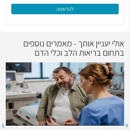
להרשמה
אולי יעניין אותך - מאמרים נוספים
בתחום בריאות הלב וכלי הדם