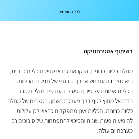
לכל המומחים
בשיתוף אסטרהזניקה
מחלת כליות כרונית, הנקראת גם אי ספיקת כליות כרונית,
היא מצב בו מתרחש אבדן
הדרגתי של תפקוד הכליות.
הכליות אמונות על סינון הפסולת ועודפי הנוזלים מזרם
הדם אל מחוץ לגוף דרך מערכת
השתן. במצבים של מחלת
כליות כרונית, הכליות אינן מתפקדות כראוי ולכן עלולות
להופיע
ת
ופעות שונות והסיכוי להתפתחות של סיבוכים רב
מערכתיים עולה.