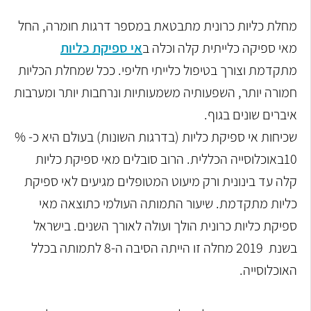
מחלת כליות כרונית מתבטאת במספר דרגות חומרה, החל
מאי ספיקה כלייתית קלה וכלה
ב
אי ספיקת כליות
מתקדמת וצורך בטיפול כלייתי חליפי. ככל שמחלת הכליות
חמורה יותר,
השפעותיה משמעותיות ונרחבות יותר ומערבות
איברים שונים בגוף.
שכיחות אי ספיקת כליות (בדרגות השונות) בעולם היא כ- %
10באוכלוסייה הכללית. הרוב
סובלים מאי ספיקת כליות
קלה עד בינונית ורק מיעוט המטופלים מגיעים לאי ספיקת
כליות
מתקדמת.
שיעור התמותה העולמי כתוצאה מאי
ספיקת כליות כרונית הולך ועולה לאורך השנים.
בישראל
בשנת 2019 מחלה זו הייתה הסיבה ה-8 לתמותה בכלל
האוכלוסייה.