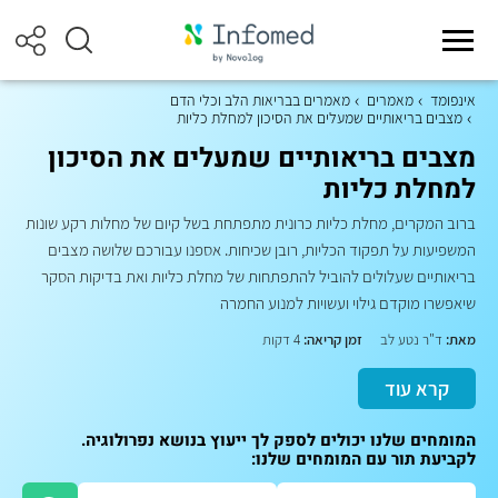
אינפומד
מאמרים
מאמרים בבריאות הלב וכלי הדם
מצבים בריאותיים שמעלים את הסיכון למחלת כליות
מצבים בריאותיים שמעלים את הסיכון
למחלת כליות
ברוב המקרים, מחלת כליות כרונית מתפתחת בשל קיום של מחלות רקע שונות
המשפיעות על תפקוד הכליות, רובן שכיחות. אספנו עבורכם שלושה מצבים
בריאותיים שעלולים להוביל להתפתחות של מחלת כליות ואת בדיקות הסקר
שיאפשרו מוקדם גילוי ועשויות למנוע החמרה
מאת:
ד"ר נטע לב
זמן קריאה:
4 דקות
קרא עוד
המומחים שלנו יכולים לספק לך ייעוץ בנושא נפרולוגיה.
לקביעת תור עם המומחים שלנו: