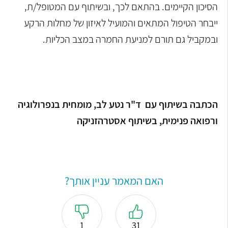
הסיכון הקיימים.
בהתאם לכך, ובשיתוף עם המטופל/ת,
ייבחר הטיפול המתאים והמועיל לאיזון של
מחלות הרקע
ובמקביל גם תורם למניעת החמרה במצב הכליות.
הכתבה בשיתוף עם
ד"ר נטע לב, מומחית בנפרולוגיה
ורפואה פנימית,
בשיתוף אסטרהזניקה
האם המאמר עניין אותך?
1
31