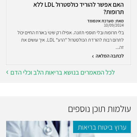
האם אפשר להוריד כולסטרול LDL ללא
תרופות?
מאת: מערכת אינפומד
10/09/2024
בלי תרופות ובלי תוספי תזונה. אפילו רק שינוי באורח החיים יכול
לתרום רבות להורדת הכולסטרול "הרע" LDL. איך עושים את
זה...
לכתבה המלאה
לכל המאמרים בנושא בריאות הלב וכלי הדם
עולמות תוכן נוספים
ערוץ ביטוח בריאות