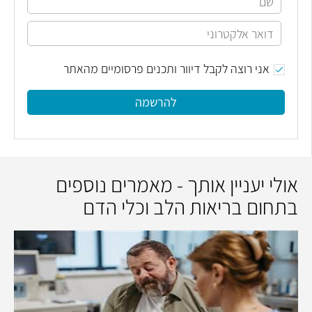
אני רוצה לקבל דיוור ותכנים פרסומיים מהאתר
להרשמה
אולי יעניין אותך - מאמרים נוספים
בתחום בריאות הלב וכלי הדם