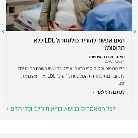
האם אפשר להוריד כולסטרול LDL ללא
תרופות?
מאת: מערכת אינפומד
10/09/2024
בלי תרופות ובלי תוספי תזונה. אפילו רק שינוי באורח החיים יכול
לתרום רבות להורדת הכולסטרול "הרע" LDL. איך עושים את
זה...
לכתבה המלאה
לכל המאמרים בנושא בריאות הלב וכלי הדם