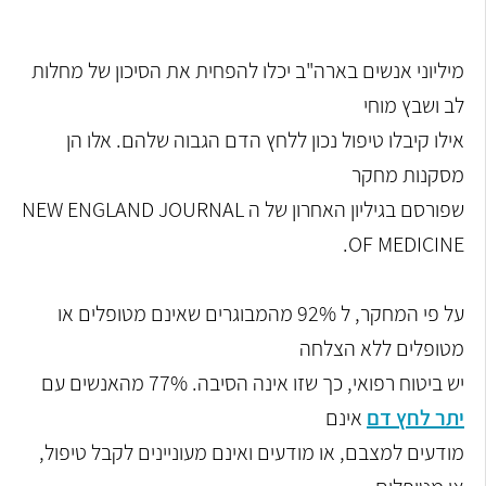
מיליוני אנשים בארה"ב יכלו להפחית את הסיכון של מחלות
לב ושבץ מוחי
אילו קיבלו טיפול נכון ללחץ הדם הגבוה שלהם. אלו הן
מסקנות מחקר
שפורסם בגיליון האחרון של ה NEW ENGLAND JOURNAL
OF MEDICINE.
על פי המחקר, ל 92% מהמבוגרים שאינם מטופלים או
מטופלים ללא הצלחה
יש ביטוח רפואי, כך שזו אינה הסיבה. 77% מהאנשים עם
יתר לחץ דם
אינם
מודעים למצבם, או מודעים ואינם מעוניינים לקבל טיפול,