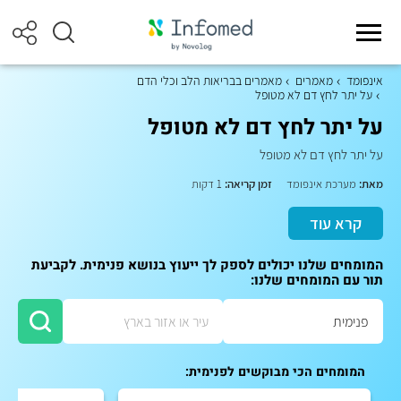
אינפומד
מאמרים
מאמרים בבריאות הלב וכלי הדם
על יתר לחץ דם לא מטופל
על יתר לחץ דם לא מטופל
על יתר לחץ דם לא מטופל
מאת:
מערכת אינפומד
זמן קריאה:
1 דקות
קרא עוד
המומחים שלנו יכולים לספק לך ייעוץ בנושא פנימית. לקביעת
תור עם המומחים שלנו:
המומחים הכי מבוקשים לפנימית: