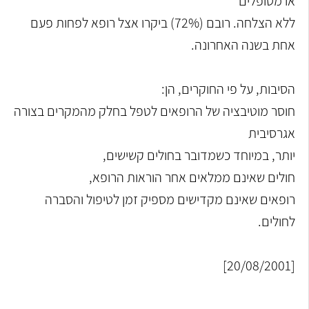
או מטופלים
ללא הצלחה. רובם (72%) ביקרו אצל רופא לפחות פעם
אחת בשנה האחרונה.
הסיבות, על פי החוקרים, הן:
חוסר מוטיבציה של הרופאים לטפל בחלק מהמקרים בצורה
אגרסיבית
יותר, במיוחד כשמדובר בחולים קשישים,
חולים שאינם ממלאים אחר הוראות הרופא,
רופאים שאינם מקדישים מספיק זמן לטיפול והסברה
לחולים.
[20/08/2001]