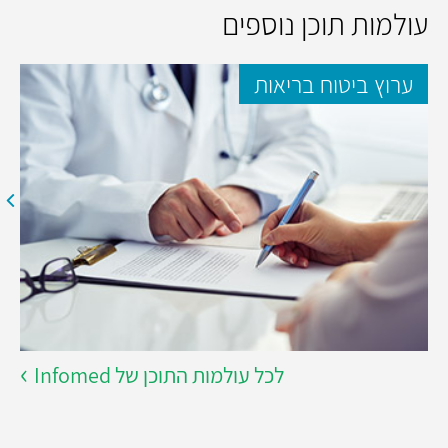
עולמות תוכן נוספים
ערוץ ביטוח בריאות
לכל עולמות התוכן של Infomed