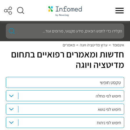
הקלידו
כדי
לחפש
רופאים,
אינפומד
>
ערוץ מדיטציה ויוגה
>
מאמרים
מידע
חדשות ומאמרים רפואיים בתחום
מקצועי,
פורומים
מדיטציה ויוגה
ועוד...
חיפוש לפי מחלה
חיפוש לפי נושא
חיפוש לפי ניתוח