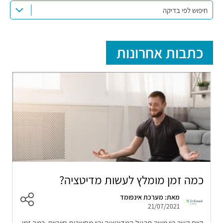
חיפוש לפי בדיקה
כתבות אחרונות
כמה זמן מומלץ לעשות מדיטציה?
מאת: מערכת אינפומד
21/07/2021