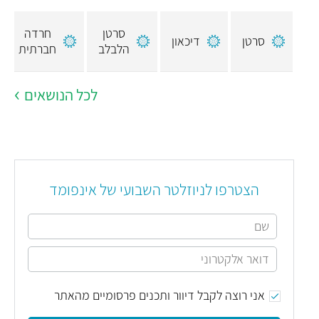
סרטן
חרדה
סרטן
דיכאון
הלבלב
חברתית
לכל הנושאים
הצטרפו לניוזלטר השבועי של אינפומד
אני רוצה לקבל דיוור ותכנים פרסומיים מהאתר