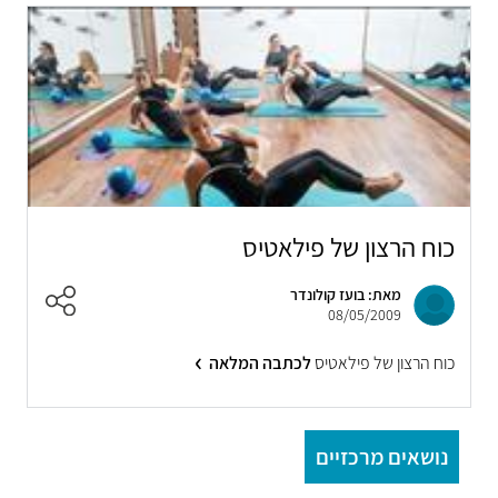
כוח הרצון של פילאטיס
מאת: בועז קולונדר
08/05/2009
כוח הרצון של פילאטיס
לכתבה המלאה
נושאים מרכזיים