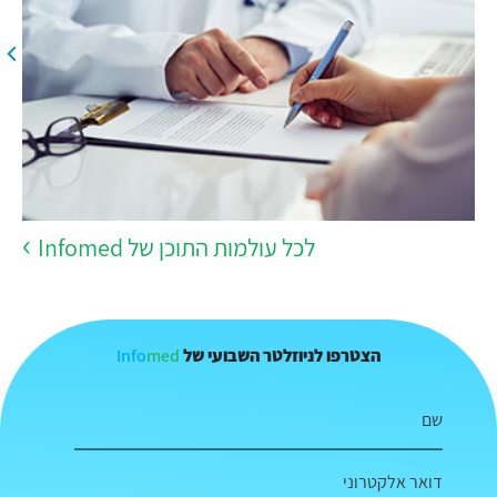
לכל עולמות התוכן של Infomed
Info
med
הצטרפו לניוזלטר השבועי של
שם
דואר אלקטרוני