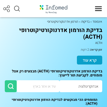
אינפומד
בדיקות
הורמון אדרנוקורטיקוטרופי
בדיקת הורמון אדרנוקורטיקוטרופי
(ACTH)
ACTH
זמן קריאה:
2 דקות
קרא עוד
בדיקת הורמון אדרנוקורטיקוטרופי (ACTH) מבצעים רק אצל
מומחים. לקביעת תור לייעוץ:
המומחים הכי מבוקשים לבדיקת הורמון אדרנוקורטיקוטרופי
(ACTH):