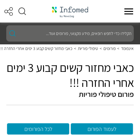
הקלידו
כדי
לחפש
רופאים,
אינפומד
>
פורומים
>
טיפולי פוריות
>
כאבי מחזור קשים קבוע 3 ימים אחרי החזרה !!!
מידע
מקצועי,
פורומים
כאבי מחזור קשים קבוע 3 ימים
ועוד...
אחרי החזרה !!!
פורום טיפולי פוריות
לעמוד הפורום
לכל הפורומים