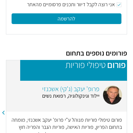
אני רוצה לקבל דיוור ותכנים פרסומיים מהאתר
להרשמה
פורומים נוספים בתחום
פורום
טיפולי פוריות
פ
פרופ' יעקב (ג'קי) אשכנזי
יילוד וגינקולוגיה, רפואת נשים
פורום טיפולי פוריות מנוהל ע"י פרופ' יעקב אשכנזי, מומחה
בתחום הפריון, פוריות האישה, פוריות הגבר והפריה חוץ