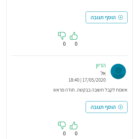
הוסף תגובה
0
0
הריון
אל
17/05/2020 | 18:40
אשמח לקבל תשובה בבקשה. תודה מראש
הוסף תגובה
0
0