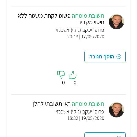
תשובת מומחה
פשוט לקחת משטח ללא
חיטוי מקדים
פרופ' יעקב (ג'קי) אשכנזי
17/05/2020 | 20:43
הוסף תגובה
0
0
תשובת מומחה
ראי תשובתי להלן
פרופ' יעקב (ג'קי) אשכנזי
19/05/2020 | 18:32