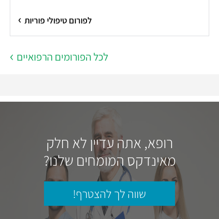
לפורום טיפולי פוריות
לכל הפורומים הרפואיים
רופא, אתה עדיין לא חלק
מאינדקס המומחים שלנו?
שווה לך להצטרף!