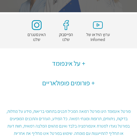
ערוץ הוידאו של
הפייסבוק
האינסטגרם
Infomed
שלנו
שלנו
על אינפומד
פורומים פופולאריים
פורטל אינפומד הינו פורטל רפואה המכיל תכנים בתחומי בריאות, מידע על מחלות,
בדיקות, ניתוחים, תרופות ומונחי רפואה. כל המידע, העזרים והתכנים המופיעים
בפורטל נועדו למטרת אינפורמציה בלבד ואינם מהווים המלצה רפואית, חוות דעת
או תחליף להתייעצות עם מומחה. שימוש בפורטל אינו מחליף את אחריות