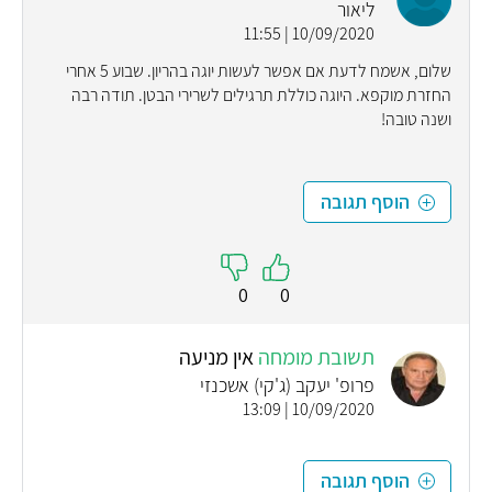
ליאור
10/09/2020 | 11:55
שלום, אשמח לדעת אם אפשר לעשות יוגה בהריון. שבוע 5 אחרי
החזרת מוקפא. היוגה כוללת תרגילים לשרירי הבטן. תודה רבה
ושנה טובה!
הוסף תגובה
0
0
תשובת מומחה
אין מניעה
פרופ' יעקב (ג'קי) אשכנזי
10/09/2020 | 13:09
הוסף תגובה