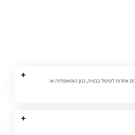
ים אחרות לטיפול בבעיה, כגון הומאופתיה או