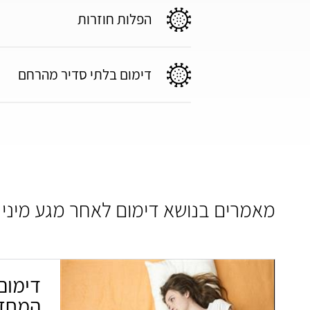
הפלות חוזרות
דימום בלתי סדיר מהרחם
מאמרים בנושא דימום לאחר מגע מיני
דימום
המחזו