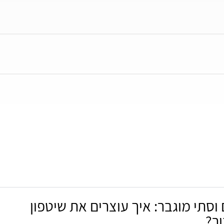
 וסתי מוגבר: איך עוצרים את שיטפון
ר?