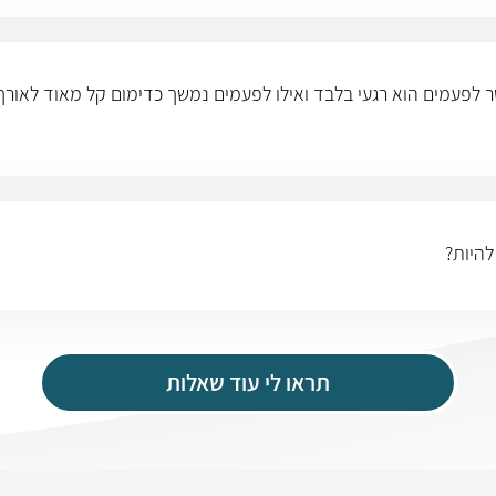
 לפעמים הוא רגעי בלבד ואילו לפעמים נמשך כדימום קל מאוד לאורך יום
תראו לי עוד שאלות