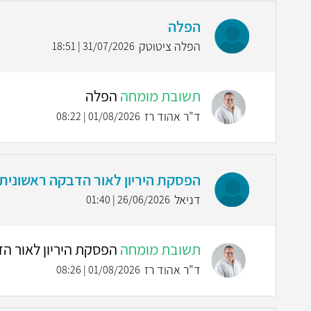
הפלה
הפלה ציטוטק
31/07/2026 | 18:51
תשובת מומחה
הפלה
ד"ר אהוד רז
01/08/2026 | 08:22
הפסקת היריון לאור הדבקה ראשונית ב-CMV בטרימסטר ר
דניאל
26/06/2026 | 01:40
תשובת מומחה
הפסקת היריון לאור הדבקה ראשונ
ד"ר אהוד רז
01/08/2026 | 08:26