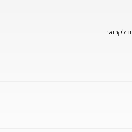
 לקרוא: