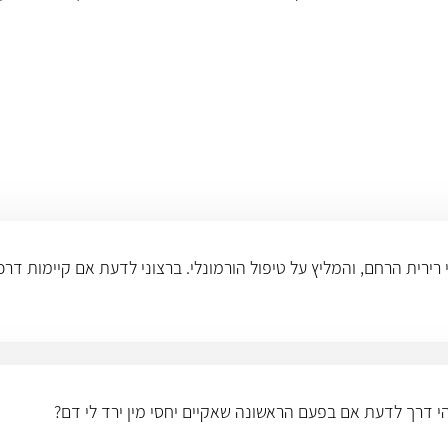
 רירית הרחם, והמליץ על טיפול הורמונלי. ברצוני לדעת אם קיימות דרכ
שהי דרך לדעת אם בפעם הראשונה שאקיים יחסי מין ירד לי דם?