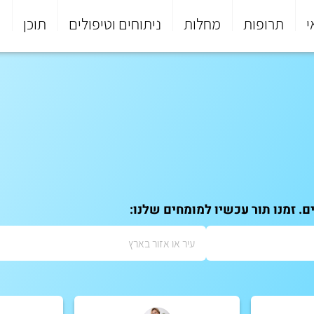
י
תרופות
מחלות
ניתוחים וטיפולים
תוכן
פ
. זמנו תור עכשיו למומחים שלנו: