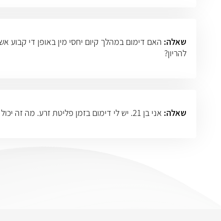
שאלה:
האם דימום במהלך קיום יחסי מין באופן די קבוע אשר
להריון?
שאלה:
אני בן 21. יש לי דימום בזמן פליטת זרע. מה זה יכול להיות?