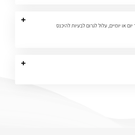
 או יומיים, עלול לגרום לבעיות להיכנס