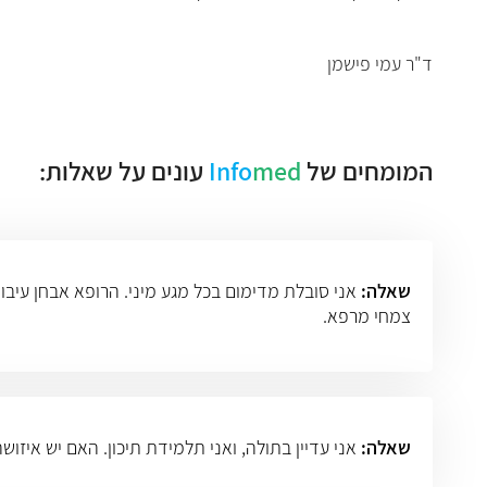
ד"ר עמי פישמן
המומחים של
med
Info
עונים על שאלות:
שאלה:
אני סובלת מדימום בכל מגע מיני. הרופא אבחן עיבוי
צמחי מרפא.
שאלה:
אני עדיין בתולה, ואני תלמידת תיכון. האם יש איזו