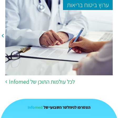
ערוץ ביטוח בריאות
לכל עולמות התוכן של Infomed
Info
med
הצטרפו לניוזלטר השבועי של