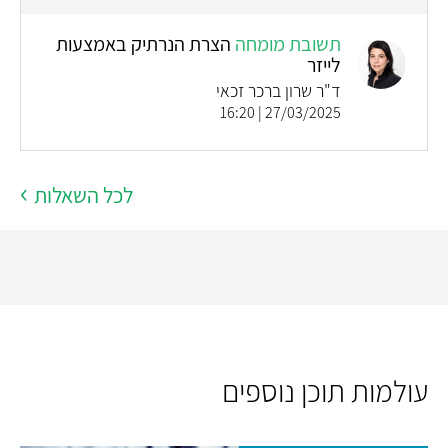
תשובת מומחה
הצרת הנרתיק באמצעות
לייזר
ד"ר שרון ברכר זכאי
27/03/2025 | 16:20
לכל השאלות
עולמות תוכן נוספים