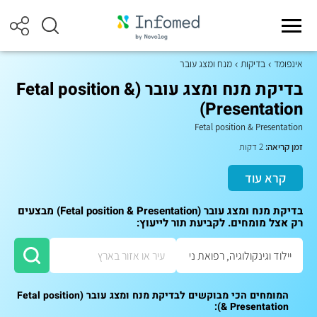
אינפומד
בדיקות
מנח ומצג עובר
בדיקת מנח ומצג עובר (Fetal position &
Presentation)
Fetal position & Presentation
זמן קריאה:
2 דקות
קרא עוד
בדיקת מנח ומצג עובר (Fetal position & Presentation) מבצעים
רק אצל מומחים. לקביעת תור לייעוץ:
המומחים הכי מבוקשים לבדיקת מנח ומצג עובר (Fetal position
& Presentation):