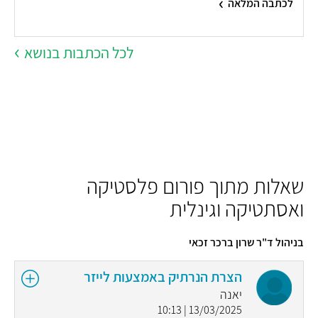
לכתבה המלאה
לכל הכתבות בנושא
שאלות מתוך פורום פלסטיקה
ואסתטיקה וגינלית
בניהול ד"ר שרון ברכר זכאי
הצרת הנרתיק באמצעות לייזר
יאנה
13/03/2025 | 10:13