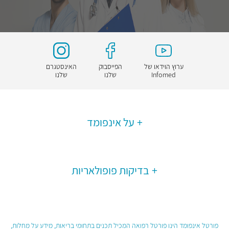
ערוץ הוידאו של
הפייסבוק
האינסטגרם
Infomed
שלנו
שלנו
על אינפומד
בדיקות פופולאריות
פורטל אינפומד הינו פורטל רפואה המכיל תכנים בתחומי בריאות, מידע על מחלות,