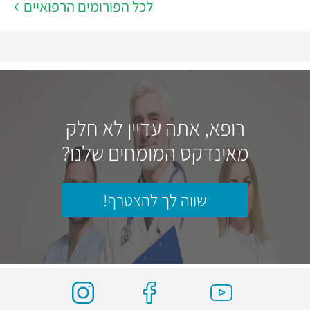
לכל הפורומים הרפואיים
רופא, אתה עדיין לא חלק
מאינדקס המומחים שלנו?
שווה לך להצטרף!