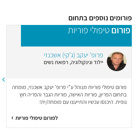
פורומים נוספים בתחום
פורום
טיפולי פוריות
פ
פרופ' יעקב (ג'קי) אשכנזי
יילוד וגינקולוגיה, רפואת נשים
פורום טיפולי פוריות מנוהל ע"י פרופ' יעקב אשכנזי, מומחה
בתחום הפריון, פוריות האישה, פוריות הגבר והפריה חוץ
גופית. היכנסו עכשיו והתייעצו עם מומחה/ית!
לפורום טיפולי פוריות