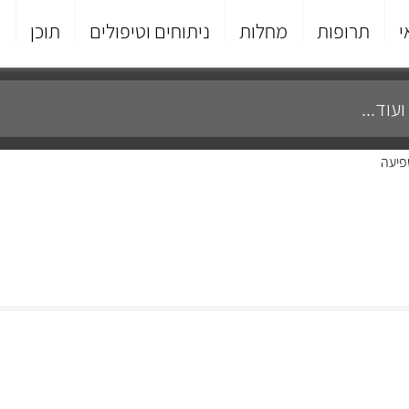
י
תרופות
מחלות
ניתוחים וטיפולים
תוכן
פ
פיעה