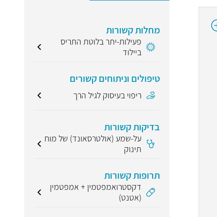
מחלות קשורות
פעילות-יתר בלוטת התריס
ביילוד
טיפולים וניתוחים קשורים
ריפוי בעיסוק לגיל הרך
בדיקות קשורות
על-שמע (אולטרסאונד) של מוח
תינוק
תרופות קשורות
דקסטרואמפטמין + אמפטמין
(אטנט)