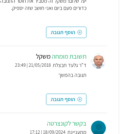
כדורים פעם ביום ואני חושב שזה יספיק.
הוסף תגובה
תשובת מומחה
משקל
ד"ר גלעד חבצלת
21/05/2018 | 23:49
תגובה בהמשך
הוסף תגובה
בקשר לקונצרטה
מתעניינת
18/09/2024 | 17:12