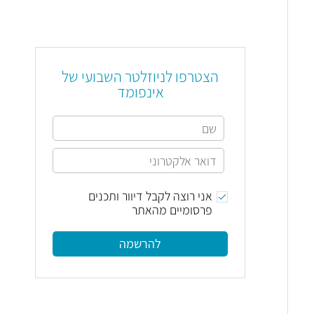
הצטרפו לניוזלטר השבועי של
אינפומד
אני רוצה לקבל דיוור ותכנים
פרסומיים מהאתר
להרשמה