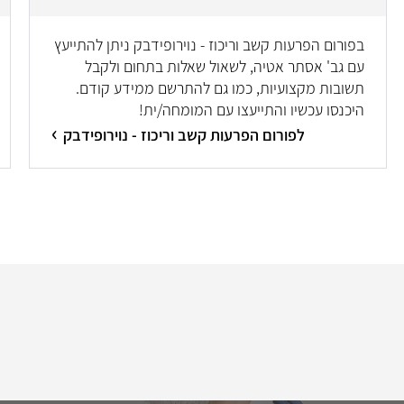
בפורום הפרעות קשב וריכוז - נוירופידבק ניתן להתייעץ
עם גב' אסתר אטיה, לשאול שאלות בתחום ולקבל
תשובות מקצועיות, כמו גם להתרשם ממידע קודם.
היכנסו עכשיו והתייעצו עם המומחה/ית!
לפורום הפרעות קשב וריכוז - נוירופידבק