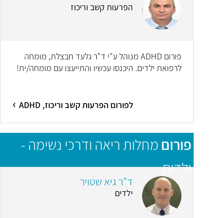
הפרעות קשב וריכוז
פורום ADHD מנוהל ע"י ד"ר גלעד חבצלת, מומחה
לרפואת ילדים. היכנסו עכשיו והתייעצו עם מומחה/ית!
לפורום הפרעות קשב וריכוז, ADHD
פורום
מחלות ריאה ודרכי נשימה -
ילדים
ד"ר גיא שטויר
ילדים