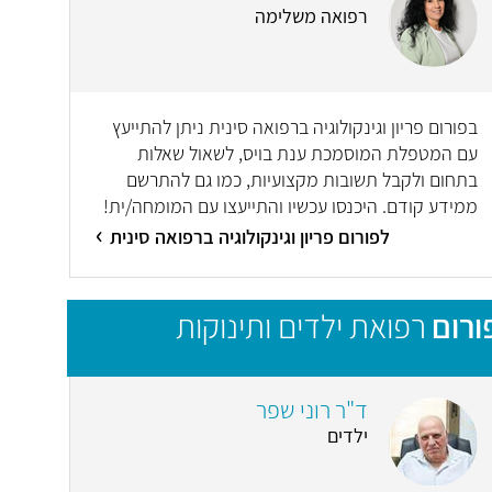
רפואה משלימה
בפורום פריון וגינקולוגיה ברפואה סינית ניתן להתייעץ
עם המטפלת המוסמכת ענת בויס, לשאול שאלות
בתחום ולקבל תשובות מקצועיות, כמו גם להתרשם
ממידע קודם. היכנסו עכשיו והתייעצו עם המומחה/ית!
לפורום פריון וגינקולוגיה ברפואה סינית
ורום
רפואת ילדים ותינוקות
ד"ר רוני שפר
ילדים