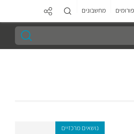
ורומים
מחשבונים
נושאים מרכזיים