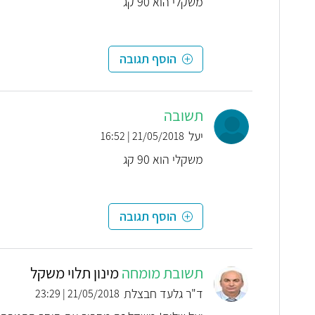
משקלי הוא 90 קג
הוסף תגובה
תשובה
יעל
21/05/2018 | 16:52
משקלי הוא 90 קג
הוסף תגובה
תשובת מומחה
מינון תלוי משקל
ד"ר גלעד חבצלת
21/05/2018 | 23:29