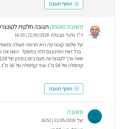
הוסף תגובה
תשובת מומחה
תגובה חלקית לקונצר
ד"ר גלעד חבצלת
21/05/2018 | 16:33
קפסולה של 54 מ"ג ועוד קפסולה של 36 מ"ג לקחת ביחד בבוקר. מעל מינון זה יתכן שתזדקקי לאישור מיוחד.
הוסף תגובה
תשובה
יעל
21/05/2018 | 16:52