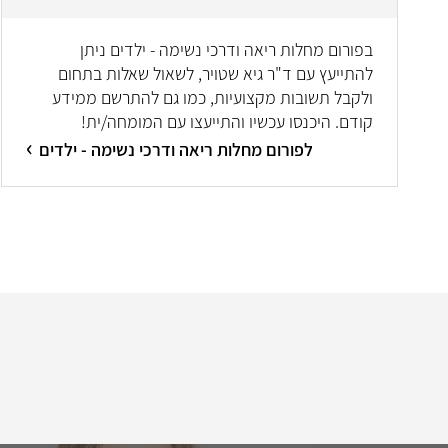
בפורום מחלות ריאה ודרכי נשימה - ילדים ניתן
להתייעץ עם ד"ר גיא שטויר, לשאול שאלות בתחום
ולקבל תשובות מקצועיות, כמו גם להתרשם ממידע
קודם. היכנסו עכשיו והתייעצו עם המומחה/ית!
לפורום מחלות ריאה ודרכי נשימה - ילדים