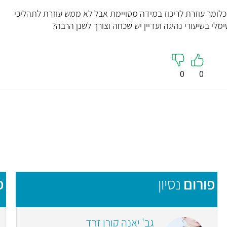
נצרטה 90 מג לא עוזרת? כלומר עוזרת לריכוז במידה מסויימת אבל לא ממש עוזרת לתהליכי
ימלי בשיעורי נהיגה ועדיין יש שכחה וצורך לשנן הרבה?
0
0
פורום
נסיון
פ
גב' יאנה קורן זרד