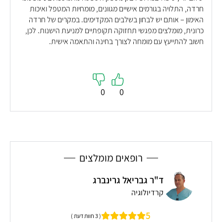
חרדה, התלויה בגורמים אישיים מגוונים, מומחיות המטפל ואיכות
האימון – אותם יש לבחון בשלבים המקדימים. במקרים של חרדה
כרונית, מומלצים מפגשי תחזוקה תקופתיים למניעת הישנות. לכן,
חשוב להתייעץ עם מומחה לצורך בחינה והתאמה אישית.
0
0
רופאים מומלצים
ד"ר גבריאל גרינברג
קרדיולוגיה
רו
5
( 3 חוות דעת )