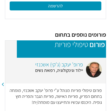
להרשמה
פורומים נוספים בתחום
פורום
טיפולי פוריות
פ
פרופ' יעקב (ג'קי) אשכנזי
יילוד וגינקולוגיה, רפואת נשים
פורום טיפולי פוריות מנוהל ע"י פרופ' יעקב אשכנזי, מומחה
בתחום הפריון, פוריות האישה, פוריות הגבר והפריה חוץ
גופית. היכנסו עכשיו והתייעצו עם מומחה/ית!