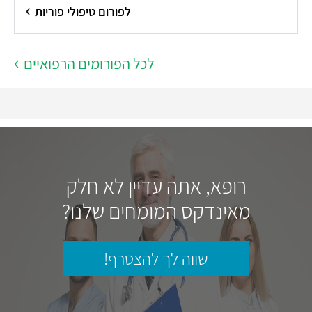
לפורום טיפולי פוריות
לכל הפורומים הרפואיים
רופא, אתה עדיין לא חלק
מאינדקס המומחים שלנו?
שווה לך להצטרף!