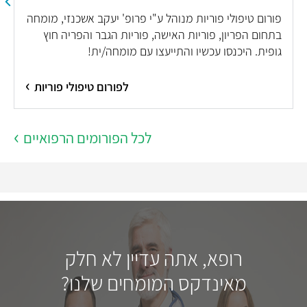
פורום טיפולי פוריות מנוהל ע"י פרופ' יעקב אשכנזי, מומחה
בתחום הפריון, פוריות האישה, פוריות הגבר והפריה חוץ
גופית. היכנסו עכשיו והתייעצו עם מומחה/ית!
לפורום טיפולי פוריות
לכל הפורומים הרפואיים
רופא, אתה עדיין לא חלק
מאינדקס המומחים שלנו?