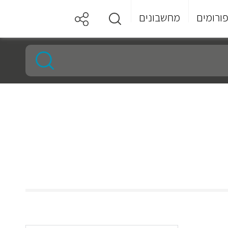
ורומים
מחשבונים