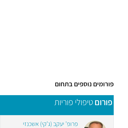
פורומים נוספים בתחום
פורום
טיפולי פוריות
פרופ' יעקב (ג'קי) אשכנזי