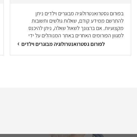
בפורום גסטרואנטרולוגיה מבוגרים וילדים ניתן
להתרשם ממידע קודם, שאלות גולשים ותשובות
מקצועיות. אם ברצונך לשאול שאלה, ניתן להיכנס
למגוון הפורומים האחרים באתר המנוהלים על ידי
מיטב המומחים/ות.
לפורום גסטרואנטרולוגיה מבוגרים וילדים