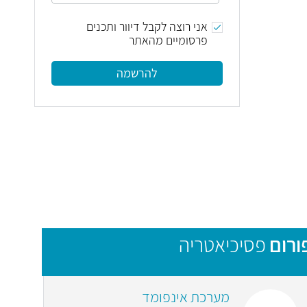
אני רוצה לקבל דיוור ותכנים
פרסומיים מהאתר
להרשמה
ורום
פסיכיאטריה
מערכת אינפומד