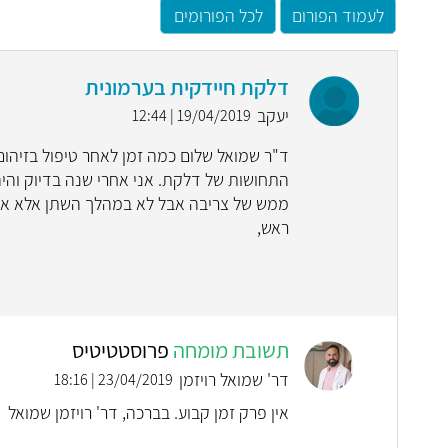
לעמוד הפורום
לכל הפורומים
דלקת חיידקית בערמונית
יעקב
19/04/2019 | 12:44
ד"ר שמואל שלום כמה זמן לאחר טיפול בזיהום
התחושות של דלקת. אני אחרי שנה בדיוק והיה
ממש של צריבה אבל לא במהלך השתן אלא אחרי 
ראש,
תשובת מומחה
פרוסטטיטיס
דר' שמואל רויזמן
23/04/2019 | 18:16
אין פרק זמן קבוע. בברכה, דר' רויזמן שמואל