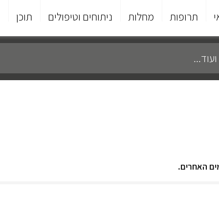
י
תרופות
מחלות
ניתוחים וטיפולים
תוכן
פ
ים האחרים.