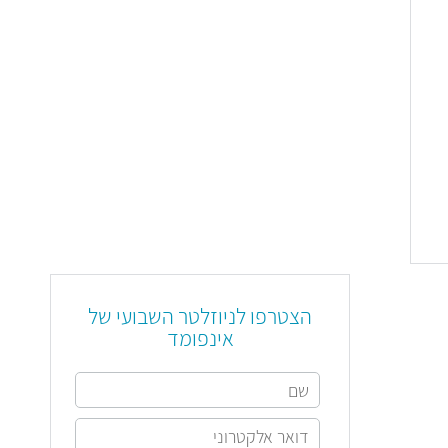
הצטרפו לניוזלטר השבועי של
אינפומד