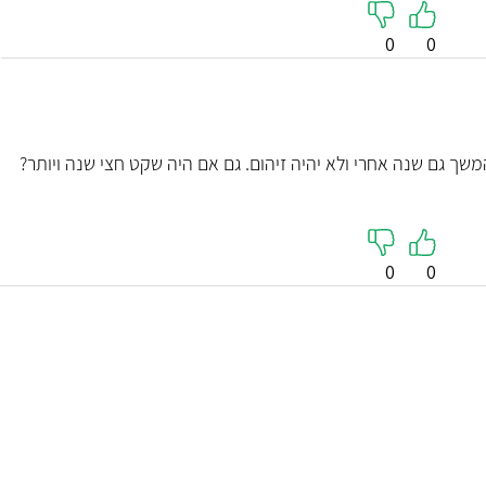
0
0
ך גם שנה אחרי ולא יהיה זיהום. גם אם היה שקט חצי שנה ויותר?
0
0