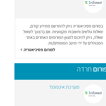
בפורום פסיכיאטריה ניתן להתרשם ממידע קודם,
שאלות גולשים ותשובות מקצועיות. אם ברצונך לשאול
שאלה, ניתן להיכנס למגוון הפורומים האחרים באתר
המנוהלים על ידי מיטב המומחים/ות.
לפורום פסיכיאטריה
ורום
חרדה
מערכת אינפומד