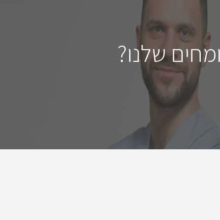
מחים שלנו?