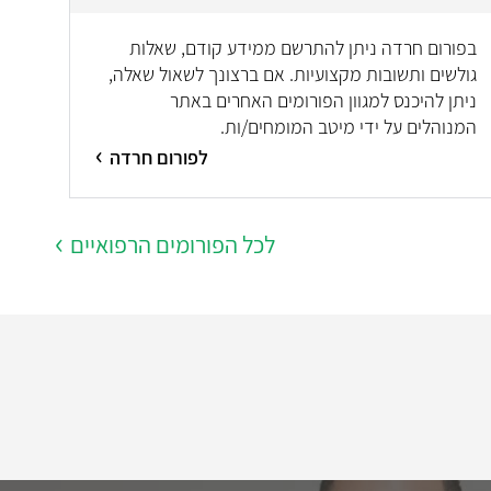
בפורום חרדה ניתן להתרשם ממידע קודם, שאלות
גולשים ותשובות מקצועיות. אם ברצונך לשאול שאלה,
ניתן להיכנס למגוון הפורומים האחרים באתר
המנוהלים על ידי מיטב המומחים/ות.
לפורום חרדה
לכל הפורומים הרפואיים