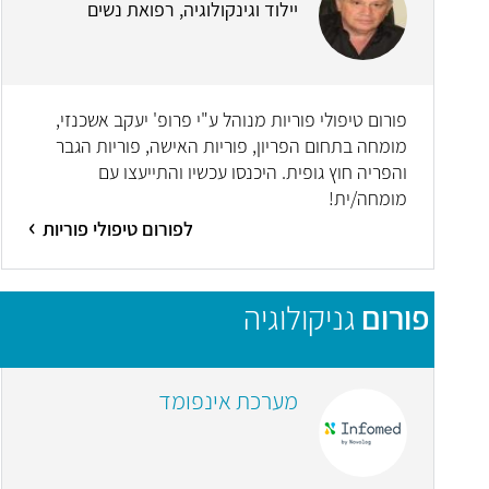
יילוד וגינקולוגיה, רפואת נשים
פורום טיפולי פוריות מנוהל ע"י פרופ' יעקב אשכנזי,
מומחה בתחום הפריון, פוריות האישה, פוריות הגבר
והפריה חוץ גופית. היכנסו עכשיו והתייעצו עם
מומחה/ית!
לפורום טיפולי פוריות
פורום
גניקולוגיה
מערכת אינפומד