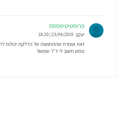
פרוסטיטיסססס
יעקב
23/04/2019 | 18:20
זאת אומרת שהתחושות של הדלקת יכולות להמש
ממש חשוב לי ד"ר שמואל