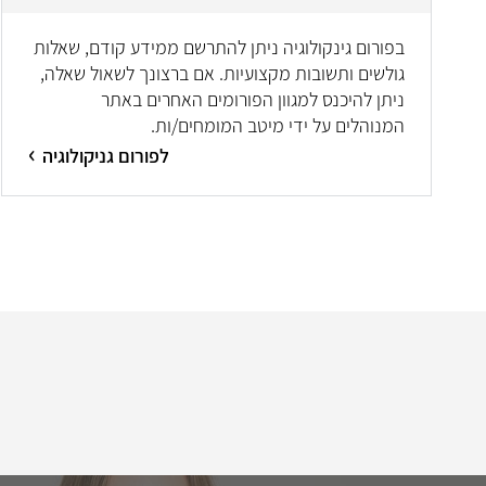
בפורום גינקולוגיה ניתן להתרשם ממידע קודם, שאלות
גולשים ותשובות מקצועיות. אם ברצונך לשאול שאלה,
ניתן להיכנס למגוון הפורומים האחרים באתר
המנוהלים על ידי מיטב המומחים/ות.
לפורום גניקולוגיה