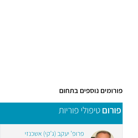
פורומים נוספים בתחום
פורום
טיפולי פוריות
פרופ' יעקב (ג'קי) אשכנזי