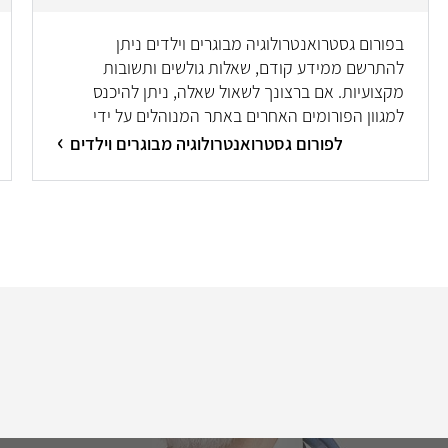
בפורום גסטרואנטרולוגיה מבוגרים וילדים ניתן
להתרשם ממידע קודם, שאלות גולשים ותשובות
מקצועיות. אם ברצונך לשאול שאלה, ניתן להיכנס
למגוון הפורומים האחרים באתר המנוהלים על ידי
מיטב המומחים/ות.
לפורום גסטרואנטרולוגיה מבוגרים וילדים