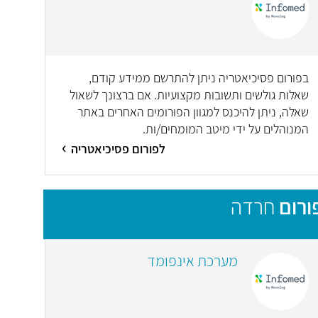
בפורום פסיכיאטריה ניתן להתרשם ממידע קודם,
שאלות גולשים ותשובות מקצועיות. אם ברצונך לשאול
שאלה, ניתן להיכנס למגוון הפורומים האחרים באתר
המנוהלים על ידי מיטב המומחים/ות.
לפורום פסיכיאטריה
ורום
חרדה
מערכת אינפומד