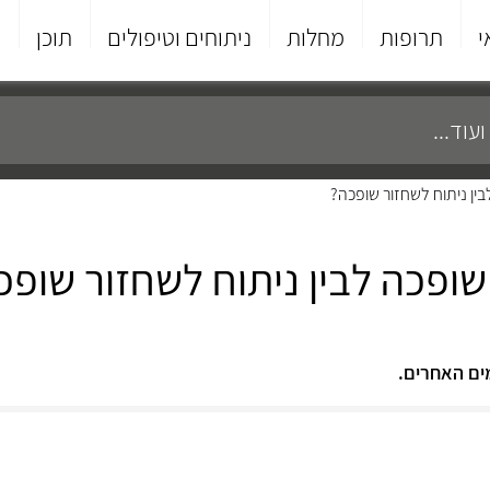
י
תרופות
מחלות
ניתוחים וטיפולים
תוכן
פ
בין ניתוח לשחזור שופכה?
שופכה לבין ניתוח לשחזור שופכ
ים האחרים.