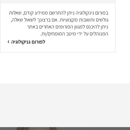
בפורום גינקולוגיה ניתן להתרשם ממידע קודם, שאלות
גולשים ותשובות מקצועיות. אם ברצונך לשאול שאלה,
ניתן להיכנס למגוון הפורומים האחרים באתר
המנוהלים על ידי מיטב המומחים/ות.
לפורום גניקולוגיה