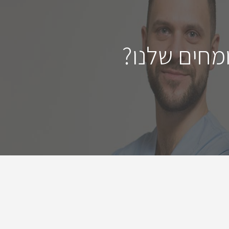
מחים שלנו?