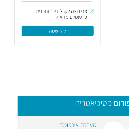
אני רוצה לקבל דיוור ותכנים
פרסומיים מהאתר
להרשמה
ורום
פסיכיאטריה
מערכת אינפומד