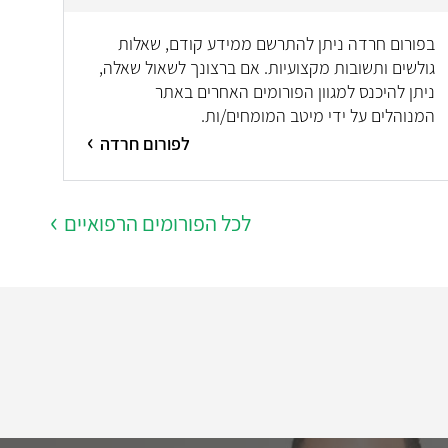
בפורום חרדה ניתן להתרשם ממידע קודם, שאלות
גולשים ותשובות מקצועיות. אם ברצונך לשאול שאלה,
ניתן להיכנס למגוון הפורומים האחרים באתר
המנוהלים על ידי מיטב המומחים/ות.
לפורום חרדה
לכל הפורומים הרפואיים