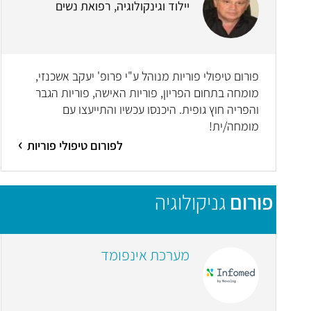
יילוד וגינקולוגיה, רפואת נשים
פורום טיפולי פוריות מנוהל ע"י פרופ' יעקב אשכנזי,
מומחה בתחום הפריון, פוריות האישה, פוריות הגבר
והפריה חוץ גופית. היכנסו עכשיו והתייעצו עם
מומחה/ית!
לפורום טיפולי פוריות
פורום
גניקולוגיה
מערכת אינפומד