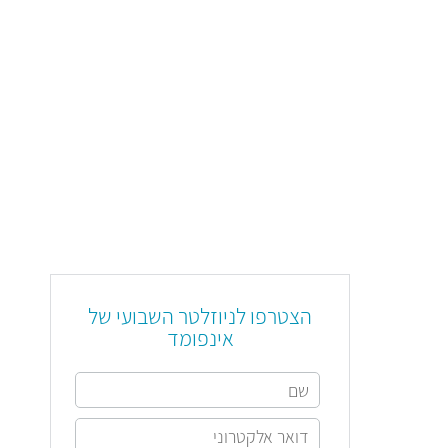
הצטרפו לניוזלטר השבועי של
אינפומד