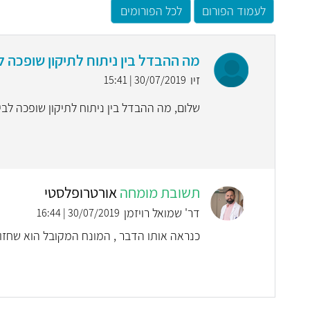
לעמוד הפורום
לכל הפורומים
מה ההבדל בין ניתוח לתיקון שופכה ל
זיו
30/07/2019 | 15:41
שלום, מה ההבדל בין ניתוח לתיקון שופכה לבין
תשובת מומחה
אורטרופלסטי
דר' שמואל רויזמן
30/07/2019 | 16:44
כנראה אותו הדבר , המונח המקובל הוא שחזור 