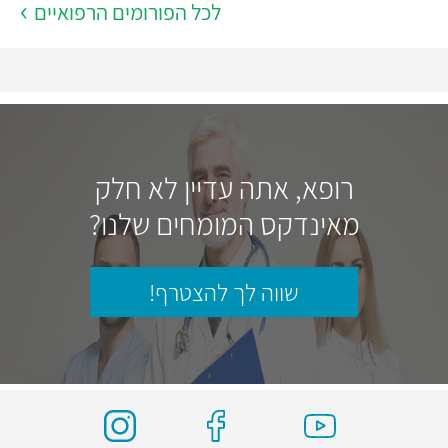
לכל הפורומים הרפואיים
רופא, אתה עדיין לא חלק
מאינדקס המומחים שלנו?
שווה לך להצטרף!