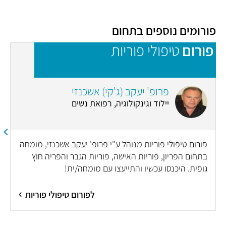
פורומים נוספים בתחום
פורום
טיפולי פוריות
פ
פרופ' יעקב (ג'קי) אשכנזי
יילוד וגינקולוגיה, רפואת נשים
פורום טיפולי פוריות מנוהל ע"י פרופ' יעקב אשכנזי, מומחה
בתחום הפריון, פוריות האישה, פוריות הגבר והפריה חוץ
גופית. היכנסו עכשיו והתייעצו עם מומחה/ית!
לפורום טיפולי פוריות