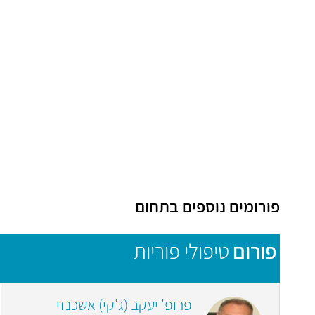
פורומים נוספים בתחום
פורום
טיפולי פוריות
פרופ' יעקב (ג'קי) אשכנזי