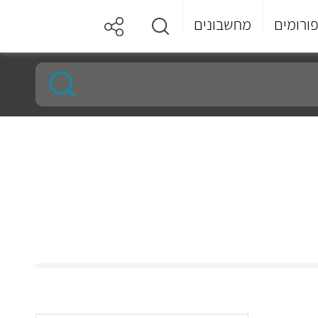
ורומים
מחשבונים