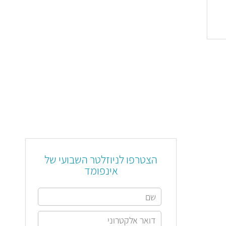
הצטרפו לניוזלטר השבועי של
אינפומד