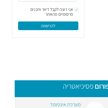
אני רוצה לקבל דיוור ותכנים
פרסומיים מהאתר
להרשמה
ורום
פסיכיאטריה
מערכת אינפומד