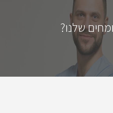
מחים שלנו?