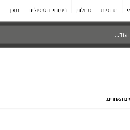
י
תרופות
מחלות
ניתוחים וטיפולים
תוכן
פ
ים האחרים.