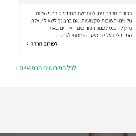
בפורום חרדה ניתן להתרשם ממידע קודם, שאלות
גולשים ותשובות מקצועיות. אם ברצונך לשאול שאלה,
ניתן להיכנס למגוון הפורומים האחרים באתר
המנוהלים על ידי מיטב המומחים/ות.
לפורום חרדה
לכל הפורומים הרפואיים