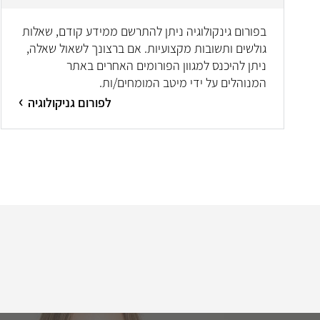
בפורום גינקולוגיה ניתן להתרשם ממידע קודם, שאלות
גולשים ותשובות מקצועיות. אם ברצונך לשאול שאלה,
ניתן להיכנס למגוון הפורומים האחרים באתר
המנוהלים על ידי מיטב המומחים/ות.
לפורום גניקולוגיה