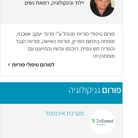
יילוד וגינקולוגיה, רפואת נשים
פורום טיפולי פוריות מנוהל ע"י פרופ' יעקב אשכנזי,
מומחה בתחום הפריון, פוריות האישה, פוריות הגבר
והפריה חוץ גופית. היכנסו עכשיו והתייעצו עם
מומחה/ית!
לפורום טיפולי פוריות
פורום
גניקולוגיה
מערכת אינפומד