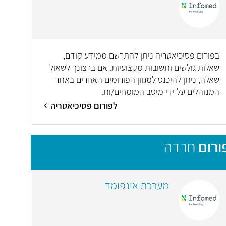
בפורום פסיכיאטריה ניתן להתרשם ממידע קודם,
שאלות גולשים ותשובות מקצועיות. אם ברצונך לשאול
שאלה, ניתן להיכנס למגוון הפורומים האחרים באתר
המנוהלים על ידי מיטב המומחים/ות.
לפורום פסיכיאטריה
ורום
חרדה
מערכת אינפומד