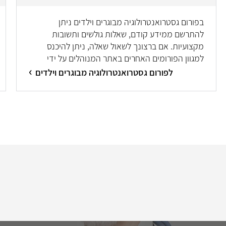
בפורום גסטרואנטרולוגיה מבוגרים וילדים ניתן
להתרשם ממידע קודם, שאלות גולשים ותשובות
מקצועיות. אם ברצונך לשאול שאלה, ניתן להיכנס
למגוון הפורומים האחרים באתר המנוהלים על ידי
מיטב המומחים/ות.
לפורום גסטרואנטרולוגיה מבוגרים וילדים