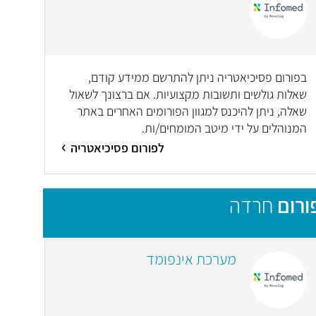
בפורום פסיכיאטריה ניתן להתרשם ממידע קודם,
שאלות גולשים ותשובות מקצועיות. אם ברצונך לשאול
שאלה, ניתן להיכנס למגוון הפורומים האחרים באתר
המנוהלים על ידי מיטב המומחים/ות.
לפורום פסיכיאטריה
ורום
חרדה
מערכת אינפומד