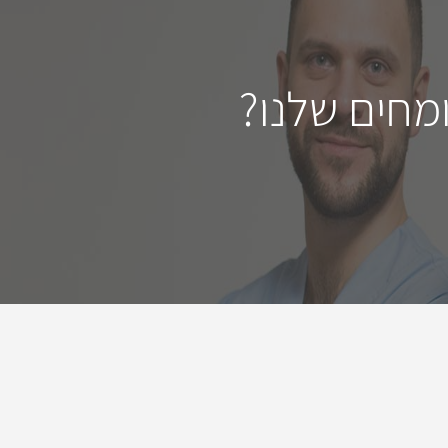
מחים שלנו?