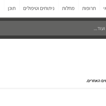
י
תרופות
מחלות
ניתוחים וטיפולים
תוכן
פ
ים האחרים.