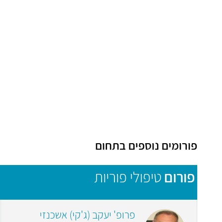
פורומים נוספים בתחום
פורום
טיפולי פוריות
פרופ' יעקב (ג'קי) אשכנזי