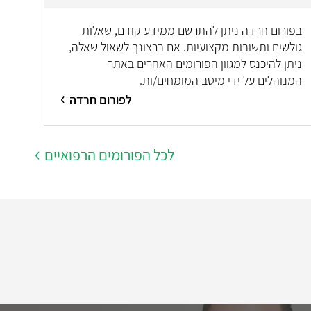
בפורום חרדה ניתן להתרשם ממידע קודם, שאלות
גולשים ותשובות מקצועיות. אם ברצונך לשאול שאלה,
ניתן להיכנס למגוון הפורומים האחרים באתר
המנוהלים על ידי מיטב המומחים/ות.
לפורום חרדה
לכל הפורומים הרפואיים