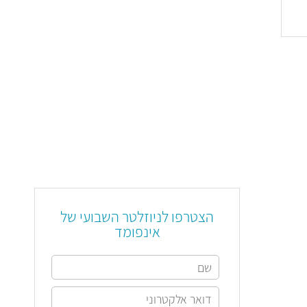
הצטרפו לניוזלטר השבועי של
אינפומד