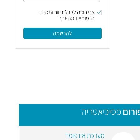
אני רוצה לקבל דיוור ותכנים
פרסומיים מהאתר
להרשמה
ורום
פסיכיאטריה
מערכת אינפומד