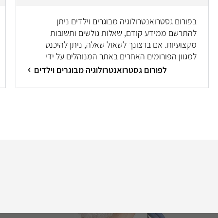
בפורום גסטרואנטרולוגיה מבוגרים וילדים ניתן
להתרשם ממידע קודם, שאלות גולשים ותשובות
מקצועיות. אם ברצונך לשאול שאלה, ניתן להיכנס
למגוון הפורומים האחרים באתר המנוהלים על ידי
מיטב המומחים/ות.
לפורום גסטרואנטרולוגיה מבוגרים וילדים