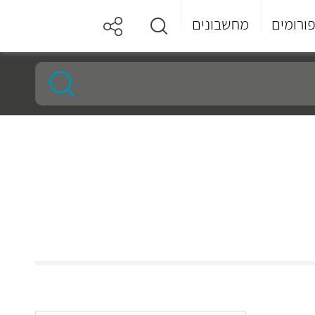
ורומים
מחשבונים