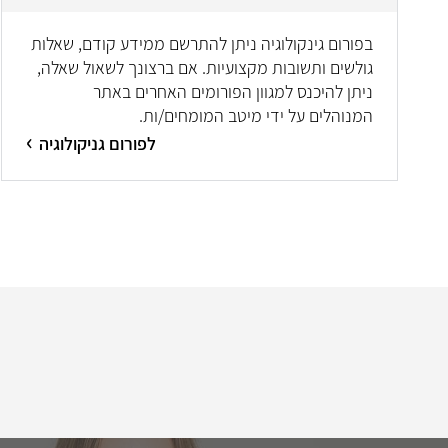
בפורום גינקולוגיה ניתן להתרשם ממידע קודם, שאלות
גולשים ותשובות מקצועיות. אם ברצונך לשאול שאלה,
ניתן להיכנס למגוון הפורומים האחרים באתר
המנוהלים על ידי מיטב המומחים/ות.
לפורום גניקולוגיה