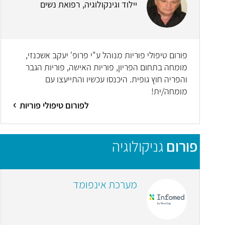
יילוד וגינקולוגיה, רפואת נשים
פורום טיפולי פוריות מנוהל ע"י פרופ' יעקב אשכנזי,
מומחה בתחום הפריון, פוריות האישה, פוריות הגבר
והפריה חוץ גופית. היכנסו עכשיו והתייעצו עם
מומחה/ית!
לפורום טיפולי פוריות
פורום
גניקולוגיה
מערכת אינפומד