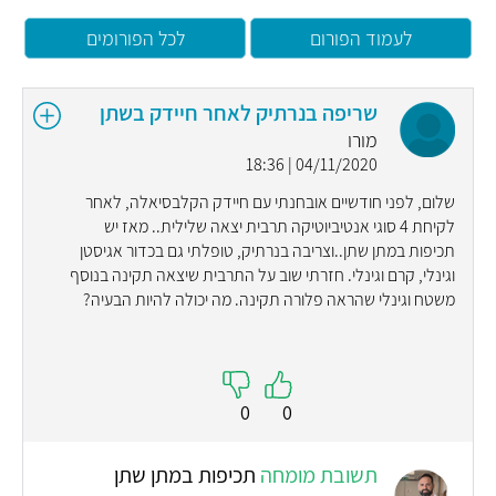
לעמוד הפורום
לכל הפורומים
שריפה בנרתיק לאחר חיידק בשתן
מורו
04/11/2020 | 18:36
שלום, לפני חודשיים אובחנתי עם חיידק הקלבסיאלה, לאחר
לקיחת 4 סוגי אנטיביוטיקה תרבית יצאה שלילית.. מאז יש
תכיפות במתן שתן..וצריבה בנרתיק, טופלתי גם בכדור אגיסטן
וגינלי, קרם וגינלי. חזרתי שוב על התרבית שיצאה תקינה בנוסף
משטח וגינלי שהראה פלורה תקינה. מה יכולה להיות הבעיה?
0
0
תשובת מומחה
תכיפות במתן שתן