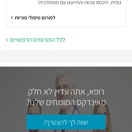
גופית. היכנסו עכשיו והתייעצו עם מומחה/ית!
לפורום טיפולי פוריות
לכל הפורומים הרפואיים
רופא, אתה עדיין לא חלק
מאינדקס המומחים שלנו?
שווה לך להצטרף!