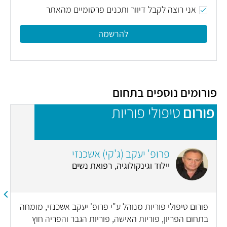
אני רוצה לקבל דיוור ותכנים פרסומיים מהאתר
להרשמה
פורומים נוספים בתחום
פורום
טיפולי פוריות
פ
פרופ' יעקב (ג'קי) אשכנזי
יילוד וגינקולוגיה, רפואת נשים
פורום טיפולי פוריות מנוהל ע"י פרופ' יעקב אשכנזי, מומחה
בתחום הפריון, פוריות האישה, פוריות הגבר והפריה חוץ